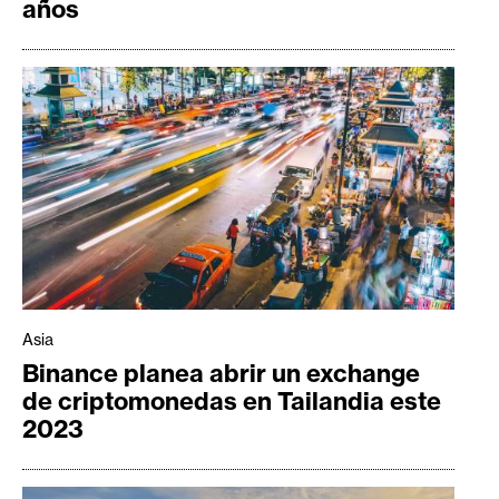
años
Asia
Binance planea abrir un exchange
de criptomonedas en Tailandia este
2023