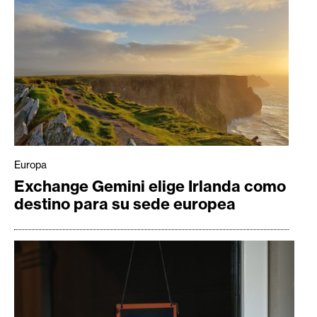
Europa
Exchange Gemini elige Irlanda como
destino para su sede europea