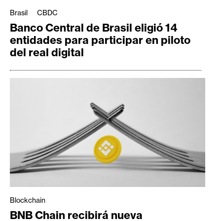
Brasil
CBDC
Banco Central de Brasil eligió 14
entidades para participar en piloto
del real digital
Blockchain
BNB Chain recibirá nueva