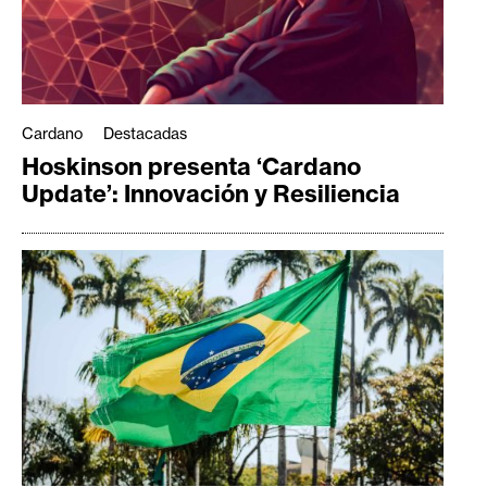
Cardano
Destacadas
Hoskinson presenta ‘Cardano
Update’: Innovación y Resiliencia