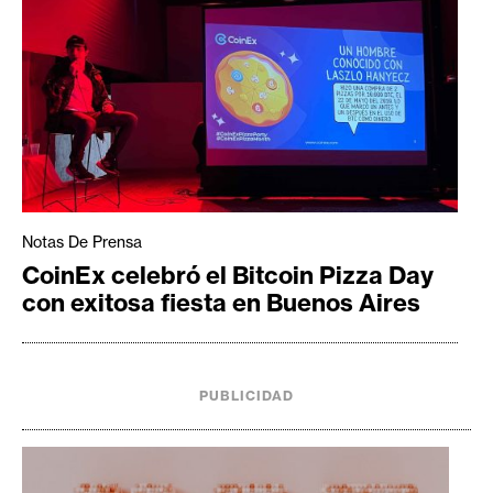
Notas De Prensa
CoinEx celebró el Bitcoin Pizza Day
con exitosa fiesta en Buenos Aires
PUBLICIDAD