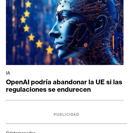
IA
OpenAI podría abandonar la UE si las
regulaciones se endurecen
PUBLICIDAD