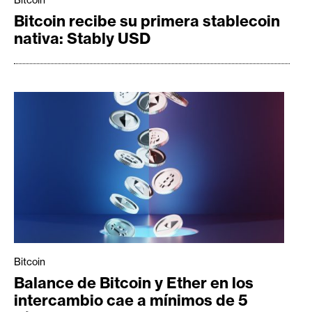
Bitcoin
Bitcoin recibe su primera stablecoin
nativa: Stably USD
Bitcoin
Balance de Bitcoin y Ether en los
intercambio cae a mínimos de 5