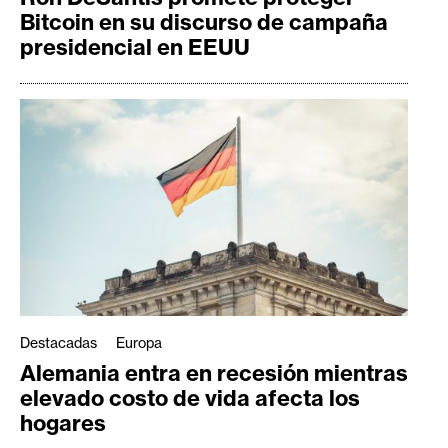
Bitcoin en su discurso de campaña
presidencial en EEUU
Destacadas
Europa
Alemania entra en recesión mientras
elevado costo de vida afecta los
hogares