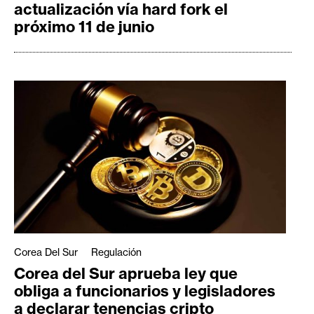
actualización vía hard fork el
próximo 11 de junio
Corea Del Sur
Regulación
Corea del Sur aprueba ley que
obliga a funcionarios y legisladores
a declarar tenencias cripto