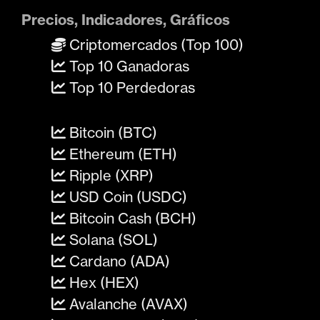
Precios, Indicadores, Gráficos
Criptomercados (Top 100)
Top 10 Ganadoras
Top 10 Perdedoras
Bitcoin (BTC)
Ethereum (ETH)
Ripple (XRP)
USD Coin (USDC)
Bitcoin Cash (BCH)
Solana (SOL)
Cardano (ADA)
Hex (HEX)
Avalanche (AVAX)