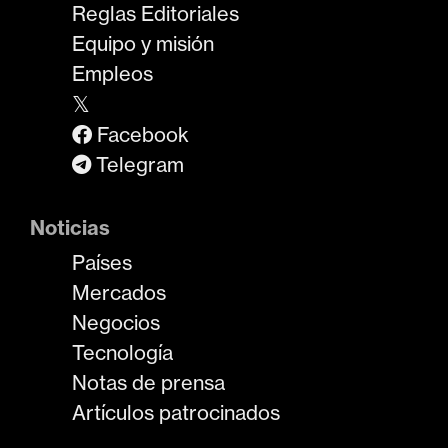
Reglas Editoriales
Equipo y misión
Empleos
𝕏
Facebook
Telegram
Noticias
Países
Mercados
Negocios
Tecnología
Notas de prensa
Artículos patrocinados