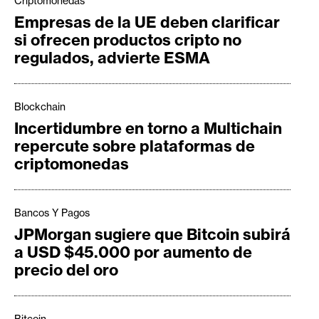
Criptomonedas
Empresas de la UE deben clarificar
si ofrecen productos cripto no
regulados, advierte ESMA
Blockchain
Incertidumbre en torno a Multichain
repercute sobre plataformas de
criptomonedas
Bancos Y Pagos
JPMorgan sugiere que Bitcoin subirá
a USD $45.000 por aumento de
precio del oro