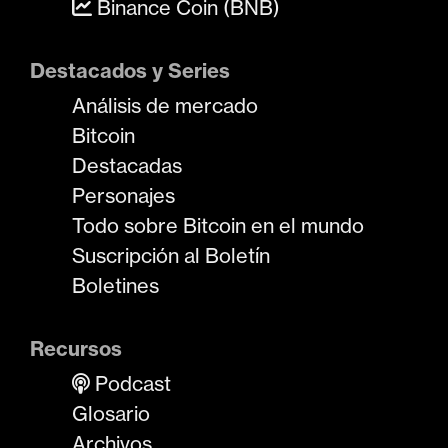
Binance Coin (BNB)
Destacados y Series
Análisis de mercado
Bitcoin
Destacadas
Personajes
Todo sobre Bitcoin en el mundo
Suscripción al Boletín
Boletines
Recursos
Podcast
Glosario
Archivos