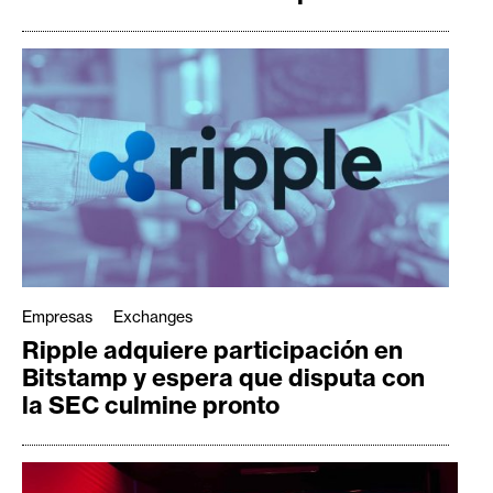
Empresas
Exchanges
Ripple adquiere participación en
Bitstamp y espera que disputa con
la SEC culmine pronto