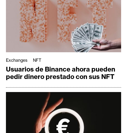
Exchanges
NFT
Usuarios de Binance ahora pueden
pedir dinero prestado con sus NFT