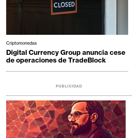
Criptomonedas
Digital Currency Group anuncia cese
de operaciones de TradeBlock
PUBLICIDAD