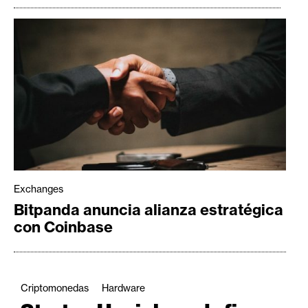
Exchanges
Bitpanda anuncia alianza estratégica
con Coinbase
Criptomonedas
Hardware