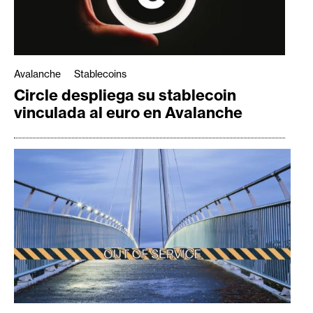
Avalanche
Stablecoins
Circle despliega su stablecoin
vinculada al euro en Avalanche