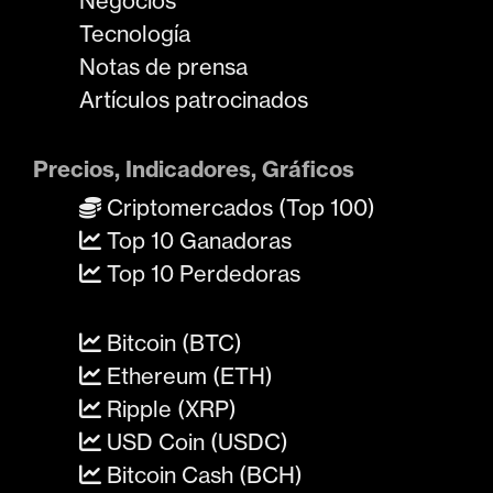
Negocios
Tecnología
Notas de prensa
Artículos patrocinados
Precios, Indicadores, Gráficos
Criptomercados (Top 100)
Top 10 Ganadoras
Top 10 Perdedoras
Bitcoin (BTC)
Ethereum (ETH)
Ripple (XRP)
USD Coin (USDC)
Bitcoin Cash (BCH)