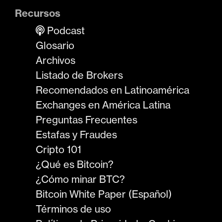
Recursos
Podcast
Glosario
Archivos
Listado de Brokers
Recomendados en Latinoamérica
Exchanges en América Latina
Preguntas Frecuentes
Estafas y Fraudes
Cripto 101
¿Qué es Bitcoin?
¿Cómo minar BTC?
Bitcoin White Paper (Español)
Términos de uso