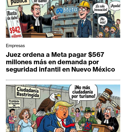
Empresas
Juez ordena a Meta pagar $567
millones más en demanda por
seguridad infantil en Nuevo México