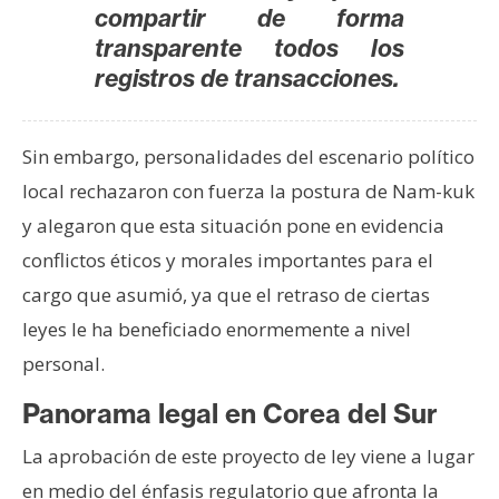
compartir de forma
transparente todos los
registros de transacciones.
Sin embargo, personalidades del escenario político
local rechazaron con fuerza la postura de Nam-kuk
y alegaron que esta situación pone en evidencia
conflictos éticos y morales importantes para el
cargo que asumió, ya que el retraso de ciertas
leyes le ha beneficiado enormemente a nivel
personal.
Panorama legal en Corea del Sur
La aprobación de este proyecto de ley viene a lugar
en medio del énfasis regulatorio que afronta la