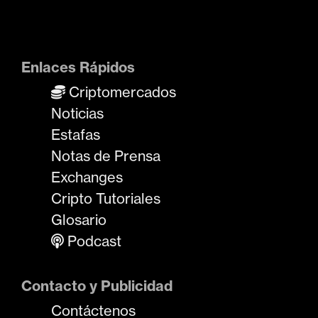
Enlaces Rápidos
Criptomercados
Noticias
Estafas
Notas de Prensa
Exchanges
Cripto Tutoriales
Glosario
Podcast
Contacto y Publicidad
Contáctenos