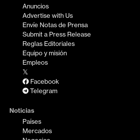
Anuncios
Advertise with Us
Envíe Notas de Prensa
Submit a Press Release
Reglas Editoriales
Equipo y misión
Empleos
𝕏
Facebook
Telegram
Noticias
Países
Mercados