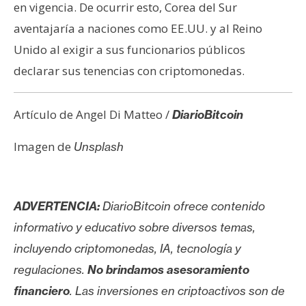
en vigencia. De ocurrir esto, Corea del Sur
aventajaría a naciones como EE.UU. y al Reino
Unido al exigir a sus funcionarios públicos
declarar sus tenencias con criptomonedas.
Artículo de Angel Di Matteo /
DiarioBitcoin
Imagen de
Unsplash
ADVERTENCIA:
DiarioBitcoin ofrece contenido
informativo y educativo sobre diversos temas,
incluyendo criptomonedas, IA, tecnología y
regulaciones.
No brindamos asesoramiento
financiero
. Las inversiones en criptoactivos son de