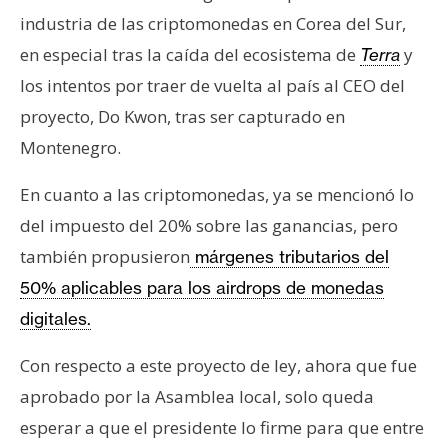
industria de las criptomonedas en Corea del Sur,
en especial tras la caída del ecosistema de
y
Terra
los intentos por traer de vuelta al país al CEO del
proyecto, Do Kwon, tras ser capturado en
Montenegro.
En cuanto a las criptomonedas, ya se mencionó lo
del impuesto del 20% sobre las ganancias, pero
también propusieron
márgenes tributarios del
50% aplicables para los airdrops de monedas
digitales.
Con respecto a este proyecto de ley, ahora que fue
aprobado por la Asamblea local, solo queda
esperar a que el presidente lo firme para que entre