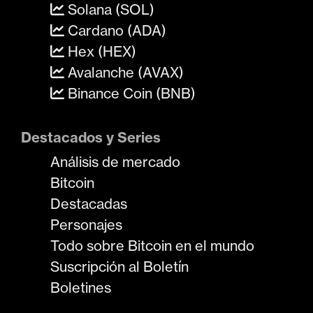
Solana (SOL)
Cardano (ADA)
Hex (HEX)
Avalanche (AVAX)
Binance Coin (BNB)
Destacados y Series
Análisis de mercado
Bitcoin
Destacadas
Personajes
Todo sobre Bitcoin en el mundo
Suscripción al Boletín
Boletines