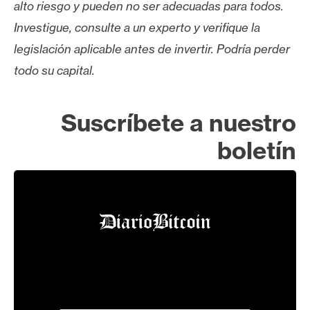
alto riesgo y pueden no ser adecuadas para todos.
Investigue, consulte a un experto y verifique la
legislación aplicable antes de invertir. Podría perder
todo su capital.
Suscríbete a nuestro
boletín