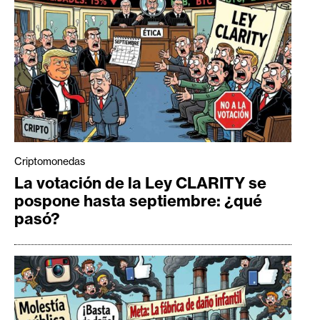
Criptomonedas
La votación de la Ley CLARITY se
pospone hasta septiembre: ¿qué
pasó?