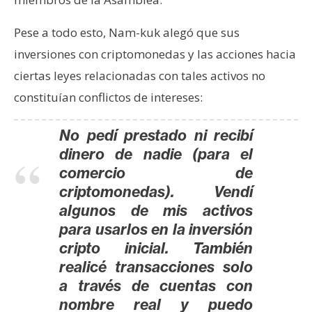
Pese a todo esto, Nam-kuk alegó que sus
inversiones con criptomonedas y las acciones hacia
ciertas leyes relacionadas con tales activos no
constituían conflictos de intereses:
No pedí prestado ni recibí
dinero de nadie (para el
comercio de
criptomonedas). Vendí
algunos de mis activos
para usarlos en la inversión
cripto inicial. También
realicé transacciones solo
a través de cuentas con
nombre real y puedo