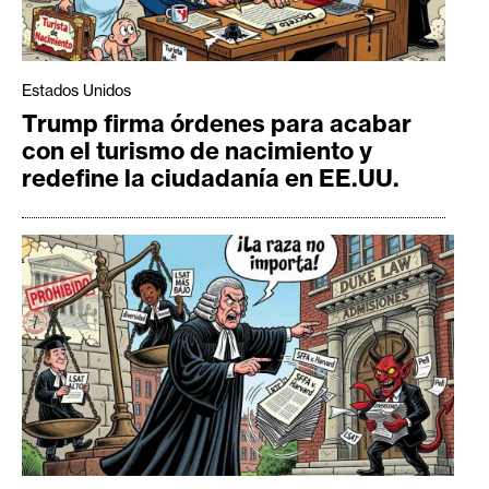
Estados Unidos
Trump firma órdenes para acabar
con el turismo de nacimiento y
redefine la ciudadanía en EE.UU.