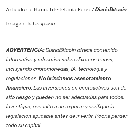
Artículo de Hannah Estefanía Pérez /
DiarioBitcoin
Imagen de
Unsplash
ADVERTENCIA:
DiarioBitcoin ofrece contenido
informativo y educativo sobre diversos temas,
incluyendo criptomonedas, IA, tecnología y
regulaciones.
No brindamos asesoramiento
financiero
. Las inversiones en criptoactivos son de
alto riesgo y pueden no ser adecuadas para todos.
Investigue, consulte a un experto y verifique la
legislación aplicable antes de invertir. Podría perder
todo su capital.