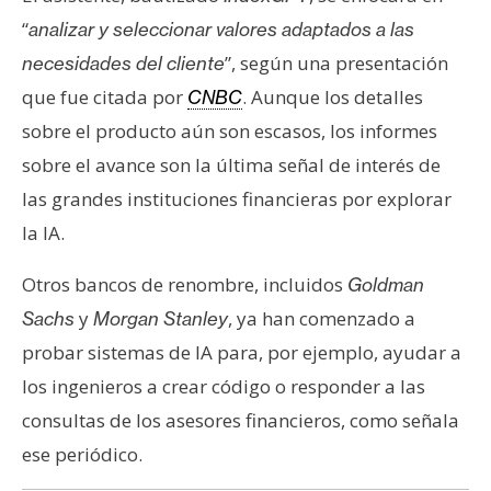
“
analizar y seleccionar valores adaptados a las
”, según una presentación
necesidades del cliente
que fue citada por
. Aunque los detalles
CNBC
sobre el producto aún son escasos, los informes
sobre el avance son la última señal de interés de
las grandes instituciones financieras por explorar
la IA.
Otros bancos de renombre, incluidos
Goldman
y
, ya han comenzado a
Sachs
Morgan Stanley
probar sistemas de IA para, por ejemplo, ayudar a
los ingenieros a crear código o responder a las
consultas de los asesores financieros, como señala
ese periódico.