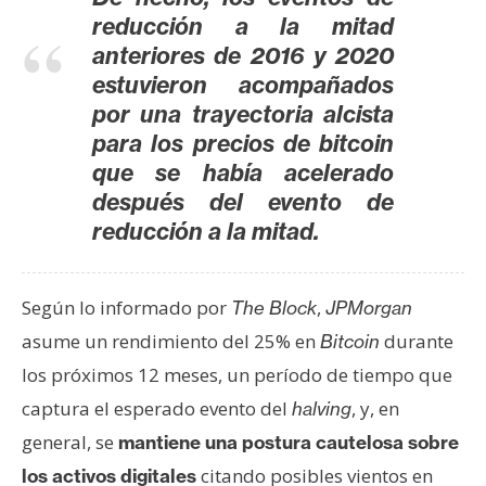
reducción a la mitad
anteriores de 2016 y 2020
estuvieron acompañados
por una trayectoria alcista
para los precios de bitcoin
que se había acelerado
después del evento de
reducción a la mitad.
Según lo informado por
,
The Block
JPMorgan
asume un rendimiento del 25% en
durante
Bitcoin
los próximos 12 meses, un período de tiempo que
captura el esperado evento del
, y, en
halving
general, se
mantiene una postura cautelosa sobre
citando posibles vientos en
los activos digitales