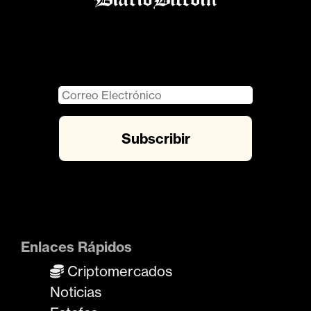
Enlaces Rápidos
Criptomercados
Noticias