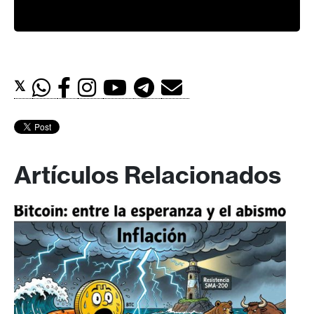
𝕏
Artículos Relacionados