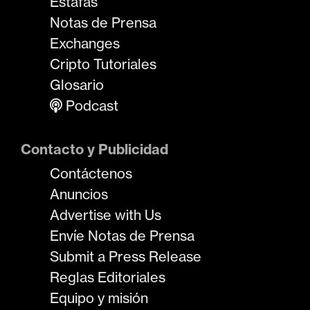
Estafas
Notas de Prensa
Exchanges
Cripto Tutoriales
Glosario
Podcast
Contacto y Publicidad
Contáctenos
Anuncios
Advertise with Us
Envíe Notas de Prensa
Submit a Press Release
Reglas Editoriales
Equipo y misión