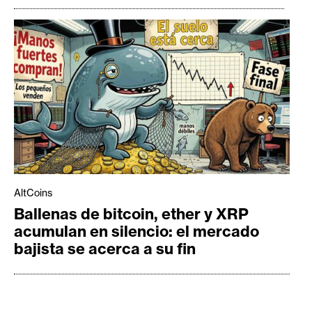
AltCoins
Ballenas de bitcoin, ether y XRP
acumulan en silencio: el mercado
bajista se acerca a su fin