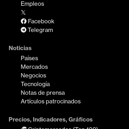
Empleos
𝕏
Facebook
Telegram
Noticias
Países
Mercados
Negocios
Tecnología
Notas de prensa
Artículos patrocinados
Precios, Indicadores, Gráficos