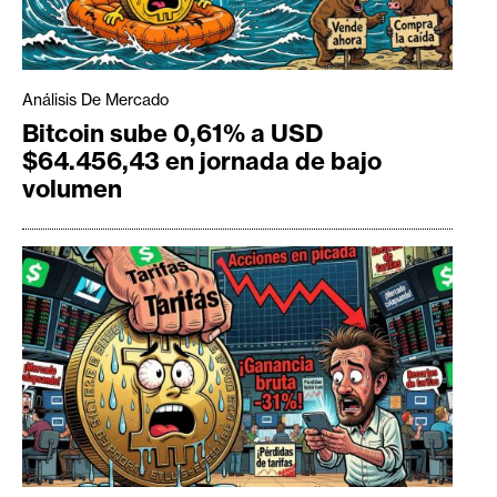
Análisis De Mercado
Bitcoin sube 0,61% a USD
$64.456,43 en jornada de bajo
volumen