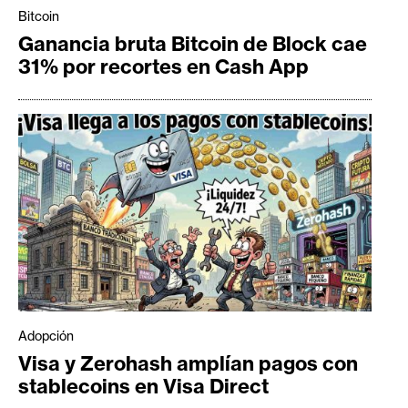
Bitcoin
Ganancia bruta Bitcoin de Block cae
31% por recortes en Cash App
Adopción
Visa y Zerohash amplían pagos con
stablecoins en Visa Direct