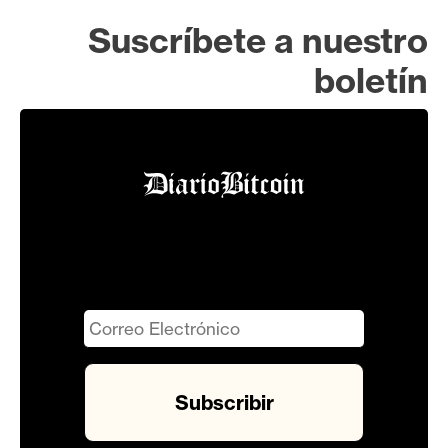
Suscríbete a nuestro
boletín