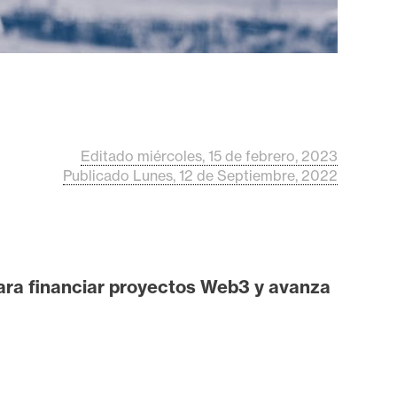
Editado miércoles, 15 de febrero, 2023
Publicado Lunes, 12 de Septiembre, 2022
para financiar proyectos Web3 y avanza