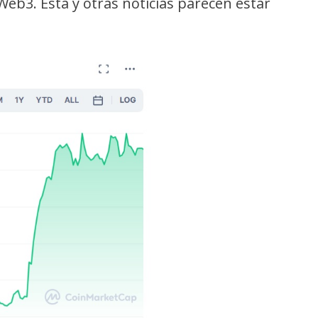
Web3. Esta y otras noticias parecen estar