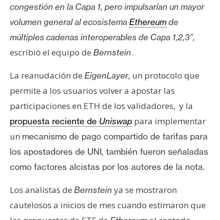
congestión en la Capa 1, pero impulsarían un mayor
volumen general al ecosistema
Ethereum
de
,
múltiples cadenas interoperables de Capa 1,2,3”
escribió el equipo de
.
Bernstein
La reanudación de
, un protocolo que
EigenLayer
permite a los usuarios volver a apostar las
participaciones en ETH de los validadores, y la
para implementar
propuesta reciente de
Uniswap
un
mecanismo de pago compartido de tarifas para
los apostadores de UNI, también fueron señaladas
como factores alcistas por los autores de la nota.
Los analistas de
ya se mostraron
Bernstein
cautelosos a inicios de mes cuando estimaron que