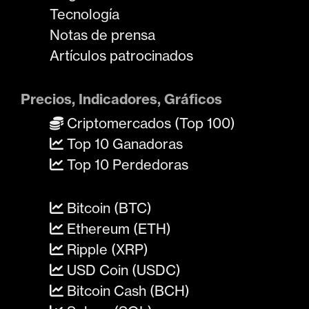
Tecnología
Notas de prensa
Artículos patrocinados
Precios, Indicadores, Gráficos
Criptomercados (Top 100)
Top 10 Ganadoras
Top 10 Perdedoras
Bitcoin (BTC)
Ethereum (ETH)
Ripple (XRP)
USD Coin (USDC)
Bitcoin Cash (BCH)