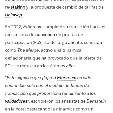
re-
y la propuesta de cambio de tarifas de
staking
.
Uniswap
En 2022,
completó su transición hacia el
Ethereum
mecanismo de
de prueba de
consenso
participación (PoS). La de largo aliento, conocida
como
, activó una dinámica
The Merge
deflacionaria que ha provocado que la oferta de
ETH se reduzca en los últimos años.
“
Esto significa que [la] red
Ethereum
ha sido
sostenible sólo con el modelo de tarifas de
transacción que proporciona rendimiento a los
“, escribieron los analistas de
validadores
Bernstein
en la nota, destacando la dinámica como un