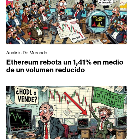
Análisis De Mercado
Ethereum rebota un 1,41% en medio
de un volumen reducido