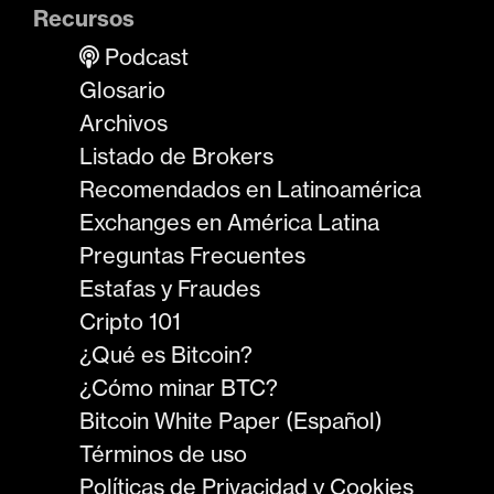
Recursos
Podcast
Glosario
Archivos
Listado de Brokers
Recomendados en Latinoamérica
Exchanges en América Latina
Preguntas Frecuentes
Estafas y Fraudes
Cripto 101
¿Qué es Bitcoin?
¿Cómo minar BTC?
Bitcoin White Paper (Español)
Términos de uso
Políticas de Privacidad y Cookies