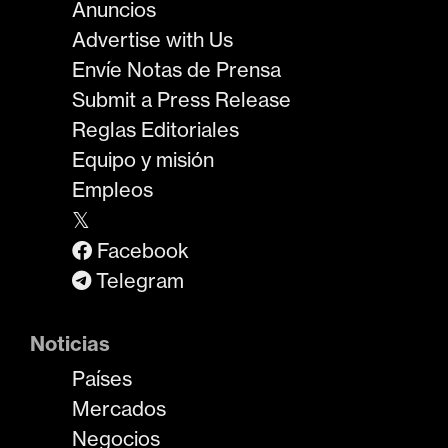
Anuncios
Advertise with Us
Envíe Notas de Prensa
Submit a Press Release
Reglas Editoriales
Equipo y misión
Empleos
𝕏
Facebook
Telegram
Noticias
Países
Mercados
Negocios