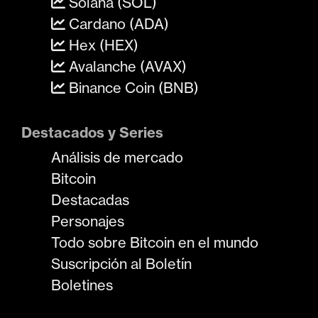
Solana (SOL)
Cardano (ADA)
Hex (HEX)
Avalanche (AVAX)
Binance Coin (BNB)
Destacados y Series
Análisis de mercado
Bitcoin
Destacadas
Personajes
Todo sobre Bitcoin en el mundo
Suscripción al Boletín
Boletines