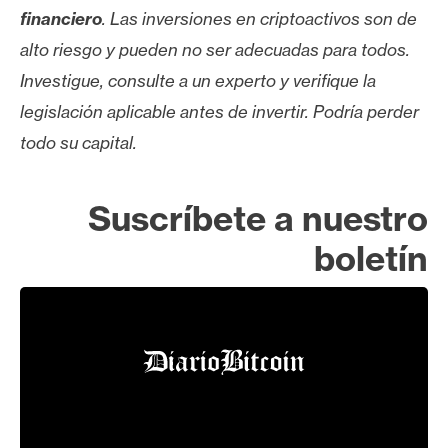
financiero
. Las inversiones en criptoactivos son de
alto riesgo y pueden no ser adecuadas para todos.
Investigue, consulte a un experto y verifique la
legislación aplicable antes de invertir. Podría perder
todo su capital.
Suscríbete a nuestro
boletín