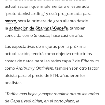
actualización, que implementará el esperado
“proto-danksharding” y está programada para
, será la primera de gran aliento desde
marzo
la
, también
activación de
Shanghai-Capella
conocida como
hace casi un año.
Shapella,
Las expectativas de mejoras por la próxima
actualización, tendrá como objetivo reducir los
costos de datos para las redes capa 2 de
Ethereum
como
y
, también son otro factor
Arbitrum
Optimism
alcista para el precio de ETH, añadieron los
analistas.
“Tarifas más bajas y mayor rendimiento en las redes
de Capa 2 reducirían, en el corto plazo, la