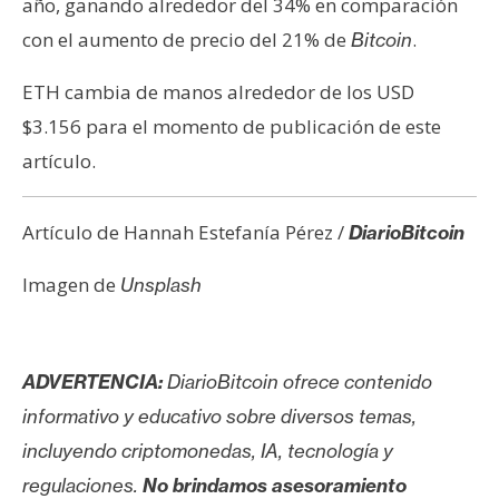
año, ganando alrededor del 34% en comparación
con el aumento de precio del 21% de
.
Bitcoin
ETH cambia de manos alrededor de los USD
$3.156 para el momento de publicación de este
artículo.
Artículo de Hannah Estefanía Pérez /
DiarioBitcoin
Imagen de
Unsplash
ADVERTENCIA:
DiarioBitcoin ofrece contenido
informativo y educativo sobre diversos temas,
incluyendo criptomonedas, IA, tecnología y
regulaciones.
No brindamos asesoramiento