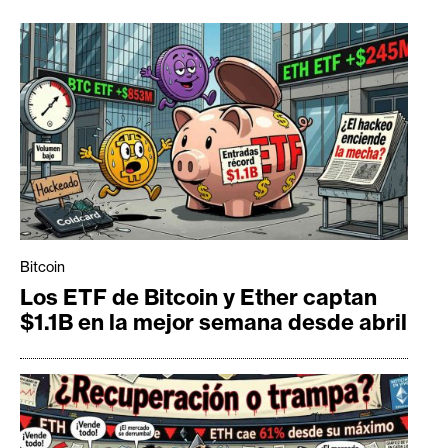
Bitcoin
Los ETF de Bitcoin y Ether captan
$1.1B en la mejor semana desde abril