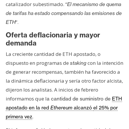
catalizador subestimado. “
El mecanismo de quema
de tarifas ha estado compensando las emisiones de
“.
ETH
Oferta deflacionaria y mayor
demanda
La creciente cantidad de ETH apostado, o
dispuesto en programas de
con la intención
staking
de generar recompensas, también ha favorecido a
la dinámica deflacionaria y sería otro factor alcista,
dijeron los analistas. A inicios de febrero
informamos que l
a cantidad de suministro de
ETH
apostado en la red
Ethereum
alcanzó
el 25%
por
primera vez
.