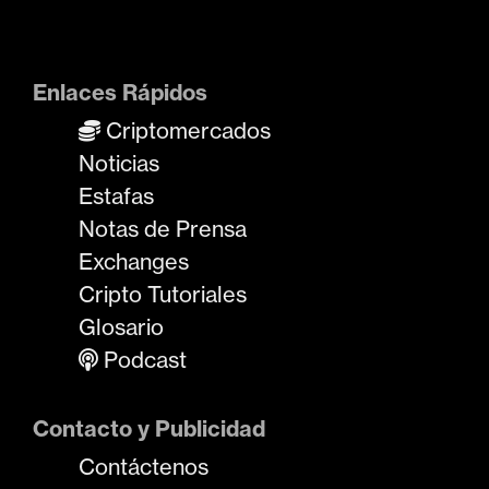
Enlaces Rápidos
Criptomercados
Noticias
Estafas
Notas de Prensa
Exchanges
Cripto Tutoriales
Glosario
Podcast
Contacto y Publicidad
Contáctenos