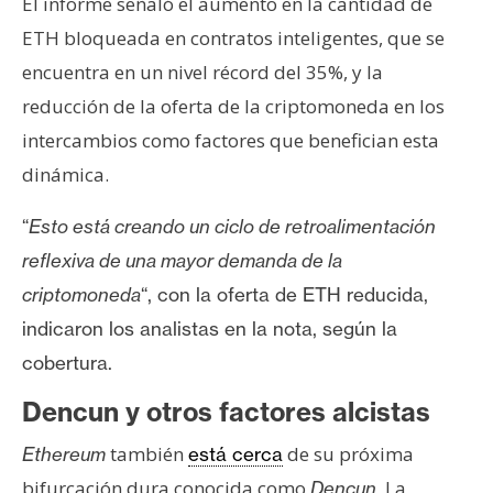
El informe señaló el aumento en la cantidad de
ETH bloqueada en contratos inteligentes, que se
encuentra en un nivel récord del 35%, y la
reducción de la oferta de la criptomoneda en los
intercambios como factores que benefician esta
dinámica.
“
Esto está creando un ciclo de retroalimentación
reflexiva de una mayor demanda de la
criptomoneda
“, con la oferta de ETH reducida,
indicaron los analistas en la nota, según la
cobertura.
Dencun y otros factores alcistas
también
de su próxima
Ethereum
está cerca
bifurcación dura conocida como
La
Dencun.