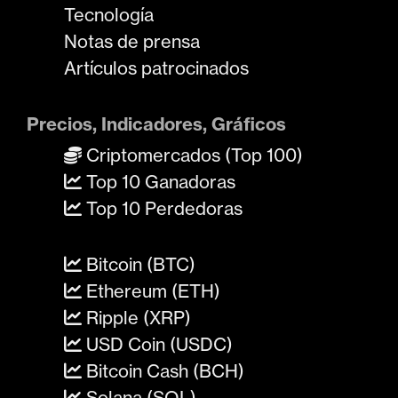
Tecnología
Notas de prensa
Artículos patrocinados
Precios, Indicadores, Gráficos
Criptomercados (Top 100)
Top 10 Ganadoras
Top 10 Perdedoras
Bitcoin (BTC)
Ethereum (ETH)
Ripple (XRP)
USD Coin (USDC)
Bitcoin Cash (BCH)
Solana (SOL)