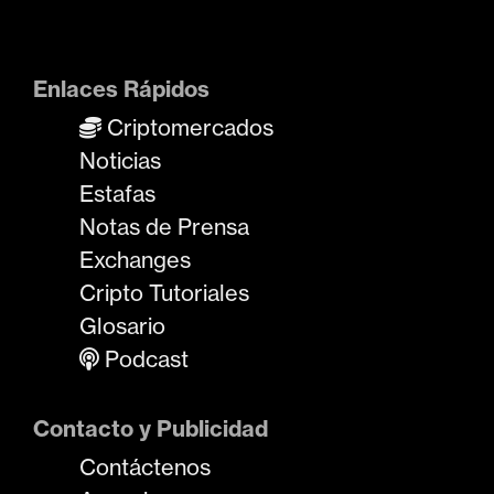
Enlaces Rápidos
Criptomercados
Noticias
Estafas
Notas de Prensa
Exchanges
Cripto Tutoriales
Glosario
Podcast
Contacto y Publicidad
Contáctenos