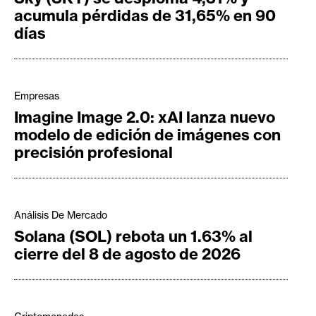
acumula pérdidas de 31,65% en 90
días
Empresas
Imagine Image 2.0: xAI lanza nuevo
modelo de edición de imágenes con
precisión profesional
Análisis De Mercado
Solana (SOL) rebota un 1.63% al
cierre del 8 de agosto de 2026