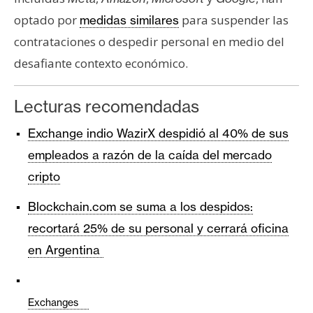
optado por
para suspender las
medidas similares
contrataciones o despedir personal en medio del
desafiante contexto económico.
Lecturas recomendadas
Exchange indio WazirX despidió al 40% de sus
empleados a razón de la caída del mercado
cripto
Blockchain.com se suma a los despidos:
recortará 25% de su personal y cerrará oficina
en Argentina
Exchanges