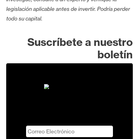
legislación aplicable antes de invertir. Podría perder
todo su capital.
Suscríbete a nuestro
boletín