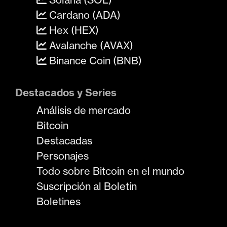
Cardano (ADA)
Hex (HEX)
Avalanche (AVAX)
Binance Coin (BNB)
Destacados y Series
Análisis de mercado
Bitcoin
Destacadas
Personajes
Todo sobre Bitcoin en el mundo
Suscripción al Boletín
Boletines