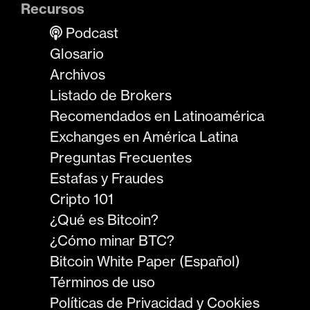
Recursos
Podcast
Glosario
Archivos
Listado de Brokers
Recomendados en Latinoamérica
Exchanges en América Latina
Preguntas Frecuentes
Estafas y Fraudes
Cripto 101
¿Qué es Bitcoin?
¿Cómo minar BTC?
Bitcoin White Paper (Español)
Términos de uso
Políticas de Privacidad y Cookies