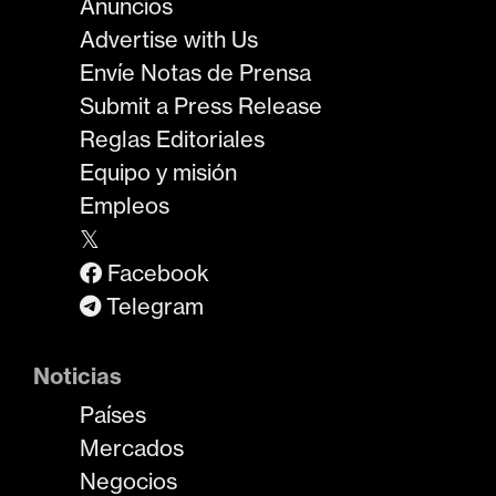
Anuncios
Advertise with Us
Envíe Notas de Prensa
Submit a Press Release
Reglas Editoriales
Equipo y misión
Empleos
𝕏
Facebook
Telegram
Noticias
Países
Mercados
Negocios