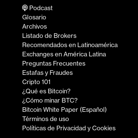
Podcast
Glosario
Archivos
Listado de Brokers
Recomendados en Latinoamérica
Exchanges en América Latina
Preguntas Frecuentes
Estafas y Fraudes
Cripto 101
¿Qué es Bitcoin?
¿Cómo minar BTC?
Bitcoin White Paper (Español)
Términos de uso
Políticas de Privacidad y Cookies