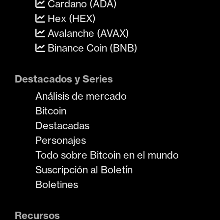
Cardano (ADA)
Hex (HEX)
Avalanche (AVAX)
Binance Coin (BNB)
Destacados y Series
Análisis de mercado
Bitcoin
Destacadas
Personajes
Todo sobre Bitcoin en el mundo
Suscripción al Boletín
Boletines
Recursos