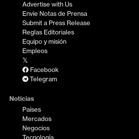
Advertise with Us
Envíe Notas de Prensa
Submit a Press Release
Reglas Editoriales
Equipo y misión
Empleos
𝕏
Facebook
Telegram
Noticias
Países
Mercados
Negocios
Tecnología