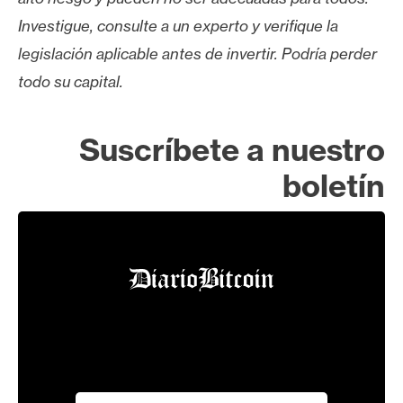
Investigue, consulte a un experto y verifique la
legislación aplicable antes de invertir. Podría perder
todo su capital.
Suscríbete a nuestro
boletín