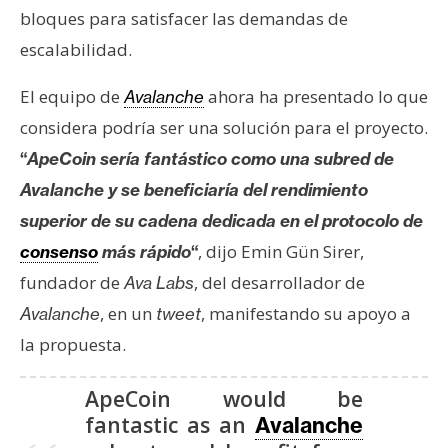
bloques para satisfacer las demandas de
escalabilidad.
El equipo de
ahora ha presentado lo que
Avalanche
considera podría ser una solución para el proyecto.
“
ApeCoin sería fantástico como una subred de
Avalanche y se beneficiaría del rendimiento
superior de su cadena dedicada en el protocolo de
, dijo Emin Gün Sirer,
consenso
más rápido
“
fundador de
, del desarrollador de
Ava Labs
, en un
, manifestando su apoyo a
Avalanche
tweet
la propuesta.
ApeCoin would be
fantastic as an
Avalanche