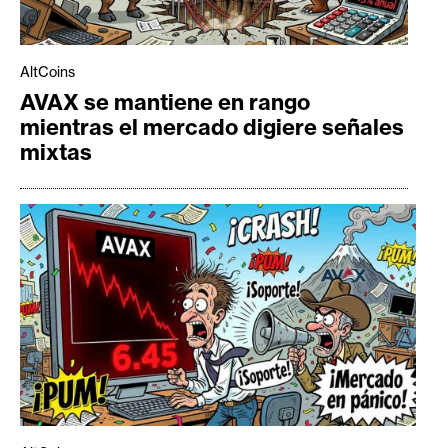
AltCoins
AVAX se mantiene en rango
mientras el mercado digiere señales
mixtas