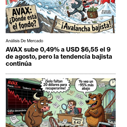
Análisis De Mercado
AVAX sube 0,49% a USD $6,55 el 9
de agosto, pero la tendencia bajista
continúa