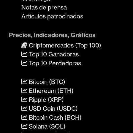
Notas de prensa
Artículos patrocinados
Precios, Indicadores, Gráficos
Criptomercados (Top 100)
Top 10 Ganadoras
Top 10 Perdedoras
Bitcoin (BTC)
Ethereum (ETH)
Ripple (XRP)
USD Coin (USDC)
Bitcoin Cash (BCH)
Solana (SOL)