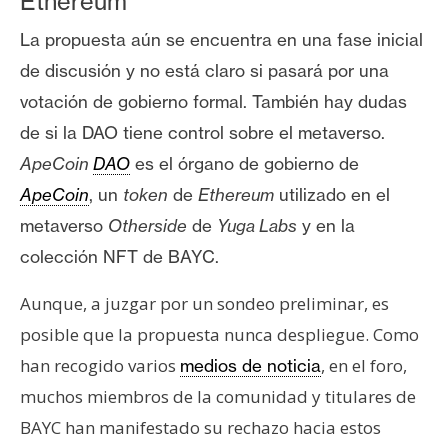
Ethereum
La propuesta aún se encuentra en una fase inicial
de discusión y no está claro si pasará por una
votación de gobierno formal. También hay dudas
de si la DAO tiene control sobre el metaverso.
ApeCoin
DAO
es el órgano de gobierno de
ApeCoin
, un
token
de
Ethereum
utilizado en el
metaverso
Otherside
de
Yuga Labs
y en la
colección NFT de BAYC.
Aunque, a juzgar por un sondeo preliminar, es
posible que la propuesta nunca despliegue. Como
han recogido varios
, en el foro,
medios de noticia
muchos miembros de la comunidad y titulares de
BAYC han manifestado su rechazo hacia estos