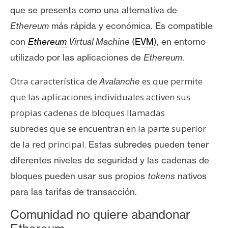
que se presenta como una alternativa de
Ethereum
más rápida y económica.
Es compatible
con
Ethereum
Virtual Machine
(
EVM
), en entorno
utilizado por las aplicaciones de
Ethereum
.
Otra característica de
es que permite
Avalanche
que las aplicaciones individuales activen sus
propias cadenas de bloques llamadas
subredes que se encuentran en la parte superior
de la red principal.
Estas subredes pueden tener
diferentes niveles de seguridad y las cadenas de
bloques pueden usar sus propios
tokens
nativos
para las tarifas de transacción.
Comunidad no quiere abandonar