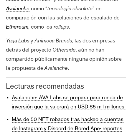
Avalanche
como “
tecnología obsoleta
” en
comparación con las soluciones de escalado de
Ethereum
, como los
rollups
.
y
, las dos empresas
Yuga Labs
Animoca Brands
detrás del proyecto
, aún no han
Otherside
compartido públicamente ninguna opinión sobre
la propuesta de
.
Avalanche
Lecturas recomendadas
Avalanche: AVA Labs se prepara para ronda de
inversión que la valorará en USD $5 mil millones
Más de 50 NFT robados tras hackeo a cuentas
de Instagram y Discord de Bored Ape: reportes