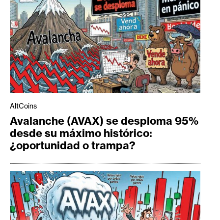
AltCoins
Avalanche (AVAX) se desploma 95%
desde su máximo histórico:
¿oportunidad o trampa?