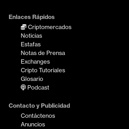
Enlaces Rápidos
Criptomercados
Noticias
Estafas
Notas de Prensa
Exchanges
Cripto Tutoriales
Glosario
Podcast
Contacto y Publicidad
Contáctenos
Anuncios