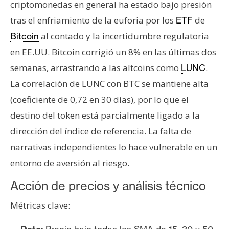
criptomonedas en general ha estado bajo presión
tras el enfriamiento de la euforia por los
de
ETF
al contado y la incertidumbre regulatoria
Bitcoin
en EE.UU. Bitcoin corrigió un 8% en las últimas dos
semanas, arrastrando a las altcoins como
.
LUNC
La correlación de LUNC con BTC se mantiene alta
(coeficiente de 0,72 en 30 días), por lo que el
destino del token está parcialmente ligado a la
dirección del índice de referencia. La falta de
narrativas independientes lo hace vulnerable en un
entorno de aversión al riesgo.
Acción de precios y análisis técnico
Métricas clave: