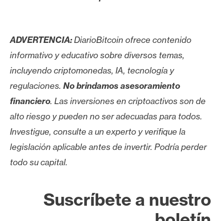
ADVERTENCIA:
DiarioBitcoin ofrece contenido
informativo y educativo sobre diversos temas,
incluyendo criptomonedas, IA, tecnología y
regulaciones.
No brindamos asesoramiento
financiero
. Las inversiones en criptoactivos son de
alto riesgo y pueden no ser adecuadas para todos.
Investigue, consulte a un experto y verifique la
legislación aplicable antes de invertir. Podría perder
todo su capital.
Suscríbete a nuestro
boletín