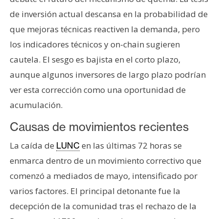
de inversión actual descansa en la probabilidad de
que mejoras técnicas reactiven la demanda, pero
los indicadores técnicos y on-chain sugieren
cautela. El sesgo es bajista en el corto plazo,
aunque algunos inversores de largo plazo podrían
ver esta corrección como una oportunidad de
acumulación.
Causas de movimientos recientes
La caída de
en las últimas 72 horas se
LUNC
enmarca dentro de un movimiento correctivo que
comenzó a mediados de mayo, intensificado por
varios factores. El principal detonante fue la
decepción de la comunidad tras el rechazo de la