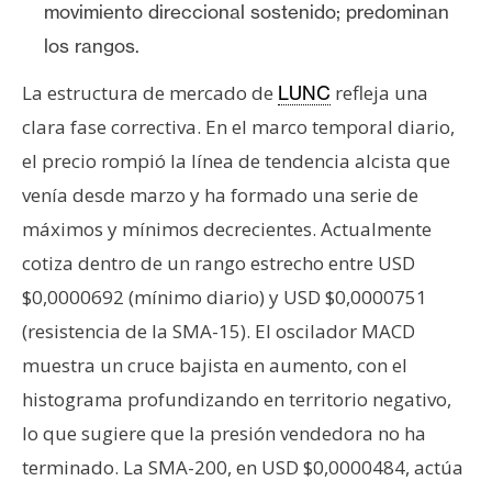
movimiento direccional sostenido; predominan
los rangos.
La estructura de mercado de
refleja una
LUNC
clara fase correctiva. En el marco temporal diario,
el precio rompió la línea de tendencia alcista que
venía desde marzo y ha formado una serie de
máximos y mínimos decrecientes. Actualmente
cotiza dentro de un rango estrecho entre USD
$0,0000692 (mínimo diario) y USD $0,0000751
(resistencia de la SMA-15). El oscilador MACD
muestra un cruce bajista en aumento, con el
histograma profundizando en territorio negativo,
lo que sugiere que la presión vendedora no ha
terminado. La SMA-200, en USD $0,0000484, actúa