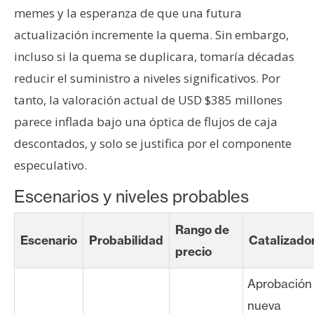
memes y la esperanza de que una futura
actualización incremente la quema. Sin embargo,
incluso si la quema se duplicara, tomaría décadas
reducir el suministro a niveles significativos. Por
tanto, la valoración actual de USD $385 millones
parece inflada bajo una óptica de flujos de caja
descontados, y solo se justifica por el componente
especulativo.
Escenarios y niveles probables
Rango de
Escenario
Probabilidad
Catalizado
precio
Aprobación
nueva