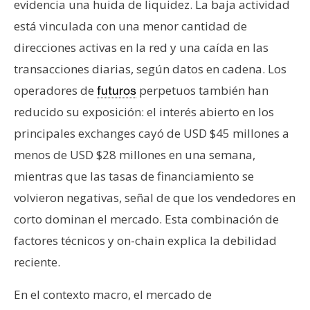
evidencia una huida de liquidez. La baja actividad
está vinculada con una menor cantidad de
direcciones activas en la red y una caída en las
transacciones diarias, según datos en cadena. Los
operadores de
perpetuos también han
futuros
reducido su exposición: el interés abierto en los
principales exchanges cayó de USD $45 millones a
menos de USD $28 millones en una semana,
mientras que las tasas de financiamiento se
volvieron negativas, señal de que los vendedores en
corto dominan el mercado. Esta combinación de
factores técnicos y on-chain explica la debilidad
reciente.
En el contexto macro, el mercado de