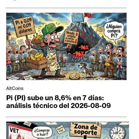
AltCoins
Pi (PI) sube un 8,6% en 7 días:
análisis técnico del 2026-08-09