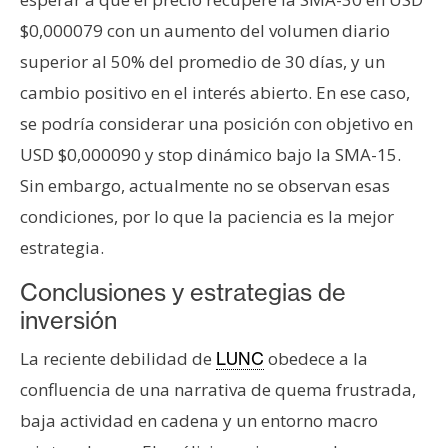
$0,000079 con un aumento del volumen diario
superior al 50% del promedio de 30 días, y un
cambio positivo en el interés abierto. En ese caso,
se podría considerar una posición con objetivo en
USD $0,000090 y stop dinámico bajo la SMA-15.
Sin embargo, actualmente no se observan esas
condiciones, por lo que la paciencia es la mejor
estrategia.
Conclusiones y estrategias de
inversión
La reciente debilidad de
obedece a la
LUNC
confluencia de una narrativa de quema frustrada,
baja actividad en cadena y un entorno macro