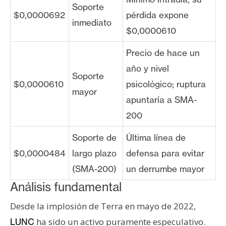
Soporte
$0,0000692
pérdida expone
inmediato
$0,0000610
Precio de hace un
año y nivel
Soporte
$0,0000610
psicológico; ruptura
mayor
apuntaría a SMA-
200
Soporte de
Última línea de
$0,0000484
largo plazo
defensa para evitar
(SMA-200)
un derrumbe mayor
Análisis fundamental
Desde la implosión de Terra en mayo de 2022,
ha sido un activo puramente especulativo.
LUNC