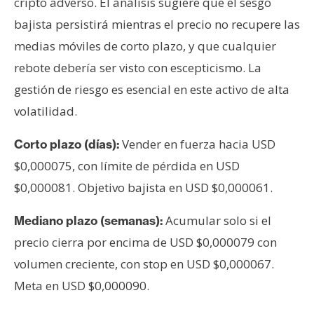
cripto adverso. El análisis sugiere que el sesgo
bajista persistirá mientras el precio no recupere las
medias móviles de corto plazo, y que cualquier
rebote debería ser visto con escepticismo. La
gestión de riesgo es esencial en este activo de alta
volatilidad.
Vender en fuerza hacia USD
Corto plazo (días):
$0,000075, con límite de pérdida en USD
$0,000081. Objetivo bajista en USD $0,000061.
Acumular solo si el
Mediano plazo (semanas):
precio cierra por encima de USD $0,000079 con
volumen creciente, con stop en USD $0,000067.
Meta en USD $0,000090.