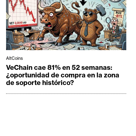
AltCoins
VeChain cae 81% en 52 semanas:
¿oportunidad de compra en la zona
de soporte histórico?