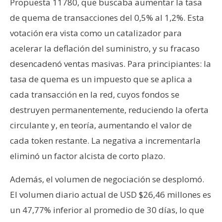
Propuesta 11780, que buscaba aumentar la tasa
de quema de transacciones del 0,5% al 1,2%. Esta
votación era vista como un catalizador para
acelerar la deflación del suministro, y su fracaso
desencadenó ventas masivas. Para principiantes: la
tasa de quema es un impuesto que se aplica a
cada transacción en la red, cuyos fondos se
destruyen permanentemente, reduciendo la oferta
circulante y, en teoría, aumentando el valor de
cada token restante. La negativa a incrementarla
eliminó un factor alcista de corto plazo.
Además, el volumen de negociación se desplomó.
El volumen diario actual de USD $26,46 millones es
un 47,77% inferior al promedio de 30 días, lo que