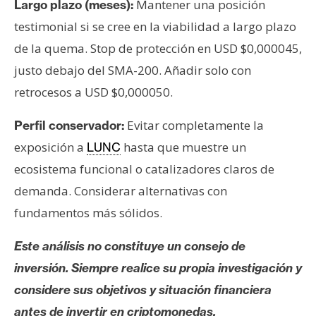
Mantener una posición
Largo plazo (meses):
testimonial si se cree en la viabilidad a largo plazo
de la quema. Stop de protección en USD $0,000045,
justo debajo del SMA-200. Añadir solo con
retrocesos a USD $0,000050.
Evitar completamente la
Perfil conservador:
exposición a
hasta que muestre un
LUNC
ecosistema funcional o catalizadores claros de
demanda. Considerar alternativas con
fundamentos más sólidos.
Este análisis no constituye un consejo de
inversión. Siempre realice su propia investigación y
considere sus objetivos y situación financiera
antes de invertir en criptomonedas.