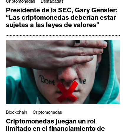
Criptomonedas
Destacadas
Presidente de la SEC, Gary Gensler:
“Las criptomonedas deberían estar
sujetas a las leyes de valores”
Blockchain
Criptomonedas
Criptomonedas juegan un rol
limitado en el financiamiento de