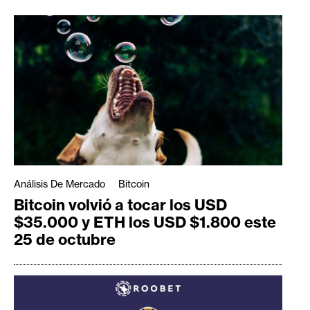
Análisis De Mercado
Bitcoin
Bitcoin volvió a tocar los USD
$35.000 y ETH los USD $1.800 este
25 de octubre