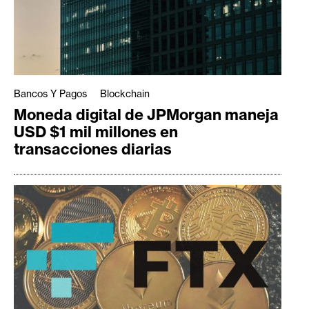
Bancos Y Pagos
Blockchain
Moneda digital de JPMorgan maneja
USD $1 mil millones en
transacciones diarias