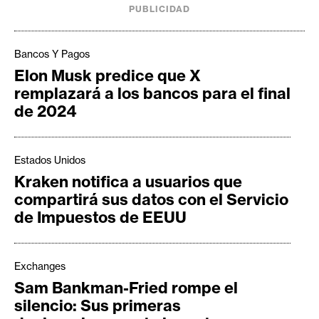
PUBLICIDAD
Bancos Y Pagos
Elon Musk predice que X
remplazará a los bancos para el final
de 2024
Estados Unidos
Kraken notifica a usuarios que
compartirá sus datos con el Servicio
de Impuestos de EEUU
Exchanges
Sam Bankman-Fried rompe el
silencio: Sus primeras