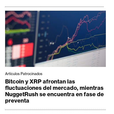
Artículos Patrocinados
Bitcoin y XRP afrontan las
fluctuaciones del mercado, mientras
NuggetRush se encuentra en fase de
preventa