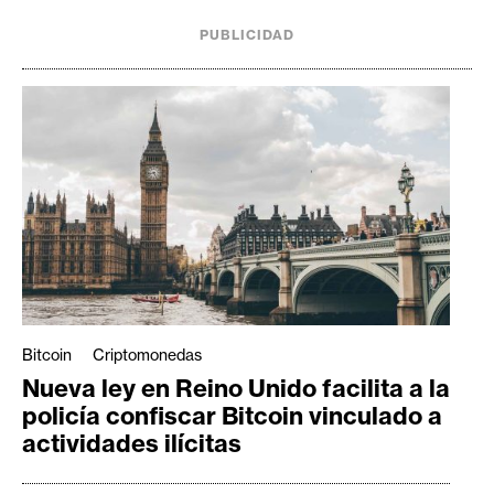
PUBLICIDAD
Bitcoin
Criptomonedas
Nueva ley en Reino Unido facilita a la
policía confiscar Bitcoin vinculado a
actividades ilícitas