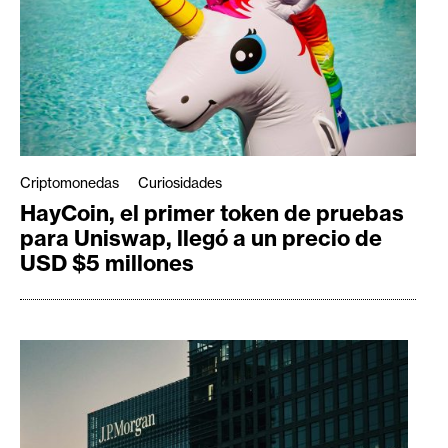
Criptomonedas
Curiosidades
HayCoin, el primer token de pruebas
para Uniswap, llegó a un precio de
USD $5 millones