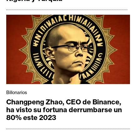
Billonarios
Changpeng Zhao, CEO de Binance,
ha visto su fortuna derrumbarse un
80% este 2023