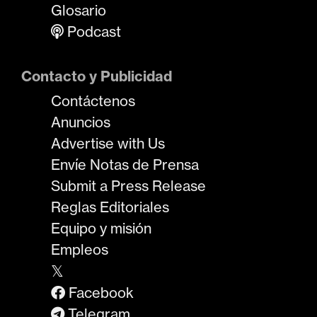
Glosario
Podcast
Contacto y Publicidad
Contáctenos
Anuncios
Advertise with Us
Envíe Notas de Prensa
Submit a Press Release
Reglas Editoriales
Equipo y misión
Empleos
𝕏
Facebook
Telegram