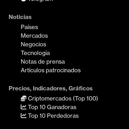
Noticias
Países
Mercados
Negocios
Tecnología
Notas de prensa
Artículos patrocinados
Precios, Indicadores, Gráficos
Criptomercados (Top 100)
Top 10 Ganadoras
Top 10 Perdedoras