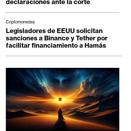
declaraciones ante la corte
Criptomonedas
Legisladores de EEUU solicitan
sanciones a Binance y Tether por
facilitar financiamiento a Hamás