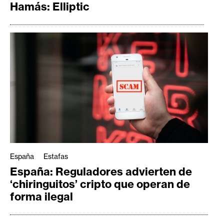
Hamás: Elliptic
España
Estafas
España: Reguladores advierten de
‘chiringuitos’ cripto que operan de
forma ilegal