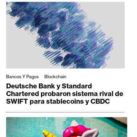
Bancos Y Pagos
Blockchain
Deutsche Bank y Standard
Chartered probaron sistema rival de
SWIFT para stablecoins y CBDC