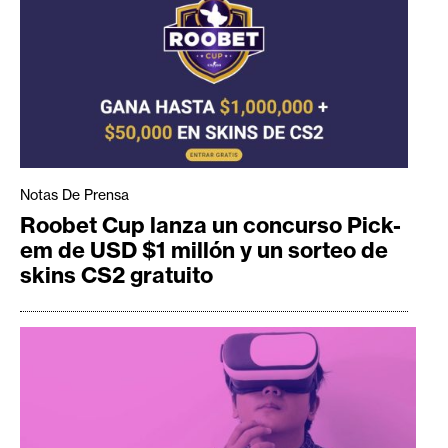
Notas De Prensa
Roobet Cup lanza un concurso Pick-
em de USD $1 millón y un sorteo de
skins CS2 gratuito