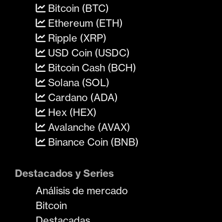
Bitcoin (BTC)
Ethereum (ETH)
Ripple (XRP)
USD Coin (USDC)
Bitcoin Cash (BCH)
Solana (SOL)
Cardano (ADA)
Hex (HEX)
Avalanche (AVAX)
Binance Coin (BNB)
Destacados y Series
Análisis de mercado
Bitcoin
Destacadas