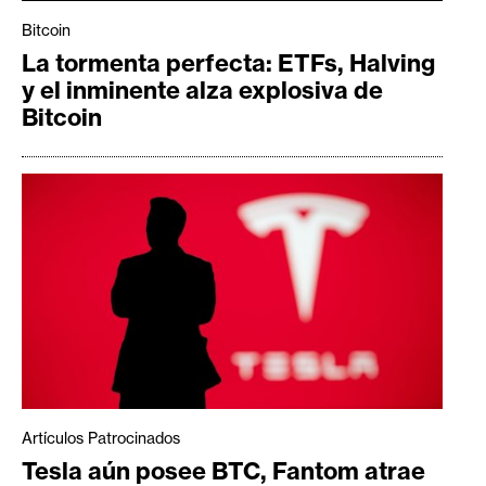
Bitcoin
La tormenta perfecta: ETFs, Halving
y el inminente alza explosiva de
Bitcoin
Artículos Patrocinados
Tesla aún posee BTC, Fantom atrae