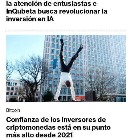
la atención de entusiastas e
InQubeta busca revolucionar la
inversión en IA
Bitcoin
Confianza de los inversores de
criptomonedas está en su punto
más alto desde 2021