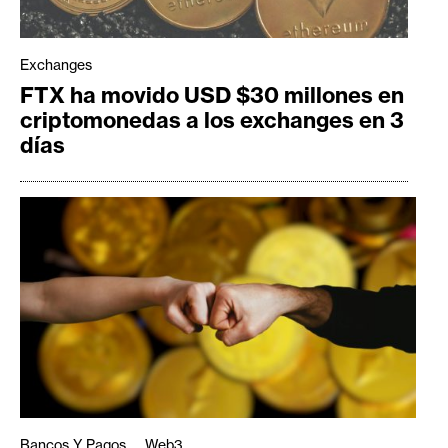
Exchanges
FTX ha movido USD $30 millones en
criptomonedas a los exchanges en 3
días
Bancos Y Pagos
Web3