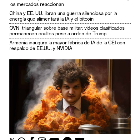
los mercados reaccionan
China y EE. UU. libran una guerra silenciosa por la
energía que alimentará la IA y el bitcoin
OVNI triangular sobre base militar: videos clasificados
permanecen ocultos pese a orden de Trump
Armenia inaugura la mayor fábrica de IA de la CEI con
respaldo de EE.UU. y NVIDIA