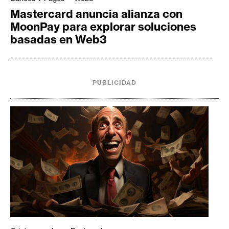
Mastercard anuncia alianza con
MoonPay para explorar soluciones
basadas en Web3
PUBLICIDAD