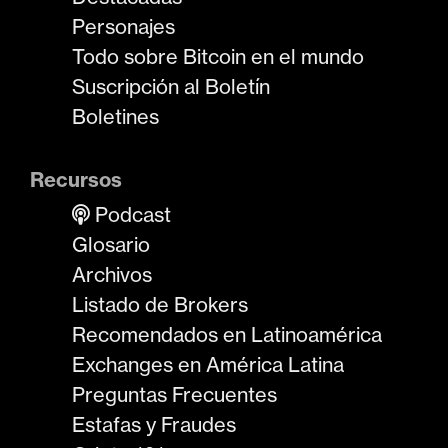
Personajes
Todo sobre Bitcoin en el mundo
Suscripción al Boletín
Boletines
Recursos
Podcast
Glosario
Archivos
Listado de Brokers
Recomendados en Latinoamérica
Exchanges en América Latina
Preguntas Frecuentes
Estafas y Fraudes