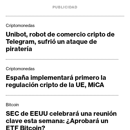
PUBLICIDAD
Criptomonedas
Unibot, robot de comercio cripto de
Telegram, sufrió un ataque de
piratería
Criptomonedas
España implementará primero la
regulación cripto de la UE, MiCA
Bitcoin
SEC de EEUU celebrará una reunión
clave esta semana: ¿Aprobará un
ETF Bitcoin?