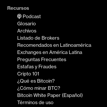
Recursos
Podcast
Glosario
Archivos
Listado de Brokers
Recomendados en Latinoamérica
Exchanges en América Latina
Preguntas Frecuentes
Estafas y Fraudes
Cripto 101
¿Qué es Bitcoin?
¿Cómo minar BTC?
Bitcoin White Paper (Español)
Términos de uso