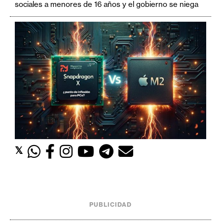
sociales a menores de 16 años y el gobierno se niega
𝕏
PUBLICIDAD