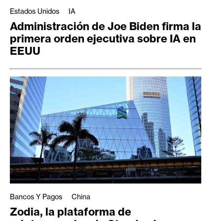
Estados Unidos
IA
Administración de Joe Biden firma la
primera orden ejecutiva sobre IA en
EEUU
Bancos Y Pagos
China
Zodia, la plataforma de