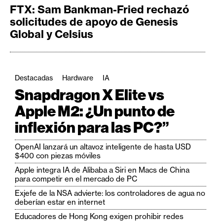
FTX: Sam Bankman-Fried rechazó
solicitudes de apoyo de Genesis
Global y Celsius
Destacadas
Hardware
IA
Snapdragon X Elite vs
Apple M2: ¿Un punto de
inflexión para las PC?”
OpenAI lanzará un altavoz inteligente de hasta USD
$400 con piezas móviles
Apple integra IA de Alibaba a Siri en Macs de China
para competir en el mercado de PC
Exjefe de la NSA advierte: los controladores de agua no
deberían estar en internet
Educadores de Hong Kong exigen prohibir redes