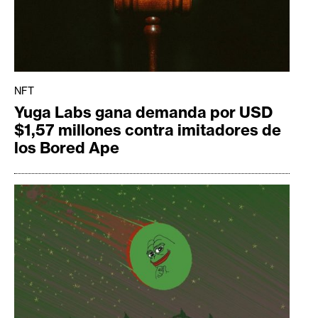
NFT
Yuga Labs gana demanda por USD
$1,57 millones contra imitadores de
los Bored Ape