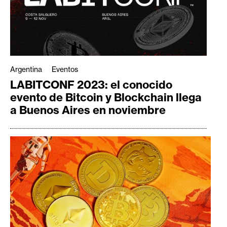
Argentina
Eventos
LABITCONF 2023: el conocido
evento de Bitcoin y Blockchain llega
a Buenos Aires en noviembre