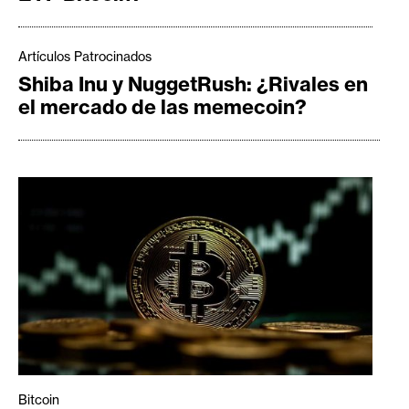
Artículos Patrocinados
Shiba Inu y NuggetRush: ¿Rivales en
el mercado de las memecoin?
Bitcoin