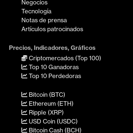
Negocios
Tecnología
Notas de prensa
Artículos patrocinados
Precios, Indicadores, Gráficos
Criptomercados (Top 100)
Top 10 Ganadoras
Top 10 Perdedoras
Bitcoin (BTC)
Ethereum (ETH)
Ripple (XRP)
USD Coin (USDC)
Bitcoin Cash (BCH)