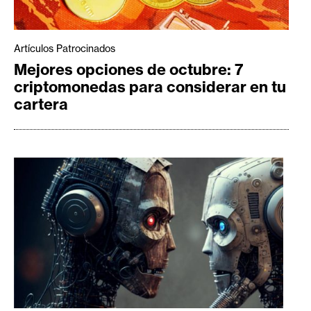
Artículos Patrocinados
Mejores opciones de octubre: 7
criptomonedas para considerar en tu
cartera