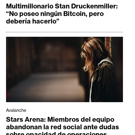
Multimillonario Stan Druckenmiller:
“No poseo ningún Bitcoin, pero
debería hacerlo”
Avalanche
Stars Arena: Miembros del equipo
abandonan la red social ante dudas
sobre opacidad de operaciones