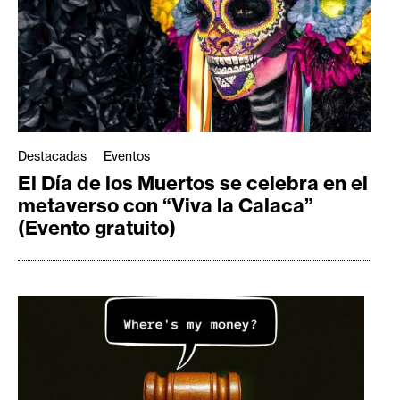
Destacadas
Eventos
El Día de los Muertos se celebra en el
metaverso con “Viva la Calaca”
(Evento gratuito)