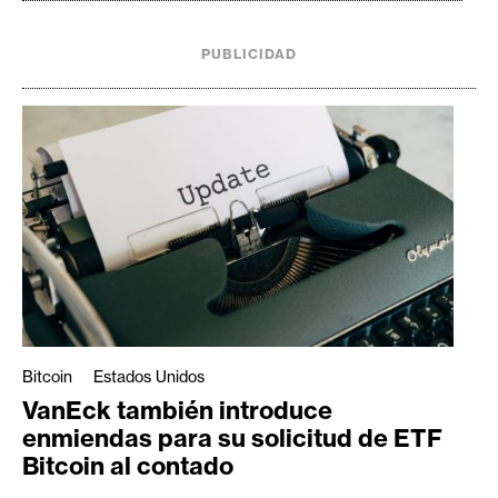
PUBLICIDAD
Bitcoin
Estados Unidos
VanEck también introduce
enmiendas para su solicitud de ETF
Bitcoin al contado