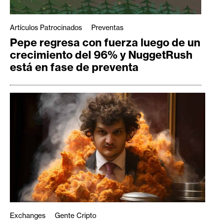
Artículos Patrocinados
Preventas
Pepe regresa con fuerza luego de un
crecimiento del 96% y NuggetRush
está en fase de preventa
Exchanges
Gente Cripto