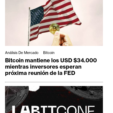
Análisis De Mercado
Bitcoin
Bitcoin mantiene los USD $34.000
mientras inversores esperan
próxima reunión de la FED