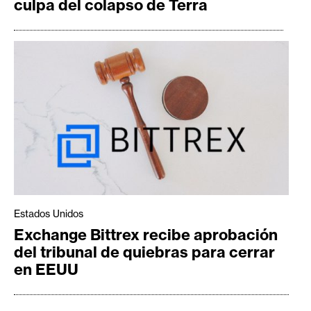
culpa del colapso de Terra
Estados Unidos
Exchange Bittrex recibe aprobación
del tribunal de quiebras para cerrar
en EEUU