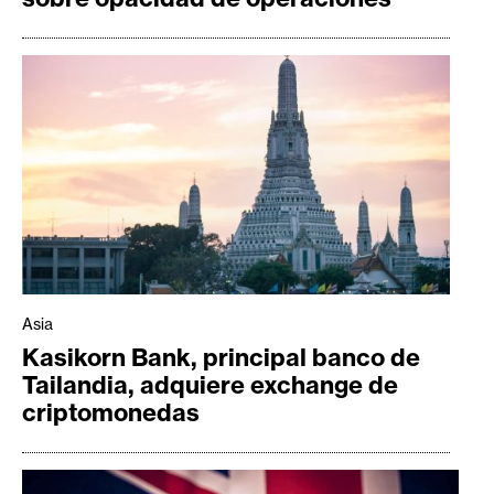
Asia
Kasikorn Bank, principal banco de
Tailandia, adquiere exchange de
criptomonedas