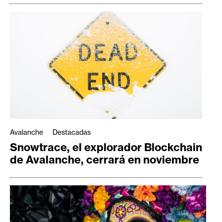
Avalanche
Destacadas
Snowtrace, el explorador Blockchain
de Avalanche, cerrará en noviembre