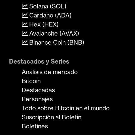
Solana (SOL)
Cardano (ADA)
Hex (HEX)
Avalanche (AVAX)
Binance Coin (BNB)
Destacados y Series
Análisis de mercado
Bitcoin
Destacadas
Personajes
Todo sobre Bitcoin en el mundo
Suscripción al Boletín
Boletines