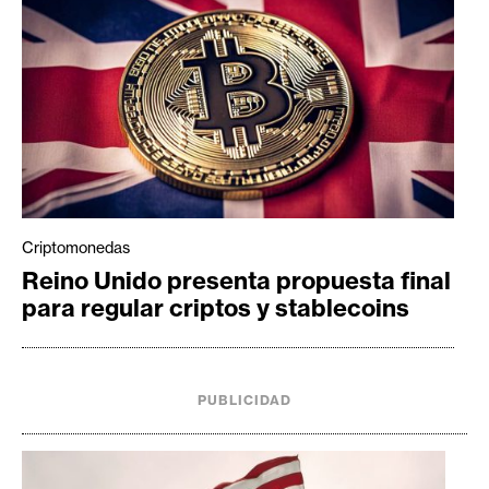
Criptomonedas
Reino Unido presenta propuesta final
para regular criptos y stablecoins
PUBLICIDAD