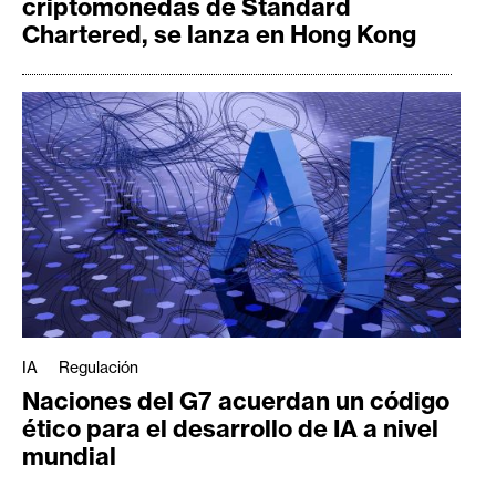
criptomonedas de Standard
Chartered, se lanza en Hong Kong
IA
Regulación
Naciones del G7 acuerdan un código
ético para el desarrollo de IA a nivel
mundial