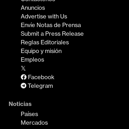
Anuncios
Advertise with Us
Envíe Notas de Prensa
Submit a Press Release
Reglas Editoriales
Equipo y misión
Empleos
𝕏
Facebook
Telegram
Noticias
Países
Mercados