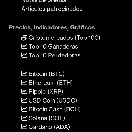
Artículos patrocinados
Precios, Indicadores, Gráficos
Criptomercados (Top 100)
Top 10 Ganadoras
Top 10 Perdedoras
Bitcoin (BTC)
Ethereum (ETH)
Ripple (XRP)
USD Coin (USDC)
Bitcoin Cash (BCH)
Solana (SOL)
Cardano (ADA)