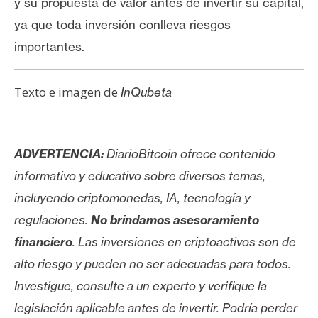
y su propuesta de valor antes de invertir su capital,
ya que toda inversión conlleva riesgos
importantes.
Texto e imagen de
InQubeta
ADVERTENCIA:
DiarioBitcoin ofrece contenido
informativo y educativo sobre diversos temas,
incluyendo criptomonedas, IA, tecnología y
regulaciones.
No brindamos asesoramiento
financiero
. Las inversiones en criptoactivos son de
alto riesgo y pueden no ser adecuadas para todos.
Investigue, consulte a un experto y verifique la
legislación aplicable antes de invertir. Podría perder