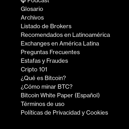
Podcast
Glosario
Archivos
Listado de Brokers
Recomendados en Latinoamérica
Exchanges en América Latina
Preguntas Frecuentes
Estafas y Fraudes
Cripto 101
¿Qué es Bitcoin?
¿Cómo minar BTC?
Bitcoin White Paper (Español)
Términos de uso
Políticas de Privacidad y Cookies