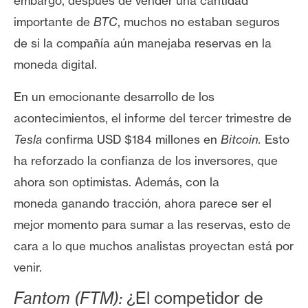
embargo, después de vender una cantidad
importante de
BTC
, muchos no estaban seguros
de si la compañía aún manejaba reservas en la
moneda digital.
En un emocionante desarrollo de los
acontecimientos, el informe del tercer trimestre de
Tesla
confirma USD $184 millones en
Bitcoin
.
Esto
ha reforzado la confianza de los inversores, que
ahora son optimistas. Además, con la
moneda
ganando tracción, ahora parece ser el
mejor momento para sumar a las reservas, esto de
cara a lo que muchos analistas proyectan está por
venir.
Fantom (FTM):
¿El competidor de