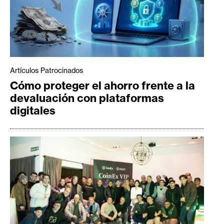
Artículos Patrocinados
Cómo proteger el ahorro frente a la
devaluación con plataformas
digitales