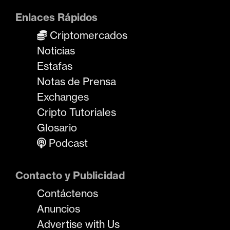
Enlaces Rápidos
Criptomercados
Noticias
Estafas
Notas de Prensa
Exchanges
Cripto Tutoriales
Glosario
Podcast
Contacto y Publicidad
Contáctenos
Anuncios
Advertise with Us