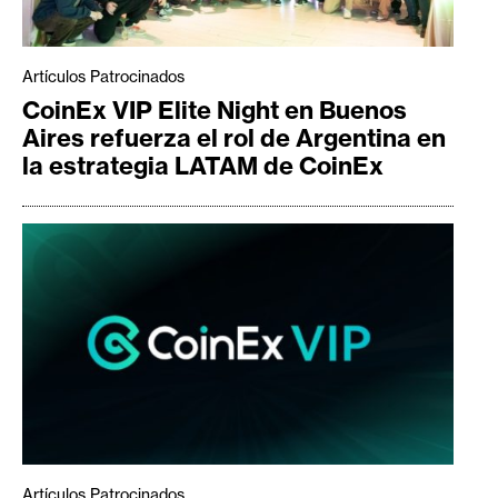
Artículos Patrocinados
CoinEx VIP Elite Night en Buenos
Aires refuerza el rol de Argentina en
la estrategia LATAM de CoinEx
Artículos Patrocinados