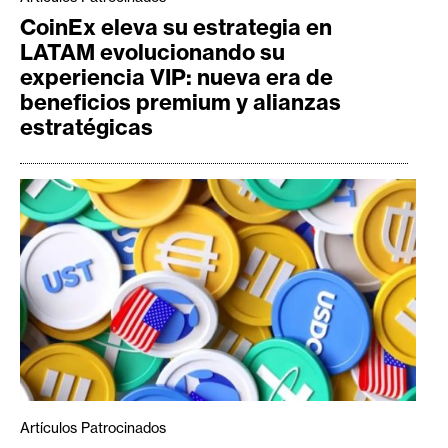
CoinEx eleva su estrategia en
LATAM evolucionando su
experiencia VIP: nueva era de
beneficios premium y alianzas
estratégicas
Artículos Patrocinados