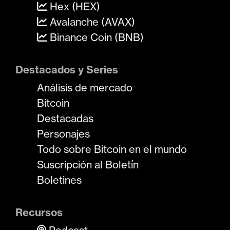
Hex (HEX)
Avalanche (AVAX)
Binance Coin (BNB)
Destacados y Series
Análisis de mercado
Bitcoin
Destacadas
Personajes
Todo sobre Bitcoin en el mundo
Suscripción al Boletín
Boletines
Recursos