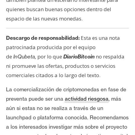
quienes buscan buenas opciones dentro del
espacio de las nuevas monedas.
Esta es una nota
Descargo de responsabilidad:
patrocinada producida por el equipo
de
por lo que
no respalda
InQubeta,
DiarioBitcoin
ni promueve las ofertas, productos o servicios
comerciales citados a lo largo del texto.
La comercialización de criptomonedas en fase de
preventa puede ser una
actividad riesgosa
, más
aún si estas no se realiza a través de un
launchpad o plataforma conocida. Recomendamos
a los interesados investigar más sobre el proyecto