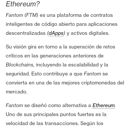
Ethereum?
Fantom
(FTM)
es una plataforma de contratos
inteligentes de código abierto para aplicaciones
descentralizadas
(
dApps
)
y activos digitales.
Su visión gira en torno a la superación de retos
críticos en las generaciones anteriores de
Blockchains,
incluyendo la escalabilidad y la
seguridad. Esto contribuye a que
Fantom
se
convierta en una de las
mejores criptomonedas
del
mercado.
Fantom
se diseñó como alternativa a
Ethereum
.
Uno de sus principales puntos fuertes es la
velocidad de las transacciones. Según los