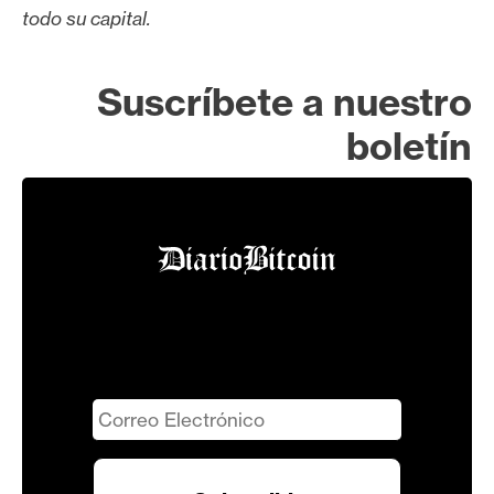
todo su capital.
Suscríbete a nuestro
boletín