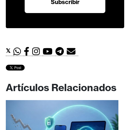
𝕏
Artículos Relacionados