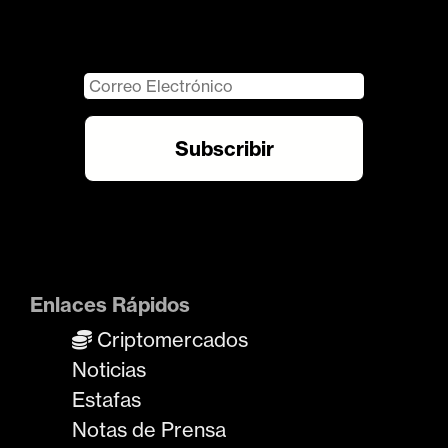
Enlaces Rápidos
Criptomercados
Noticias
Estafas
Notas de Prensa