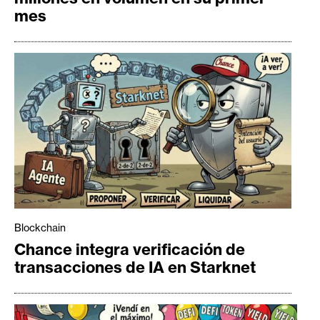
mes
Blockchain
Chance integra verificación de
transacciones de IA en Starknet