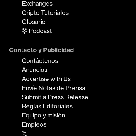
Exchanges
Cripto Tutoriales
Glosario
Podcast
Contacto y Publicidad
Contáctenos
Anuncios
Advertise with Us
Envíe Notas de Prensa
Submit a Press Release
Reglas Editoriales
Equipo y misión
Empleos
𝕏