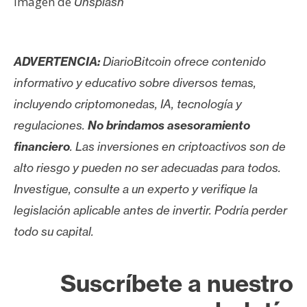
Imagen de
Unsplash
ADVERTENCIA:
DiarioBitcoin ofrece contenido
informativo y educativo sobre diversos temas,
incluyendo criptomonedas, IA, tecnología y
regulaciones.
No brindamos asesoramiento
financiero
. Las inversiones en criptoactivos son de
alto riesgo y pueden no ser adecuadas para todos.
Investigue, consulte a un experto y verifique la
legislación aplicable antes de invertir. Podría perder
todo su capital.
Suscríbete a nuestro