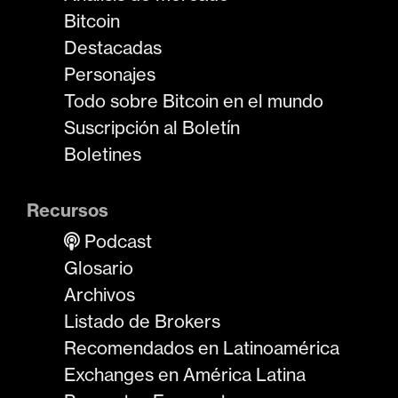
Bitcoin
Destacadas
Personajes
Todo sobre Bitcoin en el mundo
Suscripción al Boletín
Boletines
Recursos
Podcast
Glosario
Archivos
Listado de Brokers
Recomendados en Latinoamérica
Exchanges en América Latina