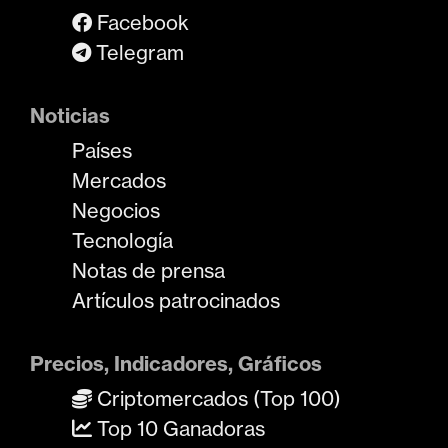
Facebook
Telegram
Noticias
Países
Mercados
Negocios
Tecnología
Notas de prensa
Artículos patrocinados
Precios, Indicadores, Gráficos
Criptomercados (Top 100)
Top 10 Ganadoras