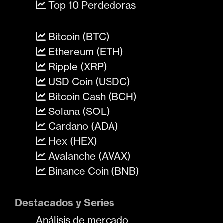
Top 10 Perdedoras
Bitcoin (BTC)
Ethereum (ETH)
Ripple (XRP)
USD Coin (USDC)
Bitcoin Cash (BCH)
Solana (SOL)
Cardano (ADA)
Hex (HEX)
Avalanche (AVAX)
Binance Coin (BNB)
Destacados y Series
Análisis de mercado