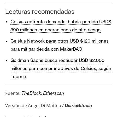
Lecturas recomendadas
Celsius enfrenta demanda, habría perdido USD$
390 millones en operaciones de alto riesgo
Celsius Network paga otros USD $120 millones
para mitigar deuda con MakerDAO
Goldman Sachs busca recaudar USD $2.000
millones para comprar activos de Celsius, según
informe
Fuente:
,
TheBlock
Etherscan
Versión de Angel Di Matteo /
DiarioBitcoin