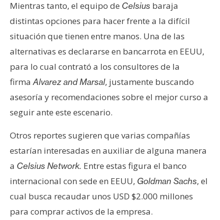
Mientras tanto, el equipo de
baraja
Celsius
distintas opciones para hacer frente a la difícil
situación que tienen entre manos. Una de las
alternativas es declararse en bancarrota en EEUU,
para lo cual contrató a los consultores de la
firma
, justamente buscando
Alvarez and Marsal
asesoría y recomendaciones sobre el mejor curso a
seguir ante este escenario.
Otros reportes sugieren que varias compañías
estarían interesadas en auxiliar de alguna manera
a
Entre estas figura el banco
Celsius Network.
internacional con sede en EEUU,
, el
Goldman Sachs
cual busca recaudar unos USD $2.000 millones
para comprar activos de la empresa.