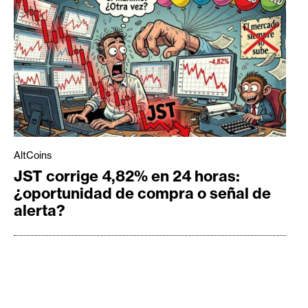
AltCoins
JST corrige 4,82% en 24 horas:
¿oportunidad de compra o señal de
alerta?