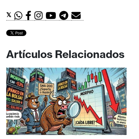
𝕏
Artículos Relacionados