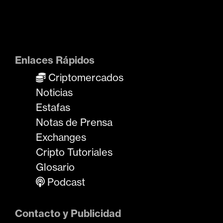
Enlaces Rápidos
Criptomercados
Noticias
Estafas
Notas de Prensa
Exchanges
Cripto Tutoriales
Glosario
Podcast
Contacto y Publicidad