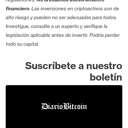
financiero
. Las inversiones en criptoactivos son de
alto riesgo y pueden no ser adecuadas para todos.
Investigue, consulte a un experto y verifique la
legislación aplicable antes de invertir. Podría perder
todo su capital.
Suscríbete a nuestro
boletín