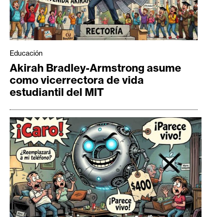
Educación
Akirah Bradley-Armstrong asume
como vicerrectora de vida
estudiantil del MIT