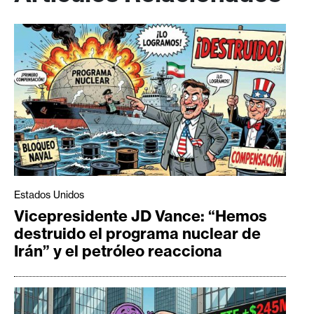
Estados Unidos
Vicepresidente JD Vance: “Hemos
destruido el programa nuclear de
Irán” y el petróleo reacciona