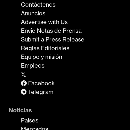
Contáctenos
Anuncios
Advertise with Us
Envíe Notas de Prensa
Submit a Press Release
Reglas Editoriales
Equipo y misión
Empleos
𝕏
Facebook
Telegram
Noticias
Países
Mercados