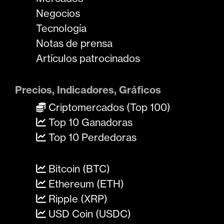
Negocios
Tecnología
Notas de prensa
Artículos patrocinados
Precios, Indicadores, Gráficos
Criptomercados (Top 100)
Top 10 Ganadoras
Top 10 Perdedoras
Bitcoin (BTC)
Ethereum (ETH)
Ripple (XRP)
USD Coin (USDC)