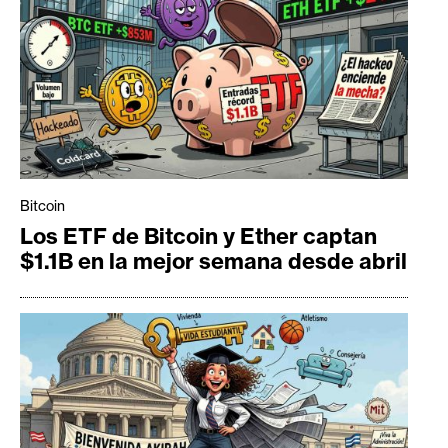
Bitcoin
Los ETF de Bitcoin y Ether captan
$1.1B en la mejor semana desde abril