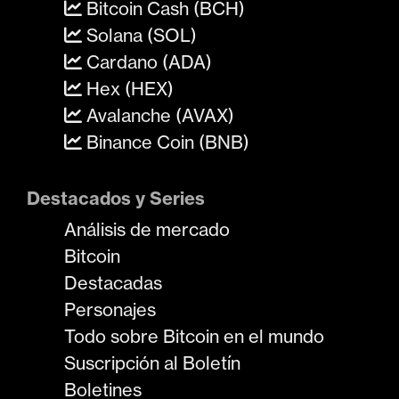
Bitcoin Cash (BCH)
Solana (SOL)
Cardano (ADA)
Hex (HEX)
Avalanche (AVAX)
Binance Coin (BNB)
Destacados y Series
Análisis de mercado
Bitcoin
Destacadas
Personajes
Todo sobre Bitcoin en el mundo
Suscripción al Boletín
Boletines