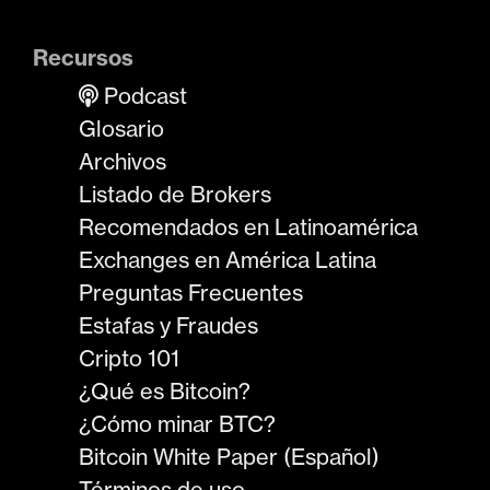
Recursos
Podcast
Glosario
Archivos
Listado de Brokers
Recomendados en Latinoamérica
Exchanges en América Latina
Preguntas Frecuentes
Estafas y Fraudes
Cripto 101
¿Qué es Bitcoin?
¿Cómo minar BTC?
Bitcoin White Paper (Español)
Términos de uso