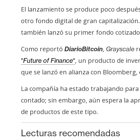
El lanzamiento se produce poco despué
otro fondo digital de gran capitalizació
también lanzó su primer fondo cotizado 
Como reportó
,
r
DiarioBitcoin
Grayscale
, un producto de inve
“
Future of Finance
“
que se lanzó en alianza con Bloomberg, 
La compañía ha estado trabajando para
contado; sin embargo, aún espera la apr
de productos de este tipo.
Lecturas recomendadas