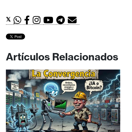
𝕏
Artículos Relacionados