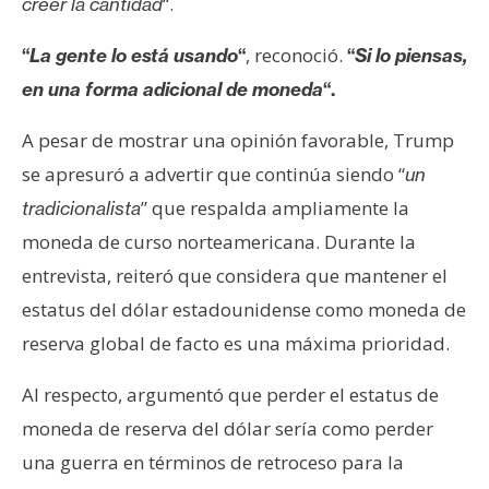
“.
creer la cantidad
, reconoció.
“
La gente lo está usando
“
“
Si lo piensas,
en una forma adicional de moneda
“.
A pesar de mostrar una opinión favorable, Trump
se apresuró a advertir que continúa siendo “
un
” que respalda ampliamente la
tradicionalista
moneda de curso norteamericana. Durante la
entrevista, reiteró que considera que mantener el
estatus del dólar estadounidense como moneda de
reserva global de facto es una máxima prioridad.
Al respecto, argumentó que perder el estatus de
moneda de reserva del dólar sería como perder
una guerra en términos de retroceso para la