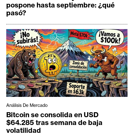
pospone hasta septiembre: ¿qué
pasó?
Análisis De Mercado
Bitcoin se consolida en USD
$64.285 tras semana de baja
volatilidad