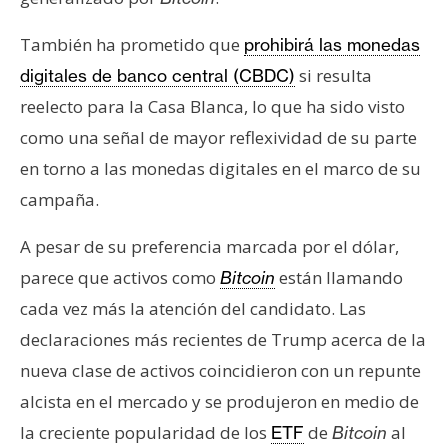
También ha prometido que
prohibirá las monedas
si resulta
digitales de banco central (CBDC)
reelecto para la Casa Blanca, lo que ha sido visto
como una señal de mayor reflexividad de su parte
en torno a las monedas digitales en el marco de su
campaña.
A pesar de su preferencia marcada por el dólar,
parece que activos como
están llamando
Bitcoin
cada vez más la atención del candidato. Las
declaraciones más recientes de Trump acerca de la
nueva clase de activos coincidieron con un repunte
alcista en el mercado y se produjeron en medio de
la creciente popularidad de los
de
al
ETF
Bitcoin