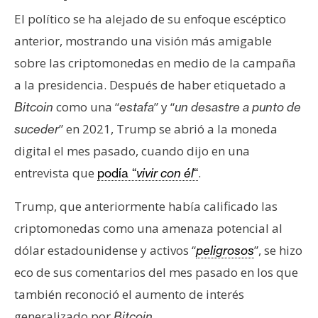
El político se ha alejado de su enfoque escéptico
anterior, mostrando una visión más amigable
sobre las criptomonedas en medio de la campaña
a la presidencia. Después de haber etiquetado a
como una “
” y “
Bitcoin
estafa
un desastre a punto de
” en 2021, Trump se abrió a la moneda
suceder
digital el mes pasado, cuando dijo en una
entrevista que
.
podía “
vivir con él
“
Trump, que anteriormente había calificado las
criptomonedas como una amenaza potencial al
dólar estadounidense y activos “
”, se hizo
peligrosos
eco de sus comentarios del mes pasado en los que
también reconoció el aumento de interés
generalizado por
.
Bitcoin