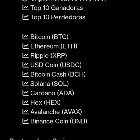
Top 10 Ganadoras
Top 10 Perdedoras
Bitcoin (BTC)
Ethereum (ETH)
Ripple (XRP)
USD Coin (USDC)
Bitcoin Cash (BCH)
Solana (SOL)
Cardano (ADA)
Hex (HEX)
Avalanche (AVAX)
Binance Coin (BNB)