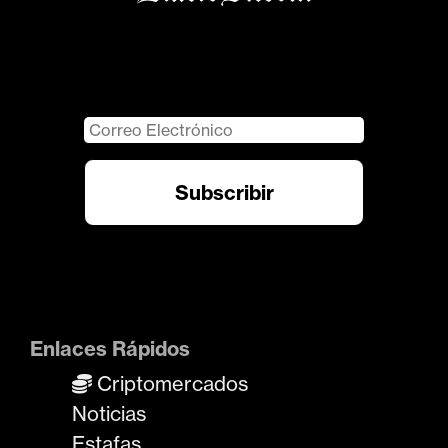
Enlaces Rápidos
Criptomercados
Noticias
Estafas