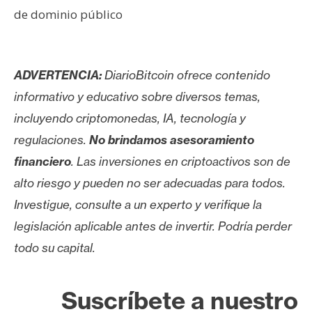
de dominio público
ADVERTENCIA:
DiarioBitcoin ofrece contenido
informativo y educativo sobre diversos temas,
incluyendo criptomonedas, IA, tecnología y
regulaciones.
No brindamos asesoramiento
financiero
. Las inversiones en criptoactivos son de
alto riesgo y pueden no ser adecuadas para todos.
Investigue, consulte a un experto y verifique la
legislación aplicable antes de invertir. Podría perder
todo su capital.
Suscríbete a nuestro