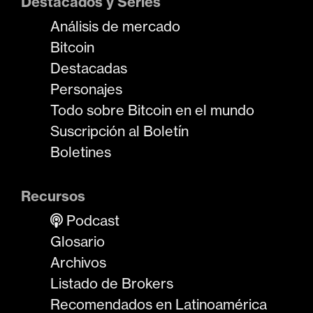
Destacados y Series
Análisis de mercado
Bitcoin
Destacadas
Personajes
Todo sobre Bitcoin en el mundo
Suscripción al Boletín
Boletines
Recursos
Podcast
Glosario
Archivos
Listado de Brokers
Recomendados en Latinoamérica