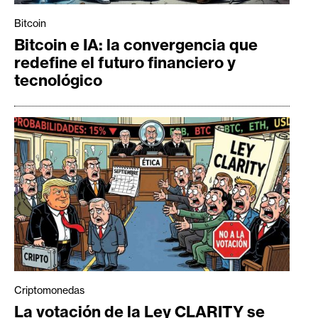
Bitcoin
Bitcoin e IA: la convergencia que
redefine el futuro financiero y
tecnológico
Criptomonedas
La votación de la Ley CLARITY se