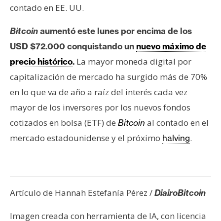
contado en EE. UU.
Bitcoin
aumentó este lunes por encima de los
USD $72.000 conquistando un
nuevo máximo de
La mayor moneda digital por
precio histórico
.
capitalización de mercado ha surgido más de 70%
en lo que va de año a raíz del interés cada vez
mayor de los inversores por los nuevos fondos
cotizados en bolsa (ETF) de
al contado en el
Bitcoin
mercado estadounidense y el próximo
.
halving
Artículo de Hannah Estefanía Pérez /
DiairoBitcoin
Imagen creada con herramienta de IA, con licencia