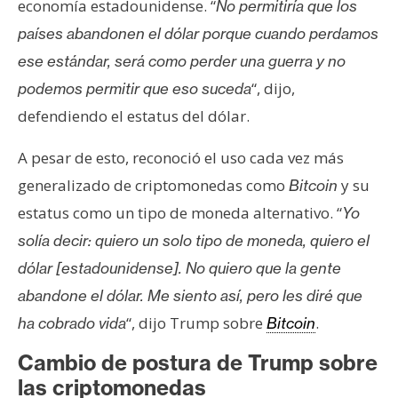
economía estadounidense. “
No permitiría que los
países abandonen el dólar porque cuando perdamos
ese estándar, será como perder una guerra y no
“, dijo,
podemos permitir que eso suceda
defendiendo el estatus del dólar.
A pesar de esto, reconoció el uso cada vez más
generalizado de criptomonedas como
y su
Bitcoin
estatus como un tipo de moneda alternativo. “
Yo
solía decir: quiero un solo tipo de moneda, quiero el
dólar [estadounidense]. No quiero que la gente
abandone el dólar. Me siento así, pero les diré que
“, dijo Trump sobre
.
ha cobrado vida
Bitcoin
Cambio de postura de Trump sobre
las criptomonedas