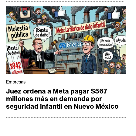
Empresas
Juez ordena a Meta pagar $567
millones más en demanda por
seguridad infantil en Nuevo México