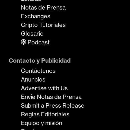
Notas de Prensa
Exchanges
Cripto Tutoriales
Glosario
Podcast
Contacto y Publicidad
Contáctenos
Anuncios
Advertise with Us
Envíe Notas de Prensa
Submit a Press Release
Reglas Editoriales
Equipo y misión