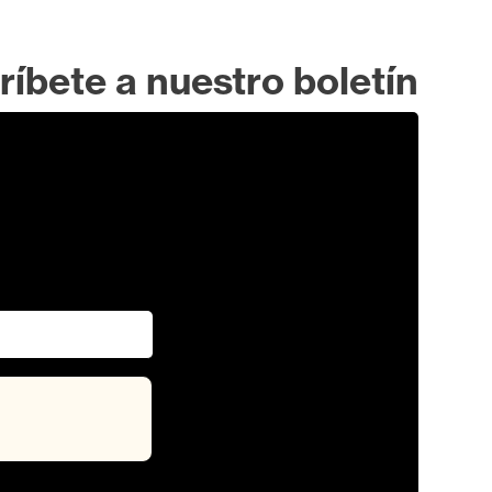
ríbete a nuestro boletín