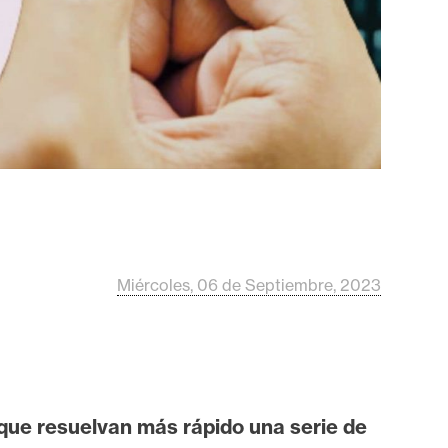
Miércoles, 06 de Septiembre, 2023
que resuelvan más rápido una serie de