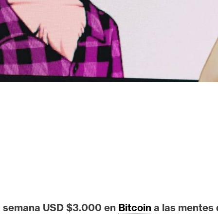
da semana USD $3.000 en
Bitcoin
a las mentes 