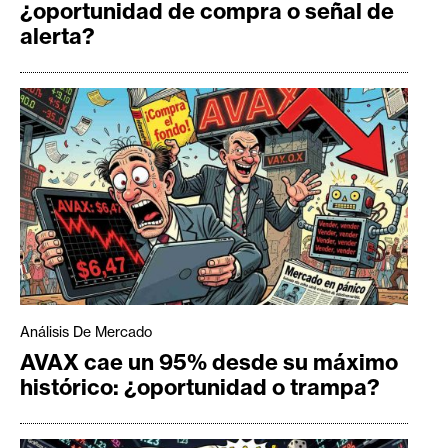
¿oportunidad de compra o señal de
alerta?
Análisis De Mercado
AVAX cae un 95% desde su máximo
histórico: ¿oportunidad o trampa?