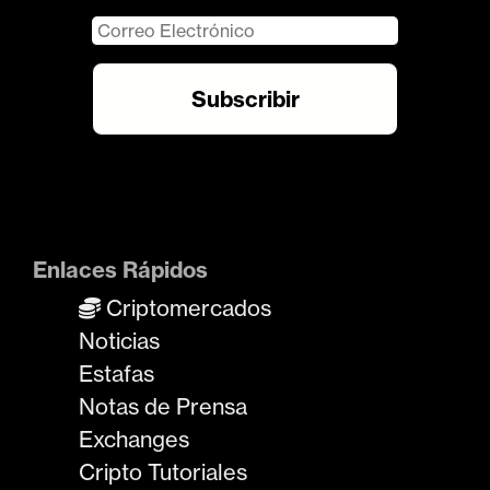
Enlaces Rápidos
Criptomercados
Noticias
Estafas
Notas de Prensa
Exchanges
Cripto Tutoriales