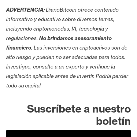
ADVERTENCIA:
DiarioBitcoin ofrece contenido
informativo y educativo sobre diversos temas,
incluyendo criptomonedas, IA, tecnología y
regulaciones.
No brindamos asesoramiento
financiero
. Las inversiones en criptoactivos son de
alto riesgo y pueden no ser adecuadas para todos.
Investigue, consulte a un experto y verifique la
legislación aplicable antes de invertir. Podría perder
todo su capital.
Suscríbete a nuestro
boletín