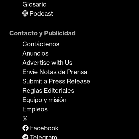
Glosario
Podcast
Contacto y Publicidad
Contáctenos
Anuncios
Advertise with Us
Envíe Notas de Prensa
Submit a Press Release
Reglas Editoriales
Equipo y misión
Empleos
𝕏
Facebook
Telegram