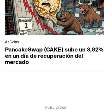
AltCoins
PancakeSwap (CAKE) sube un 3,82%
en un día de recuperación del
mercado
PUBLICIDAD