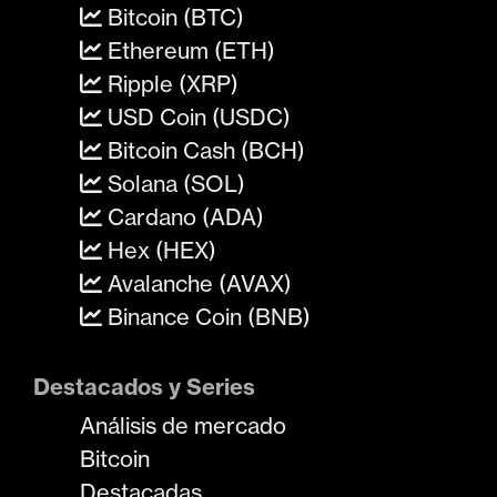
Bitcoin (BTC)
Ethereum (ETH)
Ripple (XRP)
USD Coin (USDC)
Bitcoin Cash (BCH)
Solana (SOL)
Cardano (ADA)
Hex (HEX)
Avalanche (AVAX)
Binance Coin (BNB)
Destacados y Series
Análisis de mercado
Bitcoin
Destacadas