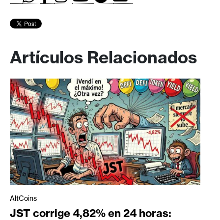
Artículos Relacionados
AltCoins
JST corrige 4,82% en 24 horas: