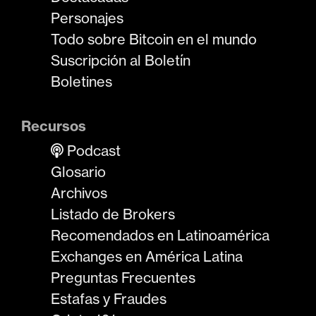
Personajes
Todo sobre Bitcoin en el mundo
Suscripción al Boletín
Boletines
Recursos
Podcast
Glosario
Archivos
Listado de Brokers
Recomendados en Latinoamérica
Exchanges en América Latina
Preguntas Frecuentes
Estafas y Fraudes