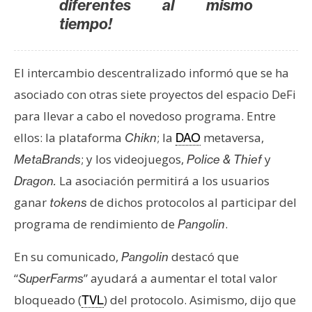
diferentes al mismo
tiempo!
El intercambio descentralizado informó que se ha
asociado con otras siete proyectos del espacio DeFi
para llevar a cabo el novedoso programa. Entre
ellos: la plataforma
; la
metaversa,
Chikn
DAO
; y los videojuegos,
y
MetaBrands
Police & Thief
La asociación permitirá a los usuarios
Dragon.
ganar
de dichos protocolos al participar del
tokens
programa de rendimiento de
.
Pangolin
En su comunicado,
destacó que
Pangolin
“
” ayudará a aumentar el total valor
SuperFarms
bloqueado (
) del protocolo. Asimismo, dijo que
TVL