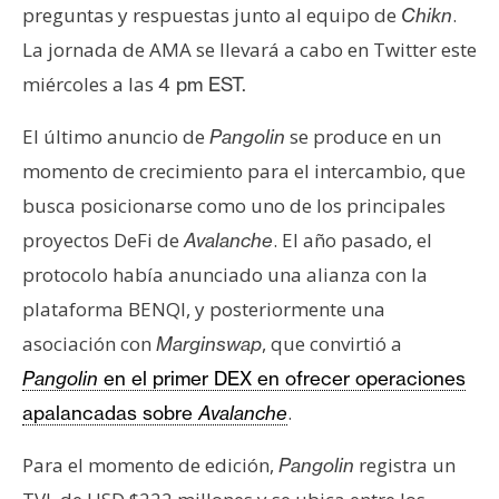
preguntas y respuestas junto al equipo de
.
Chikn
La jornada de AMA se llevará a cabo en Twitter este
miércoles a las
4 pm EST.
El último anuncio de
se produce en un
Pangolin
momento de crecimiento para el intercambio, que
busca posicionarse como uno de los principales
proyectos DeFi de
. El año pasado, el
Avalanche
protocolo había anunciado una alianza con la
plataforma BENQI, y posteriormente una
asociación con
, que convirtió a
Marginswap
Pangolin
en el primer DEX en ofrecer operaciones
.
apalancadas sobre
Avalanche
Para el momento de edición,
registra un
Pangolin