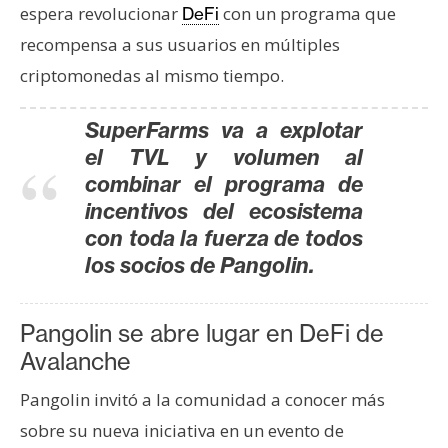
espera revolucionar
con un programa que
DeFi
recompensa a sus usuarios en múltiples
criptomonedas al mismo tiempo.
SuperFarms va a explotar
el TVL y volumen al
combinar el programa de
incentivos del ecosistema
con toda la fuerza de todos
los socios de Pangolin.
Pangolin se abre lugar en DeFi de
Avalanche
Pangolin invitó a la comunidad a conocer más
sobre su nueva iniciativa en un evento de