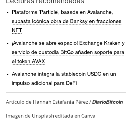
Lecturas recomendadas
Plataforma ‘Particle’, basada en Avalanche,
subasta icónica obra de Banksy en fracciones
NFT
¡Avalanche se abre espacio! Exchange Kraken y
servicio de custodia BitGo añaden soporte para
el token AVAX
Avalanche integra la stablecoin USDC en un
impulso adicional para DeFi
Artículo de Hannah Estefanía Pérez /
DiarioBitcoin
Imagen de Unsplash editada en Canva