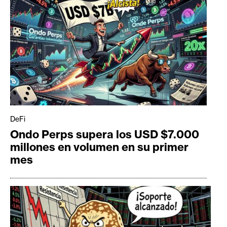
DeFi
Ondo Perps supera los USD $7.000
millones en volumen en su primer
mes