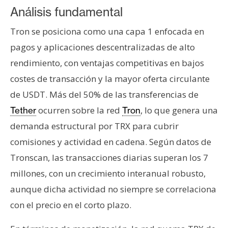
Análisis fundamental
Tron se posiciona como una capa 1 enfocada en
pagos y aplicaciones descentralizadas de alto
rendimiento, con ventajas competitivas en bajos
costes de transacción y la mayor oferta circulante
de USDT. Más del 50% de las transferencias de
ocurren sobre la red
, lo que genera una
Tether
Tron
demanda estructural por TRX para cubrir
comisiones y actividad en cadena. Según datos de
Tronscan, las transacciones diarias superan los 7
millones, con un crecimiento interanual robusto,
aunque dicha actividad no siempre se correlaciona
con el precio en el corto plazo.