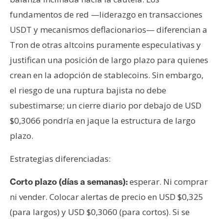
fundamentos de red —liderazgo en transacciones
USDT y mecanismos deflacionarios— diferencian a
Tron de otras altcoins puramente especulativas y
justifican una posición de largo plazo para quienes
crean en la adopción de stablecoins. Sin embargo,
el riesgo de una ruptura bajista no debe
subestimarse; un cierre diario por debajo de USD
$0,3066 pondría en jaque la estructura de largo
plazo.
Estrategias diferenciadas:
esperar. Ni comprar
Corto plazo (días a semanas):
ni vender. Colocar alertas de precio en USD $0,325
(para largos) y USD $0,3060 (para cortos). Si se