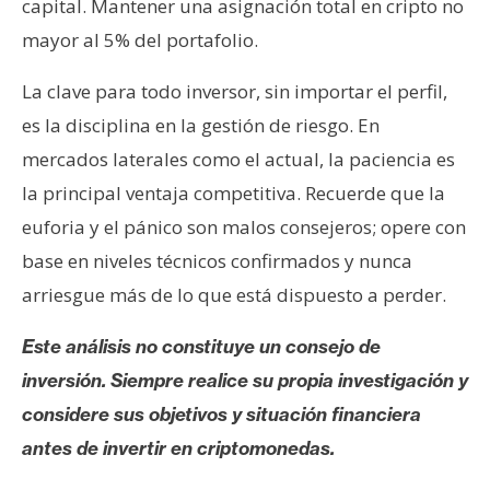
capital. Mantener una asignación total en cripto no
mayor al 5% del portafolio.
La clave para todo inversor, sin importar el perfil,
es la disciplina en la gestión de riesgo. En
mercados laterales como el actual, la paciencia es
la principal ventaja competitiva. Recuerde que la
euforia y el pánico son malos consejeros; opere con
base en niveles técnicos confirmados y nunca
arriesgue más de lo que está dispuesto a perder.
Este análisis no constituye un consejo de
inversión. Siempre realice su propia investigación y
considere sus objetivos y situación financiera
antes de invertir en criptomonedas.