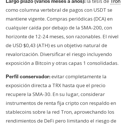
la tesis de
Largo plazo (varios meses a años):
Tron
como columna vertebral de pagos con USDT se
mantiene vigente. Compras periódicas (DCA) en
cualquier caída por debajo de la SMA-200, con
horizonte de 12-24 meses, son razonables. El nivel
de USD $0,43 (ATH) es un objetivo natural de
revalorización. Diversificar el riesgo incluyendo
exposición a Bitcoin y otras capas 1 consolidadas.
evitar completamente la
Perfil conservador:
exposición directa a TRX hasta que el precio
recupere la SMA-30. En su lugar, considerar
instrumentos de renta fija cripto con respaldo en
stablecoins sobre la red Tron, aprovechando los
rendimientos de DeFi pero limitando el riesgo de