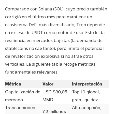
Comparado con Solana (SOL), cuyo precio también
corrigió en el último mes pero mantiene un
ecosistema DeFi más diversificado, Tron depende
en exceso de USDT como motor de uso. Esto le da
resiliencia en mercados bajistas (la demanda de
stablecoins no cae tanto), pero limita el potencial
de revalorización explosiva si no atrae otros
verticales. La siguiente tabla recoge métricas
fundamentales relevantes.
Métrica
Valor
Interpretación
Capitalización de
USD $30,05
Top 10 global,
mercado
MMD
gran liquidez
Transacciones
Alta adopción,
7,2 millones