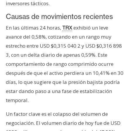
inversores tácticos.
Causas de movimientos recientes
En las últimas 24 horas,
exhibió un leve
TRX
avance del 0,58%, cotizando en un rango muy
estrecho entre USD $0,315 040 2 y USD $0,316 898
3, con un delta diario de apenas 0,59%. Este
comportamiento de rango comprimido ocurre
después de que el activo perdiera un 10,41% en 30
días, lo que sugiere que la presión bajista podría
estar dando paso a una fase de estabilización
temporal.
Un factor clave es el colapso del volumen de
negociación. El volumen diario de hoy fue de USD