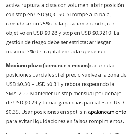
activa ruptura alcista con volumen, abrir posición
con stop en USD $0,3150. Si rompe a la baja,
considerar un 25% de la posición en corto, con
objetivo en USD $0,28 y stop en USD $0,3210. La
gestión de riesgo debe ser estricta: arriesgar
máximo 2% del capital en cada operación.
acumular
Mediano plazo (semanas a meses):
posiciones parciales si el precio vuelve a la zona de
USD $0,30 – USD $0,31 y rebota respetando la
SMA-200. Mantener un stop mensual por debajo
de USD $0,29 y tomar ganancias parciales en USD
$0,35. Usar posiciones en spot, sin
,
apalancamiento
para evitar liquidaciones en falsos rompimientos.