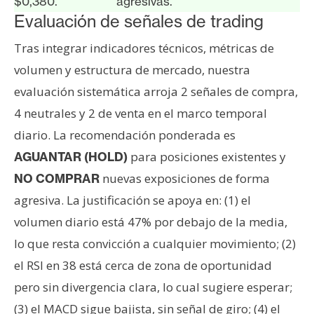
$0,380.
agresivas.
Evaluación de señales de trading
Tras integrar indicadores técnicos, métricas de
volumen y estructura de mercado, nuestra
evaluación sistemática arroja 2 señales de compra,
4 neutrales y 2 de venta en el marco temporal
diario. La recomendación ponderada es
para posiciones existentes y
AGUANTAR (HOLD)
nuevas exposiciones de forma
NO COMPRAR
agresiva. La justificación se apoya en: (1) el
volumen diario está 47% por debajo de la media,
lo que resta convicción a cualquier movimiento; (2)
el RSI en 38 está cerca de zona de oportunidad
pero sin divergencia clara, lo cual sugiere esperar;
(3) el MACD sigue bajista, sin señal de giro; (4) el