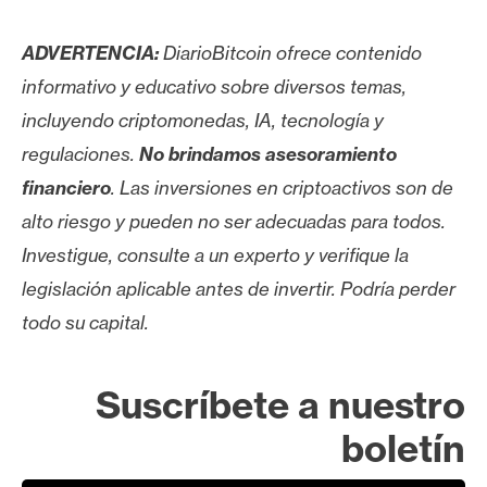
ADVERTENCIA:
DiarioBitcoin ofrece contenido
informativo y educativo sobre diversos temas,
incluyendo criptomonedas, IA, tecnología y
regulaciones.
No brindamos asesoramiento
financiero
. Las inversiones en criptoactivos son de
alto riesgo y pueden no ser adecuadas para todos.
Investigue, consulte a un experto y verifique la
legislación aplicable antes de invertir. Podría perder
todo su capital.
Suscríbete a nuestro
boletín