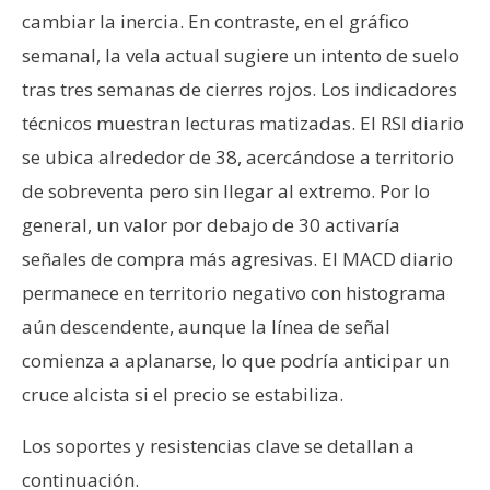
cambiar la inercia. En contraste, en el gráfico
semanal, la vela actual sugiere un intento de suelo
tras tres semanas de cierres rojos. Los indicadores
técnicos muestran lecturas matizadas. El RSI diario
se ubica alrededor de 38, acercándose a territorio
de sobreventa pero sin llegar al extremo. Por lo
general, un valor por debajo de 30 activaría
señales de compra más agresivas. El MACD diario
permanece en territorio negativo con histograma
aún descendente, aunque la línea de señal
comienza a aplanarse, lo que podría anticipar un
cruce alcista si el precio se estabiliza.
Los soportes y resistencias clave se detallan a
continuación.