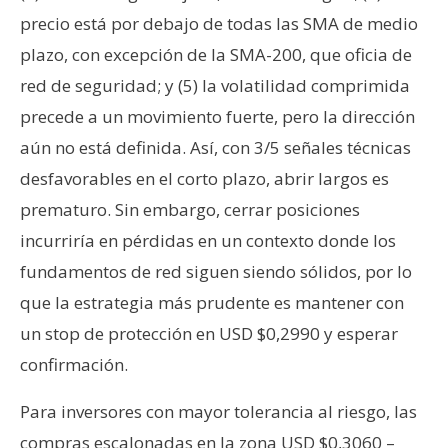
precio está por debajo de todas las SMA de medio
plazo, con excepción de la SMA-200, que oficia de
red de seguridad; y (5) la volatilidad comprimida
precede a un movimiento fuerte, pero la dirección
aún no está definida. Así, con 3/5 señales técnicas
desfavorables en el corto plazo, abrir largos es
prematuro. Sin embargo, cerrar posiciones
incurriría en pérdidas en un contexto donde los
fundamentos de red siguen siendo sólidos, por lo
que la estrategia más prudente es mantener con
un stop de protección en USD $0,2990 y esperar
confirmación.
Para inversores con mayor tolerancia al riesgo, las
compras escalonadas en la zona USD $0,3060 –