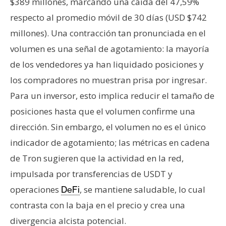
$389 millones, marcando una caída del 47,59%
respecto al promedio móvil de 30 días (USD $742
millones). Una contracción tan pronunciada en el
volumen es una señal de agotamiento: la mayoría
de los vendedores ya han liquidado posiciones y
los compradores no muestran prisa por ingresar.
Para un inversor, esto implica reducir el tamaño de
posiciones hasta que el volumen confirme una
dirección. Sin embargo, el volumen no es el único
indicador de agotamiento; las métricas en cadena
de Tron sugieren que la actividad en la red,
impulsada por transferencias de USDT y
operaciones
, se mantiene saludable, lo cual
DeFi
contrasta con la baja en el precio y crea una
divergencia alcista potencial.