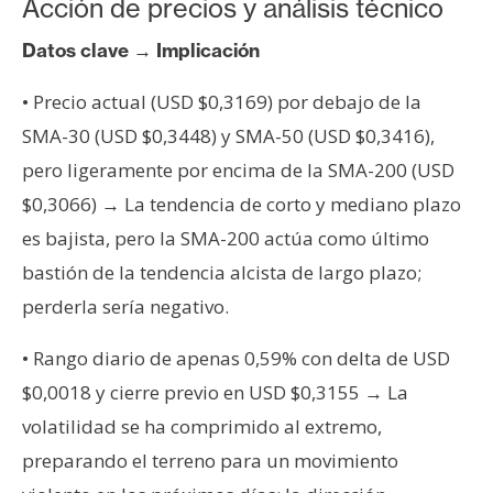
Acción de precios y análisis técnico
Datos clave → Implicación
• Precio actual (USD $0,3169) por debajo de la
SMA-30 (USD $0,3448) y SMA-50 (USD $0,3416),
pero ligeramente por encima de la SMA-200 (USD
$0,3066) → La tendencia de corto y mediano plazo
es bajista, pero la SMA-200 actúa como último
bastión de la tendencia alcista de largo plazo;
perderla sería negativo.
• Rango diario de apenas 0,59% con delta de USD
$0,0018 y cierre previo en USD $0,3155 → La
volatilidad se ha comprimido al extremo,
preparando el terreno para un movimiento