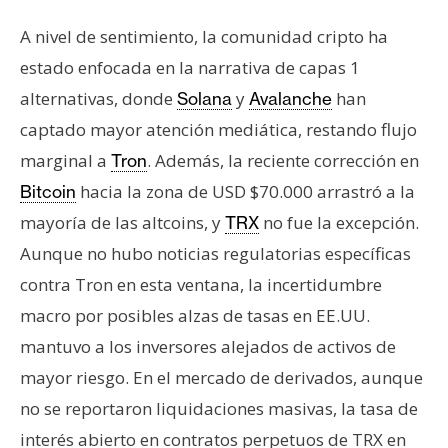
A nivel de sentimiento, la comunidad cripto ha
estado enfocada en la narrativa de capas 1
alternativas, donde
y
han
Solana
Avalanche
captado mayor atención mediática, restando flujo
marginal a
. Además, la reciente corrección en
Tron
hacia la zona de USD $70.000 arrastró a la
Bitcoin
mayoría de las altcoins, y
no fue la excepción.
TRX
Aunque no hubo noticias regulatorias específicas
contra Tron en esta ventana, la incertidumbre
macro por posibles alzas de tasas en EE.UU.
mantuvo a los inversores alejados de activos de
mayor riesgo. En el mercado de derivados, aunque
no se reportaron liquidaciones masivas, la tasa de
interés abierto en contratos perpetuos de TRX en