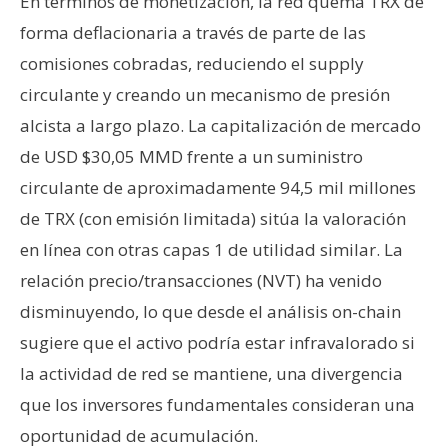
En términos de monetización, la red quema TRX de
forma deflacionaria a través de parte de las
comisiones cobradas, reduciendo el supply
circulante y creando un mecanismo de presión
alcista a largo plazo. La capitalización de mercado
de USD $30,05 MMD frente a un suministro
circulante de aproximadamente 94,5 mil millones
de TRX (con emisión limitada) sitúa la valoración
en línea con otras capas 1 de utilidad similar. La
relación precio/transacciones (NVT) ha venido
disminuyendo, lo que desde el análisis on-chain
sugiere que el activo podría estar infravalorado si
la actividad de red se mantiene, una divergencia
que los inversores fundamentales consideran una
oportunidad de acumulación.