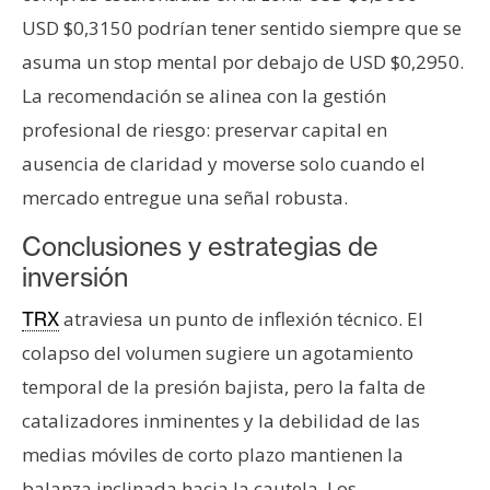
USD $0,3150 podrían tener sentido siempre que se
asuma un stop mental por debajo de USD $0,2950.
La recomendación se alinea con la gestión
profesional de riesgo: preservar capital en
ausencia de claridad y moverse solo cuando el
mercado entregue una señal robusta.
Conclusiones y estrategias de
inversión
atraviesa un punto de inflexión técnico. El
TRX
colapso del volumen sugiere un agotamiento
temporal de la presión bajista, pero la falta de
catalizadores inminentes y la debilidad de las
medias móviles de corto plazo mantienen la
balanza inclinada hacia la cautela. Los