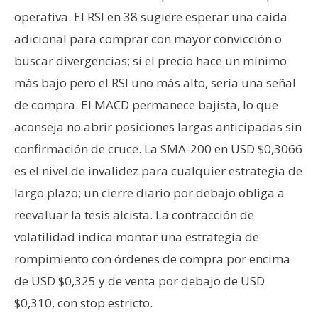
operativa. El RSI en 38 sugiere esperar una caída
adicional para comprar con mayor convicción o
buscar divergencias; si el precio hace un mínimo
más bajo pero el RSI uno más alto, sería una señal
de compra. El MACD permanece bajista, lo que
aconseja no abrir posiciones largas anticipadas sin
confirmación de cruce. La SMA-200 en USD $0,3066
es el nivel de invalidez para cualquier estrategia de
largo plazo; un cierre diario por debajo obliga a
reevaluar la tesis alcista. La contracción de
volatilidad indica montar una estrategia de
rompimiento con órdenes de compra por encima
de USD $0,325 y de venta por debajo de USD
$0,310, con stop estricto.