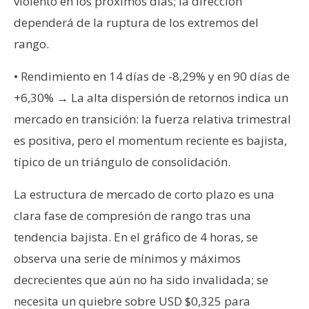
violento en los próximos días; la dirección
dependerá de la ruptura de los extremos del
rango.
• Rendimiento en 14 días de -8,29% y en 90 días de
+6,30% → La alta dispersión de retornos indica un
mercado en transición: la fuerza relativa trimestral
es positiva, pero el momentum reciente es bajista,
típico de un triángulo de consolidación.
La estructura de mercado de corto plazo es una
clara fase de compresión de rango tras una
tendencia bajista. En el gráfico de 4 horas, se
observa una serie de mínimos y máximos
decrecientes que aún no ha sido invalidada; se
necesita un quiebre sobre USD $0,325 para