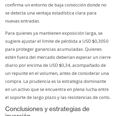
confirma un entorno de baja convicción donde no
se detecta una ventaja estadística clara para
nuevas entradas.
Para quienes ya mantienen exposición larga, se
sugiere ajustar el límite de pérdida a USD $0,3050
para proteger ganancias acumuladas. Quienes
estén fuera del mercado deberían esperar un cierre
diario por encima de USD $0,34, acompañado de
un repunte en el volumen, antes de considerar una
compra. La prudencia es la estrategia dominante
en un activo que se encuentra en plena lucha entre
el soporte de largo plazo y las resistencias de corto.
Conclusiones y estrategias de