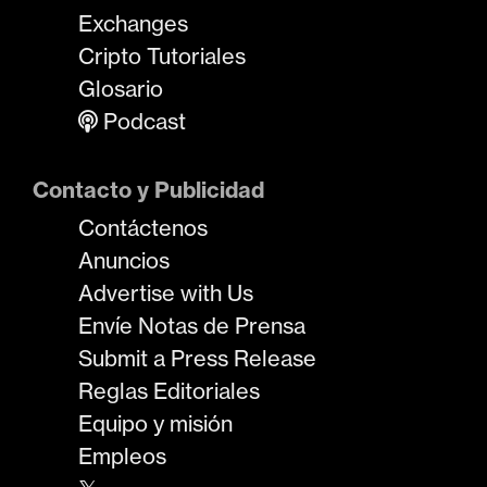
Exchanges
Cripto Tutoriales
Glosario
Podcast
Contacto y Publicidad
Contáctenos
Anuncios
Advertise with Us
Envíe Notas de Prensa
Submit a Press Release
Reglas Editoriales
Equipo y misión
Empleos