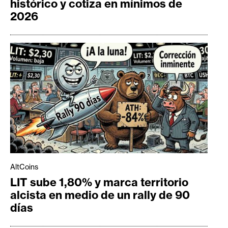
histórico y cotiza en mínimos de
2026
AltCoins
LIT sube 1,80% y marca territorio
alcista en medio de un rally de 90
días