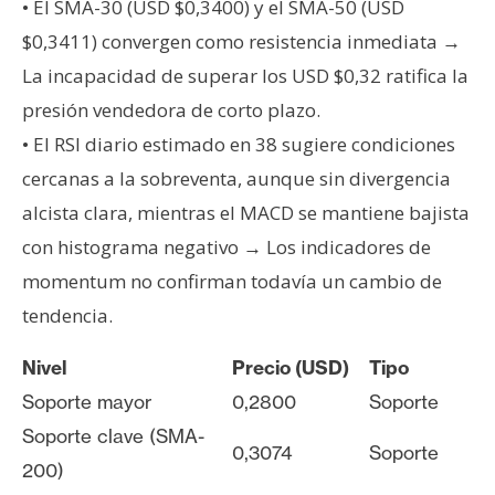
• El SMA-30 (USD $0,3400) y el SMA-50 (USD
$0,3411) convergen como resistencia inmediata →
La incapacidad de superar los USD $0,32 ratifica la
presión vendedora de corto plazo.
• El RSI diario estimado en 38 sugiere condiciones
cercanas a la sobreventa, aunque sin divergencia
alcista clara, mientras el MACD se mantiene bajista
con histograma negativo → Los indicadores de
momentum no confirman todavía un cambio de
tendencia.
Nivel
Precio (USD)
Tipo
Soporte mayor
0,2800
Soporte
Soporte clave (SMA-
0,3074
Soporte
200)