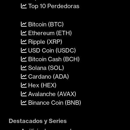
Top 10 Perdedoras
Bitcoin (BTC)
Ethereum (ETH)
Ripple (XRP)
USD Coin (USDC)
Bitcoin Cash (BCH)
Solana (SOL)
Cardano (ADA)
Hex (HEX)
Avalanche (AVAX)
Binance Coin (BNB)
Destacados y Series