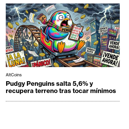
AltCoins
Pudgy Penguins salta 5,6% y
recupera terreno tras tocar mínimos