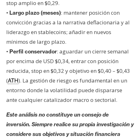
stop amplio en $0,29.
•
: mantener posición con
Largo plazo (meses)
convicción gracias a la narrativa deflacionaria y al
liderazgo en stablecoins; añadir en nuevos
mínimos de largo plazo.
•
: aguardar un cierre semanal
Perfil conservador
por encima de USD $0,34, entrar con posición
reducida, stop en $0,32 y objetivo en $0,40 – $0,43
(
). La gestión de riesgo es fundamental en un
ATH
entorno donde la volatilidad puede dispararse
ante cualquier catalizador macro o sectorial.
Este análisis no constituye un consejo de
inversión. Siempre realice su propia investigación y
considere sus objetivos y situación financiera