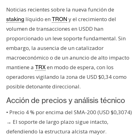
Noticias recientes sobre la nueva función de
líquido en
y el crecimiento del
staking
TRON
volumen de transacciones en USDD han
proporcionado un leve soporte fundamental. Sin
embargo, la ausencia de un catalizador
macroeconómico o de un anuncio de alto impacto
mantiene a
en modo de espera, con los
TRX
operadores vigilando la zona de USD $0,34 como
posible detonante direccional.
Acción de precios y análisis técnico
• Precio 4 % por encima del SMA-200 (USD $0,3074)
→ El soporte de largo plazo sigue intacto,
defendiendo la estructura alcista mayor.