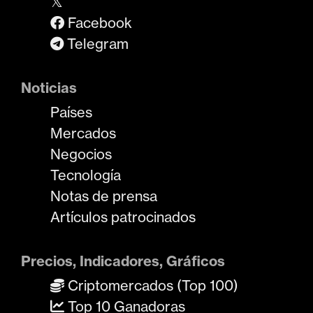
𝕏
Facebook
Telegram
Noticias
Países
Mercados
Negocios
Tecnología
Notas de prensa
Artículos patrocinados
Precios, Indicadores, Gráficos
Criptomercados (Top 100)
Top 10 Ganadoras