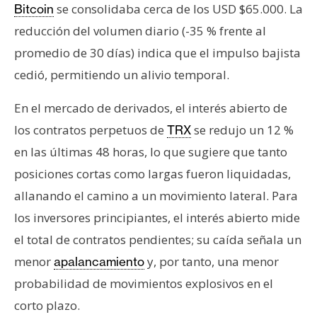
se consolidaba cerca de los USD $65.000. La
Bitcoin
reducción del volumen diario (-35 % frente al
promedio de 30 días) indica que el impulso bajista
cedió, permitiendo un alivio temporal.
En el mercado de derivados, el interés abierto de
los contratos perpetuos de
se redujo un 12 %
TRX
en las últimas 48 horas, lo que sugiere que tanto
posiciones cortas como largas fueron liquidadas,
allanando el camino a un movimiento lateral. Para
los inversores principiantes, el interés abierto mide
el total de contratos pendientes; su caída señala un
menor
y, por tanto, una menor
apalancamiento
probabilidad de movimientos explosivos en el
corto plazo.