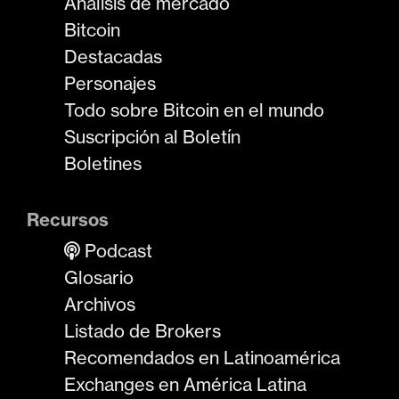
Análisis de mercado
Bitcoin
Destacadas
Personajes
Todo sobre Bitcoin en el mundo
Suscripción al Boletín
Boletines
Recursos
Podcast
Glosario
Archivos
Listado de Brokers
Recomendados en Latinoamérica
Exchanges en América Latina