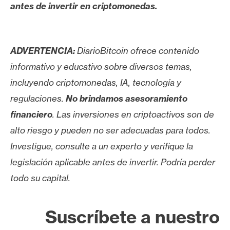
antes de invertir en criptomonedas.
ADVERTENCIA:
DiarioBitcoin ofrece contenido
informativo y educativo sobre diversos temas,
incluyendo criptomonedas, IA, tecnología y
regulaciones.
No brindamos asesoramiento
financiero
. Las inversiones en criptoactivos son de
alto riesgo y pueden no ser adecuadas para todos.
Investigue, consulte a un experto y verifique la
legislación aplicable antes de invertir. Podría perder
todo su capital.
Suscríbete a nuestro