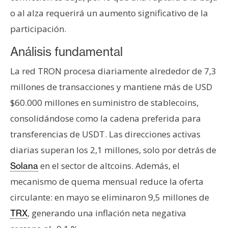
o al alza requerirá un aumento significativo de la
participación.
Análisis fundamental
La red TRON procesa diariamente alrededor de 7,3
millones de transacciones y mantiene más de USD
$60.000 millones en suministro de stablecoins,
consolidándose como la cadena preferida para
transferencias de USDT. Las direcciones activas
diarias superan los 2,1 millones, solo por detrás de
en el sector de altcoins. Además, el
Solana
mecanismo de quema mensual reduce la oferta
circulante: en mayo se eliminaron 9,5 millones de
, generando una inflación neta negativa
TRX