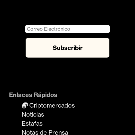
Enlaces Rápidos
Criptomercados
Noticias
Estafas
Notas de Prensa