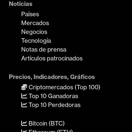
Noticias
Países
Mercados
Negocios
Tecnología
Notas de prensa
Artículos patrocinados
Precios, Indicadores, Gráficos
Criptomercados (Top 100)
Top 10 Ganadoras
Top 10 Perdedoras
Bitcoin (BTC)