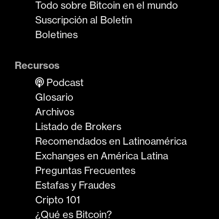
Todo sobre Bitcoin en el mundo
Suscripción al Boletín
Boletines
Recursos
Podcast
Glosario
Archivos
Listado de Brokers
Recomendados en Latinoamérica
Exchanges en América Latina
Preguntas Frecuentes
Estafas y Fraudes
Cripto 101
¿Qué es Bitcoin?