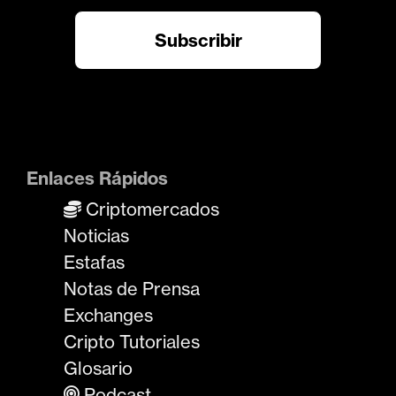
Enlaces Rápidos
Criptomercados
Noticias
Estafas
Notas de Prensa
Exchanges
Cripto Tutoriales
Glosario
Podcast