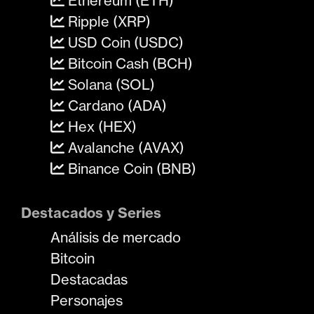
Ethereum (ETH)
Ripple (XRP)
USD Coin (USDC)
Bitcoin Cash (BCH)
Solana (SOL)
Cardano (ADA)
Hex (HEX)
Avalanche (AVAX)
Binance Coin (BNB)
Destacados y Series
Análisis de mercado
Bitcoin
Destacadas
Personajes