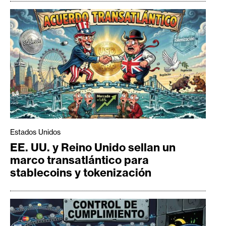
Estados Unidos
EE. UU. y Reino Unido sellan un
marco transatlántico para
stablecoins y tokenización