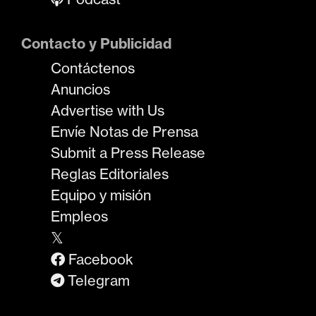
Contacto y Publicidad
Contáctenos
Anuncios
Advertise with Us
Envíe Notas de Prensa
Submit a Press Release
Reglas Editoriales
Equipo y misión
Empleos
𝕏
Facebook
Telegram