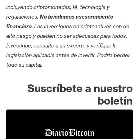
incluyendo criptomonedas, IA, tecnología y
regulaciones.
No brindamos asesoramiento
financiero
. Las inversiones en criptoactivos son de
alto riesgo y pueden no ser adecuadas para todos.
Investigue, consulte a un experto y verifique la
legislación aplicable antes de invertir. Podría perder
todo su capital.
Suscríbete a nuestro
boletín