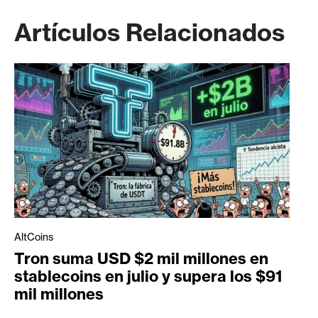
Artículos Relacionados
AltCoins
Tron suma USD $2 mil millones en
stablecoins en julio y supera los $91
mil millones