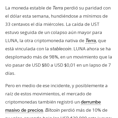
La moneda estable de
perdió su paridad con
Terra
el dólar esta semana, hundiéndose a mínimos de
33 centavos el día miércoles. La caída de UST
estuvo seguida de un colapso aún mayor para
LUNA, la otra criptomoneda nativa de
, que
Terra
está vinculada con la
. LUNA ahora se ha
stablecoin
desplomado más de 98%, en un movimiento que la
vio pasar de USD $80 a USD $0,01 en un lapso de 7
días.
Pero en medio de ese incidente, y posiblemente a
raíz de estos movimientos, el mercado de
criptomonedas también registró un
derrumbe
.
perdió más de 10% de
masivo de precios
Bitcoin