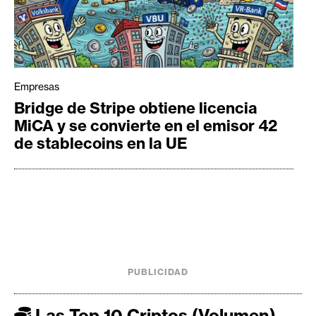
Empresas
Bridge de Stripe obtiene licencia
MiCA y se convierte en el emisor 42
de stablecoins en la UE
PUBLICIDAD
Las Top 10 Criptos (Volumen)