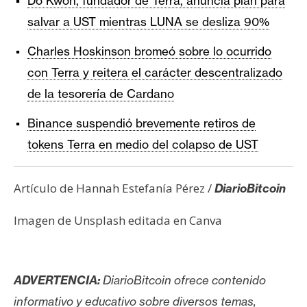
Do Kwon, fundador de Terra, anuncia plan para
salvar a UST mientras LUNA se desliza 90%
Charles Hoskinson bromeó sobre lo ocurrido
con Terra y reitera el carácter descentralizado
de la tesorería de Cardano
Binance suspendió brevemente retiros de
tokens Terra en medio del colapso de UST
Artículo de Hannah Estefanía Pérez /
DiarioBitcoin
Imagen de Unsplash editada en Canva
ADVERTENCIA:
DiarioBitcoin ofrece contenido
informativo y educativo sobre diversos temas,