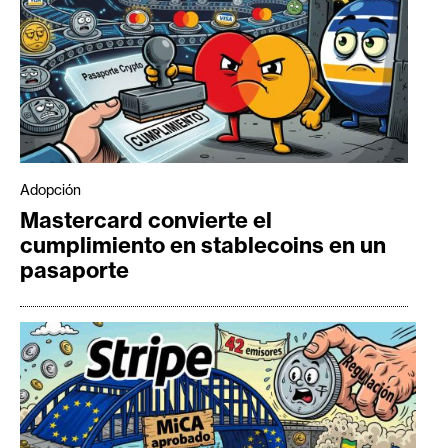
Adopción
Mastercard convierte el
cumplimiento en stablecoins en un
pasaporte