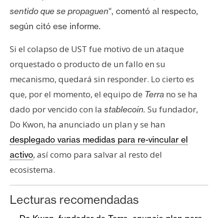
sentido que se propaguen
“, comentó al respecto,
según citó ese informe.
Si el colapso de UST fue motivo de un ataque
orquestado o producto de un fallo en su
mecanismo, quedará sin responder. Lo cierto es
que, por el momento, el equipo de
no se ha
Terra
dado por vencido con la
Su fundador,
stablecoin.
Do Kwon, ha anunciado un plan y se han
desplegado varias medidas para re-vincular el
, así como para salvar al resto del
activo
ecosistema.
Lecturas recomendadas