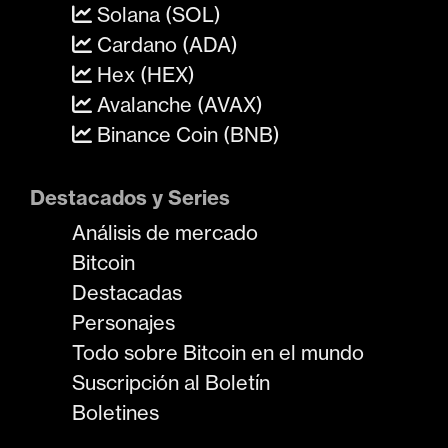
Solana (SOL)
Cardano (ADA)
Hex (HEX)
Avalanche (AVAX)
Binance Coin (BNB)
Destacados y Series
Análisis de mercado
Bitcoin
Destacadas
Personajes
Todo sobre Bitcoin en el mundo
Suscripción al Boletín
Boletines