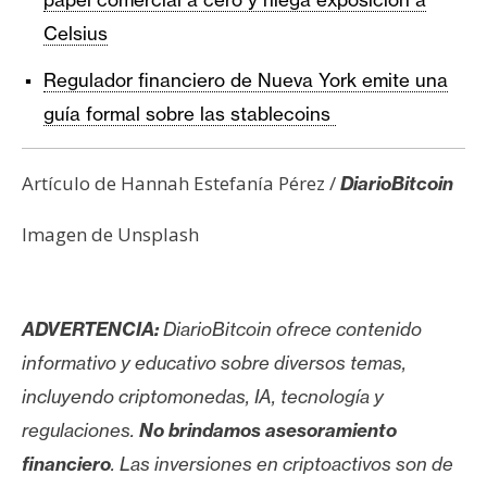
Celsius
Regulador financiero de Nueva York emite una
guía formal sobre las stablecoins
Artículo de Hannah Estefanía Pérez /
DiarioBitcoin
Imagen de Unsplash
ADVERTENCIA:
DiarioBitcoin ofrece contenido
informativo y educativo sobre diversos temas,
incluyendo criptomonedas, IA, tecnología y
regulaciones.
No brindamos asesoramiento
financiero
. Las inversiones en criptoactivos son de