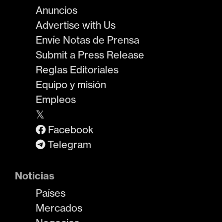
Anuncios
Advertise with Us
Envíe Notas de Prensa
Submit a Press Release
Reglas Editoriales
Equipo y misión
Empleos
𝕏
Facebook
Telegram
Noticias
Países
Mercados