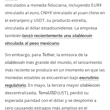
vinculados a moneda fiduciaria, incluyendo EUR₮
vinculado al euro, CNH₮ vinculado al yuan chino en
el extranjero y USDT, su producto estrella,
vinculada al dólar estadounidense. La empresa
también
lanzó recientemente una
stablecoin
.
vinculada al peso mexicano
Sin embargo, para
, la emisora de la
Tether
más grande del mundo, el lanzamiento
stablecoin
más reciente se produce en un momento en que las
monedas estables se encuentran bajo
escrutinio
. En mayo, la tercera mayor
regulatorio
stablecoin
descentralizada,
(UST), perdió su
TerraUSD
esperada paridad con el dólar y se desplomó a
cero causando estragos más amplios en el