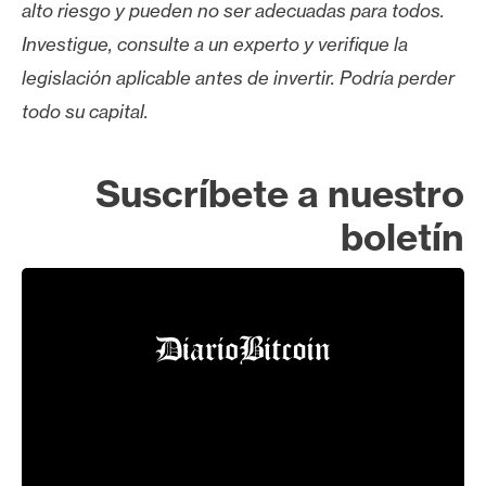
alto riesgo y pueden no ser adecuadas para todos.
Investigue, consulte a un experto y verifique la
legislación aplicable antes de invertir. Podría perder
todo su capital.
Suscríbete a nuestro
boletín