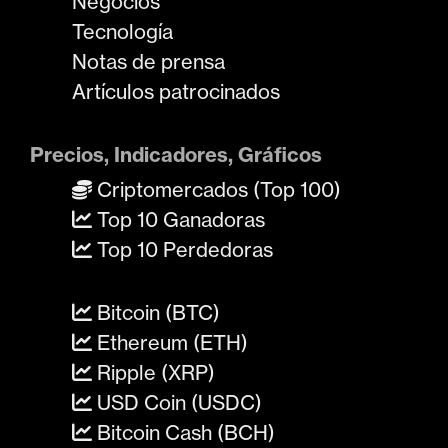
Negocios
Tecnología
Notas de prensa
Artículos patrocinados
Precios, Indicadores, Gráficos
Criptomercados (Top 100)
Top 10 Ganadoras
Top 10 Perdedoras
Bitcoin (BTC)
Ethereum (ETH)
Ripple (XRP)
USD Coin (USDC)
Bitcoin Cash (BCH)