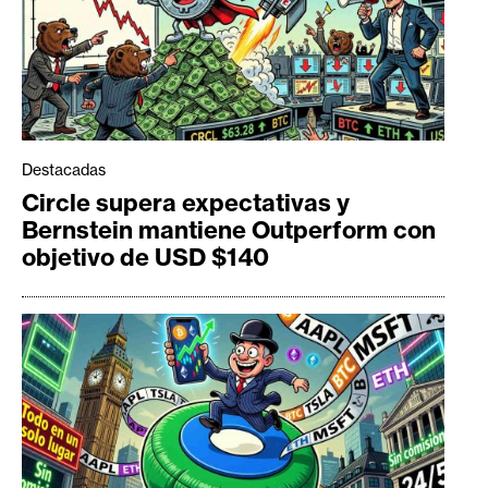
Destacadas
Circle supera expectativas y
Bernstein mantiene Outperform con
objetivo de USD $140