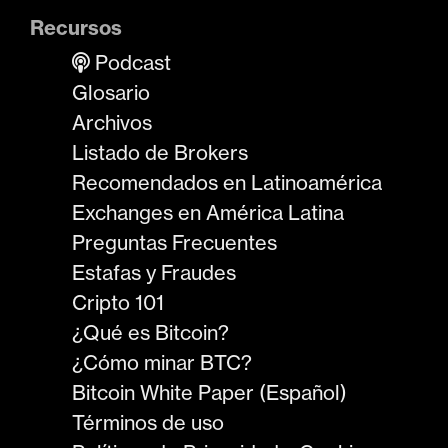
Recursos
Podcast
Glosario
Archivos
Listado de Brokers
Recomendados en Latinoamérica
Exchanges en América Latina
Preguntas Frecuentes
Estafas y Fraudes
Cripto 101
¿Qué es Bitcoin?
¿Cómo minar BTC?
Bitcoin White Paper (Español)
Términos de uso