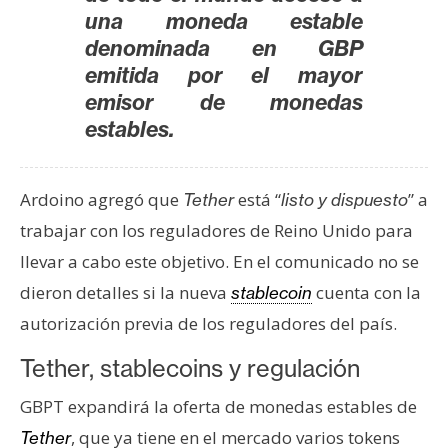
una moneda estable
denominada en GBP
emitida por el mayor
emisor de monedas
estables.
Ardoino agregó que
está “
” a
Tether
listo y dispuesto
trabajar con los reguladores de Reino Unido para
llevar a cabo este objetivo. En el comunicado no se
dieron detalles si la nueva
cuenta con la
stablecoin
autorización previa de los reguladores del país.
Tether, stablecoins y regulación
GBPT expandirá la oferta de monedas estables de
, que ya tiene en el mercado varios tokens
Tether