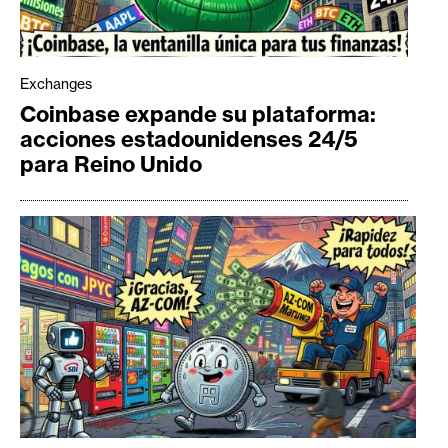
Exchanges
Coinbase expande su plataforma:
acciones estadounidenses 24/5
para Reino Unido