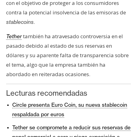
con el objetivo de proteger a los consumidores
contra la potencial insolvencia de las emisoras de
.
stablecoins
también ha atravesado controversia en el
Tether
pasado debido al estado de sus reservas en
dólares y su aparente falta de transparencia sobre
el tema, algo que la empresa también ha
abordado en reiteradas ocasiones.
Lecturas recomendadas
Circle presenta Euro Coin, su nueva stablecoin
respaldada por euros
Tether se compromete a reducir sus reservas de
papel comercial a cero y niega exposición a