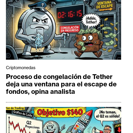
Criptomonedas
Proceso de congelación de Tether
deja una ventana para el escape de
fondos, opina analista