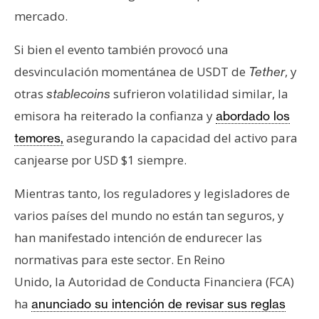
mercado.
Si bien el evento también provocó una
desvinculación momentánea de USDT de
, y
Tether
otras
sufrieron volatilidad similar, la
stablecoins
emisora ha reiterado la confianza y
abordado los
asegurando la capacidad del activo para
temores,
canjearse por USD $1 siempre.
Mientras tanto, los reguladores y legisladores de
varios países del mundo no están tan seguros, y
han manifestado intención de endurecer las
normativas para este sector. En Reino
Unido, la Autoridad de Conducta Financiera (FCA)
ha
anunciado su intención de revisar sus reglas