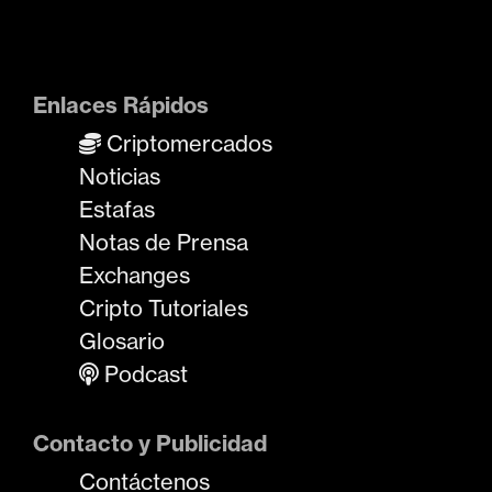
Enlaces Rápidos
Criptomercados
Noticias
Estafas
Notas de Prensa
Exchanges
Cripto Tutoriales
Glosario
Podcast
Contacto y Publicidad
Contáctenos