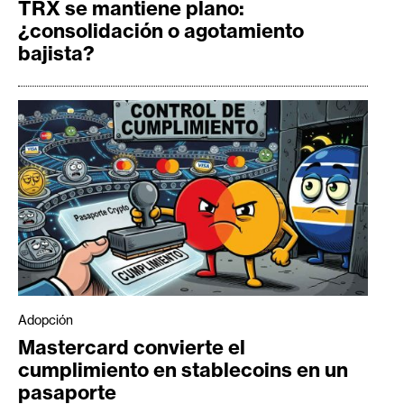
TRX se mantiene plano:
¿consolidación o agotamiento
bajista?
Adopción
Mastercard convierte el
cumplimiento en stablecoins en un
pasaporte