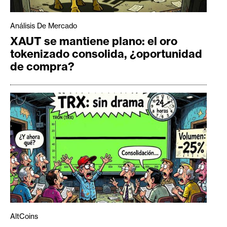
Análisis De Mercado
XAUT se mantiene plano: el oro
tokenizado consolida, ¿oportunidad
de compra?
AltCoins