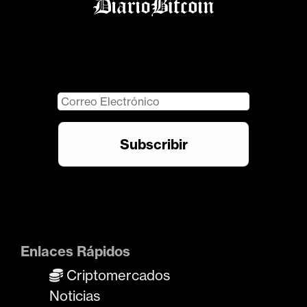
Enlaces Rápidos
Criptomercados
Noticias