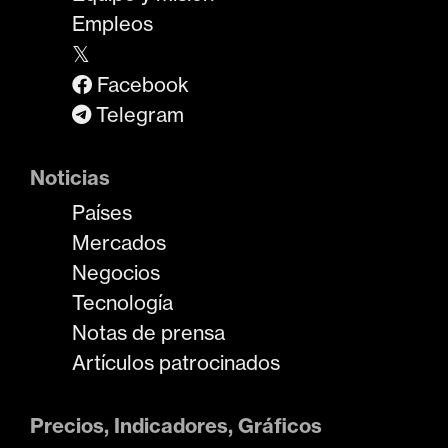
Empleos
𝕏
Facebook
Telegram
Noticias
Países
Mercados
Negocios
Tecnología
Notas de prensa
Artículos patrocinados
Precios, Indicadores, Gráficos