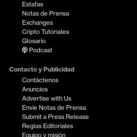
Estafas
Notas de Prensa
Exchanges
Cripto Tutoriales
Glosario
Podcast
Contacto y Publicidad
Contáctenos
Anuncios
Advertise with Us
Envíe Notas de Prensa
Submit a Press Release
Reglas Editoriales
Equipo y misión