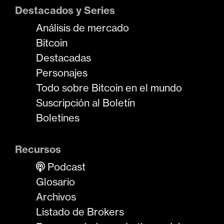
Destacados y Series
Análisis de mercado
Bitcoin
Destacadas
Personajes
Todo sobre Bitcoin en el mundo
Suscripción al Boletín
Boletines
Recursos
Podcast
Glosario
Archivos
Listado de Brokers