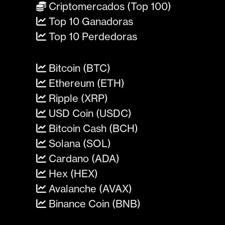
Criptomercados (Top 100)
Top 10 Ganadoras
Top 10 Perdedoras
Bitcoin (BTC)
Ethereum (ETH)
Ripple (XRP)
USD Coin (USDC)
Bitcoin Cash (BCH)
Solana (SOL)
Cardano (ADA)
Hex (HEX)
Avalanche (AVAX)
Binance Coin (BNB)