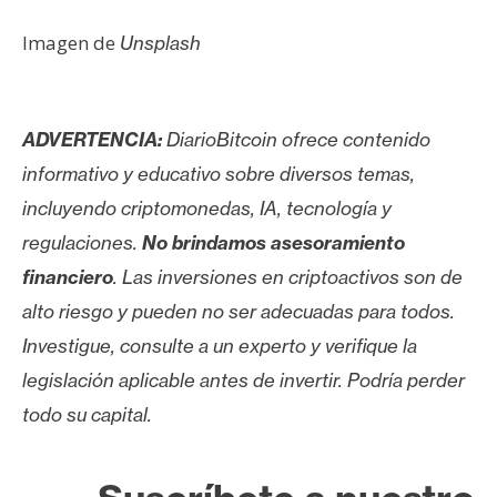
Imagen de
Unsplash
ADVERTENCIA:
DiarioBitcoin ofrece contenido
informativo y educativo sobre diversos temas,
incluyendo criptomonedas, IA, tecnología y
regulaciones.
No brindamos asesoramiento
financiero
. Las inversiones en criptoactivos son de
alto riesgo y pueden no ser adecuadas para todos.
Investigue, consulte a un experto y verifique la
legislación aplicable antes de invertir. Podría perder
todo su capital.