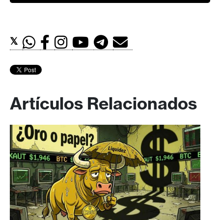
𝕏
Artículos Relacionados