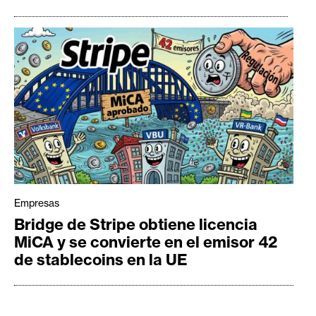
Empresas
Bridge de Stripe obtiene licencia
MiCA y se convierte en el emisor 42
de stablecoins en la UE