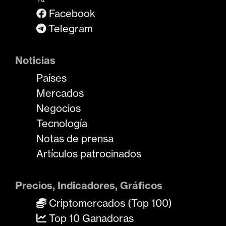
Facebook
Telegram
Noticias
Países
Mercados
Negocios
Tecnología
Notas de prensa
Artículos patrocinados
Precios, Indicadores, Gráficos
Criptomercados (Top 100)
Top 10 Ganadoras