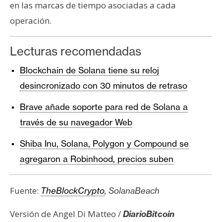
en las marcas de tiempo asociadas a cada
operación.
Lecturas recomendadas
Blockchain de Solana tiene su reloj
desincronizado con 30 minutos de retraso
Brave añade soporte para red de Solana a
través de su navegador Web
Shiba Inu, Solana, Polygon y Compound se
agregaron a Robinhood, precios suben
Fuente:
TheBlockCrypto
, SolanaBeach
Versión de Angel Di Matteo /
DiarioBitcoin