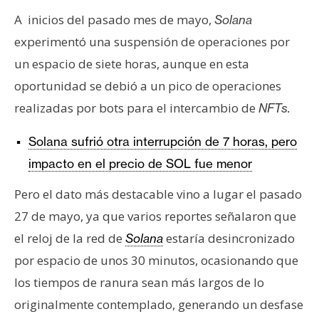
A inicios del pasado mes de mayo,
Solana
experimentó una suspensión de operaciones por
un espacio de siete horas, aunque en esta
oportunidad se debió a un pico de operaciones
realizadas por bots para el intercambio de
NFTs.
Solana sufrió otra interrupción de 7 horas, pero
impacto en el precio de SOL fue menor
Pero el dato más destacable vino a lugar el pasado
27 de mayo, ya que varios reportes señalaron que
el reloj de la red de
estaría desincronizado
Solana
por espacio de unos 30 minutos, ocasionando que
los tiempos de ranura sean más largos de lo
originalmente contemplado, generando un desfase