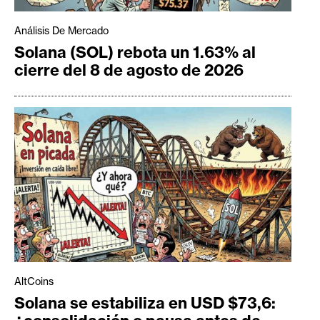
Análisis De Mercado
Solana (SOL) rebota un 1.63% al
cierre del 8 de agosto de 2026
AltCoins
Solana se estabiliza en USD $73,6: