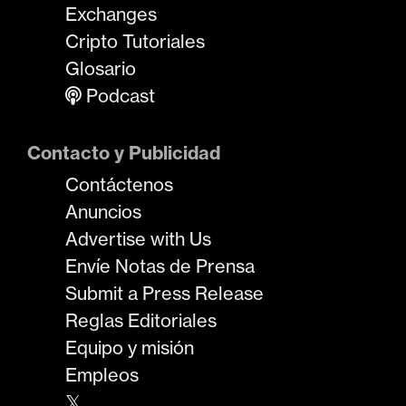
Exchanges
Cripto Tutoriales
Glosario
Podcast
Contacto y Publicidad
Contáctenos
Anuncios
Advertise with Us
Envíe Notas de Prensa
Submit a Press Release
Reglas Editoriales
Equipo y misión
Empleos
𝕏