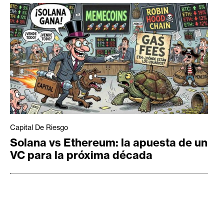
Capital De Riesgo
Solana vs Ethereum: la apuesta de un
VC para la próxima década