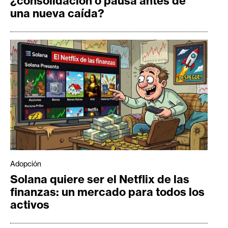
¿consolidación o pausa antes de
una nueva caída?
Adopción
Solana quiere ser el Netflix de las
finanzas: un mercado para todos los
activos