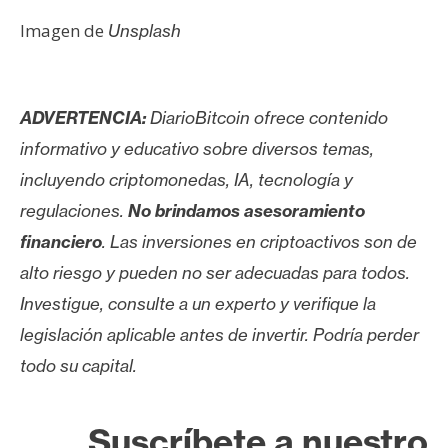
Imagen de
Unsplash
ADVERTENCIA:
DiarioBitcoin ofrece contenido
informativo y educativo sobre diversos temas,
incluyendo criptomonedas, IA, tecnología y
regulaciones.
No brindamos asesoramiento
financiero
. Las inversiones en criptoactivos son de
alto riesgo y pueden no ser adecuadas para todos.
Investigue, consulte a un experto y verifique la
legislación aplicable antes de invertir. Podría perder
todo su capital.
Suscríbete a nuestro