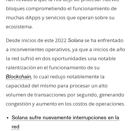
bloques comprometiendo el funcionamiento de
muchas dApps y servicios que operan sobre su
ecosistema.
Desde inicios de este 2022
se ha enfrentado
Solana
a inconvenientes operativos, ya que a inicios de año
la red sufrió en dos oportunidades una notable
ralentización en el funcionamiento de su
lo cual redujo notablemente la
Blockchain
,
capacidad del mismo para procesar un alto
volumen de transacciones por segundo, generando
congestión y aumento en los costos de operaciones.
Solana sufre nuevamente interrupciones en la
red