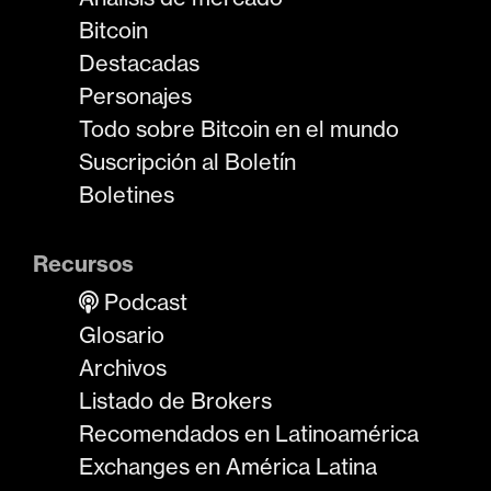
Bitcoin
Destacadas
Personajes
Todo sobre Bitcoin en el mundo
Suscripción al Boletín
Boletines
Recursos
Podcast
Glosario
Archivos
Listado de Brokers
Recomendados en Latinoamérica
Exchanges en América Latina