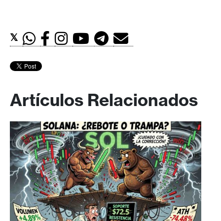
𝕏
Artículos Relacionados