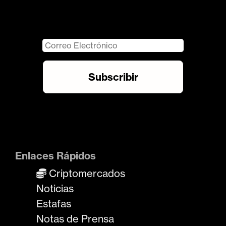
Enlaces Rápidos
Criptomercados
Noticias
Estafas
Notas de Prensa