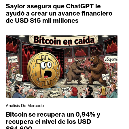
Saylor asegura que ChatGPT le
ayudó a crear un avance financiero
de USD $15 mil millones
Análisis De Mercado
Bitcoin se recupera un 0,94% y
recupera el nivel de los USD
$64.600