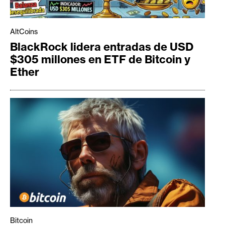
AltCoins
BlackRock lidera entradas de USD
$305 millones en ETF de Bitcoin y
Ether
Bitcoin