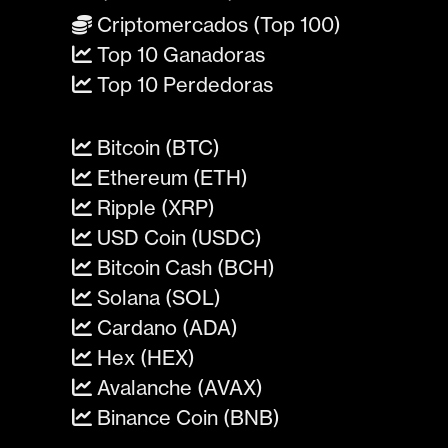
Criptomercados (Top 100)
Top 10 Ganadoras
Top 10 Perdedoras
Bitcoin (BTC)
Ethereum (ETH)
Ripple (XRP)
USD Coin (USDC)
Bitcoin Cash (BCH)
Solana (SOL)
Cardano (ADA)
Hex (HEX)
Avalanche (AVAX)
Binance Coin (BNB)