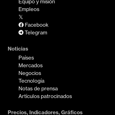
Equipo y misión
Empleos
𝕏
Facebook
Telegram
Noticias
Países
Mercados
Negocios
Tecnología
Notas de prensa
Artículos patrocinados
Precios, Indicadores, Gráficos