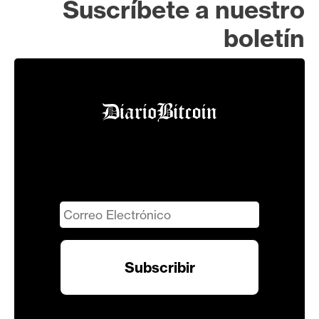
Suscríbete a nuestro
boletín