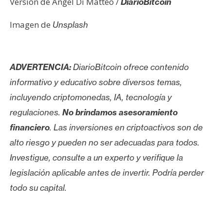
Versión de Angel Di Matteo /
DiarioBitcoin
Imagen de
Unsplash
ADVERTENCIA:
DiarioBitcoin ofrece contenido
informativo y educativo sobre diversos temas,
incluyendo criptomonedas, IA, tecnología y
regulaciones.
No brindamos asesoramiento
financiero
. Las inversiones en criptoactivos son de
alto riesgo y pueden no ser adecuadas para todos.
Investigue, consulte a un experto y verifique la
legislación aplicable antes de invertir. Podría perder
todo su capital.