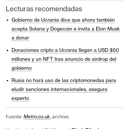
Lecturas recomendadas
Gobierno de Ucrania dice que ahora también
acepta Solana y Dogecoin e invita a Elon Musk
a donar
Donaciones cripto a Ucrania llegan a USD $50
millones y un NFT tras anuncio de airdrop del
gobierno
Rusia no hará uso de las criptomonedas para
eludir sanciones internacionales, asegura
experto
Fuente:
, archivo
Metro.co.uk