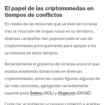
El papel de las criptomonedas en
tiempos de conflictos
En medio de las tensiones que se viven en Ucrania
tras la incursión de tropas rusas en su territorio,
diversas campañas han popularizado el uso de
criptomonedas principalmente para apoyar a los
ucranianos en estos tiempos.
Recientemente el gobierno de Ucrania anunció que
estaba aceptando donaciones en diversas
criptomonedas, entre las cuales figuran algunas de
las más conocidas, agregando recientemente
soporte para
Solana
(SOL) y
Dogecoin
(DOGE)
Como tal, el gobierno ucraniano comenzó a aceptar