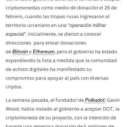
criptomonedas como medio de donación el 26 de
febrero, cuando las tropas rusas ingresaron al
territorio ucraniano en una “
operación militar
“. Inicialmente, se dieron a conocer
especial
direcciones para enviar donaciones
de
y
, pero el gobierno ha estado
Bitcoin
Ethereum
expandiendo la lista a medida que la comunidad
de activos digitales ha manifestado su
compromiso para apoyar al país con diversas
criptos.
La semana pasada, el fundador de
, Gavin
Polkadot
Wood, había instado al gobierno a aceptar DOT, la
criptomoneda de su proyecto, con la intención de
hacerle una generosa donación de 5 millones de