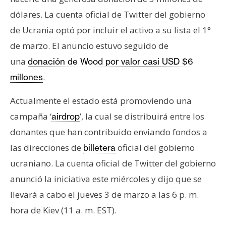
dólares. La cuenta oficial de Twitter del gobierno
de Ucrania optó por incluir el activo a su lista el 1°
de marzo. El anuncio estuvo seguido de
una
donación de Wood por valor casi USD $6
.
millones
Actualmente el estado está promoviendo una
campaña ‘
’, la cual se distribuirá entre los
airdrop
donantes que han contribuido enviando fondos a
las direcciones de
oficial del gobierno
billetera
ucraniano. La cuenta oficial de Twitter del gobierno
anunció la iniciativa este miércoles y dijo que se
llevará a cabo el jueves 3 de marzo a las 6 p. m.
hora de Kiev (11 a. m. EST).