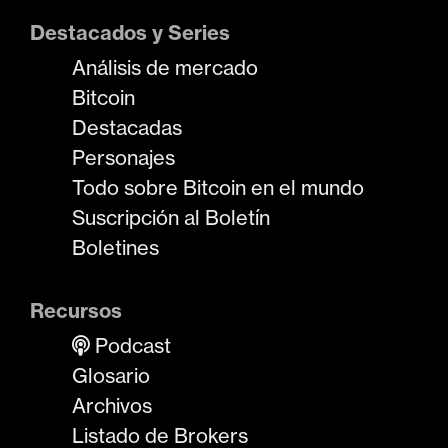
Destacados y Series
Análisis de mercado
Bitcoin
Destacadas
Personajes
Todo sobre Bitcoin en el mundo
Suscripción al Boletín
Boletines
Recursos
Podcast
Glosario
Archivos
Listado de Brokers