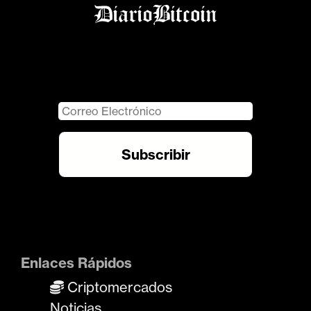
Enlaces Rápidos
Criptomercados
Noticias