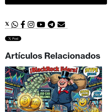
𝕏
Artículos Relacionados