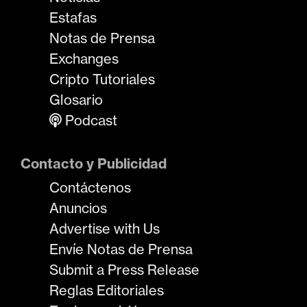
Estafas
Notas de Prensa
Exchanges
Cripto Tutoriales
Glosario
Podcast
Contacto y Publicidad
Contáctenos
Anuncios
Advertise with Us
Envíe Notas de Prensa
Submit a Press Release
Reglas Editoriales