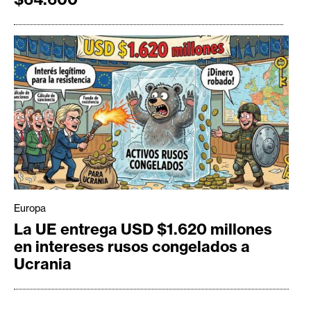
Europa
La UE entrega USD $1.620 millones
en intereses rusos congelados a
Ucrania