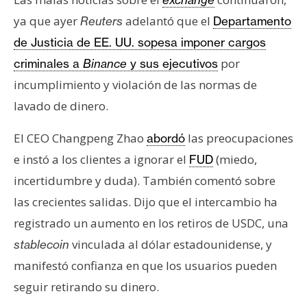
ya que ayer
adelantó que el
Reuters
Departamento
de Justicia de EE. UU. sopesa imponer cargos
por
criminales a
Binance
y sus ejecutivos
incumplimiento y violación de las normas de
lavado de dinero.
El CEO Changpeng Zhao
las preocupaciones
abordó
e instó a los clientes a ignorar el
(miedo,
FUD
incertidumbre y duda). También comentó sobre
las crecientes salidas. Dijo que el intercambio ha
registrado un aumento en los retiros de USDC, una
vinculada al dólar estadounidense, y
stablecoin
manifestó confianza en que los usuarios pueden
seguir retirando su dinero.