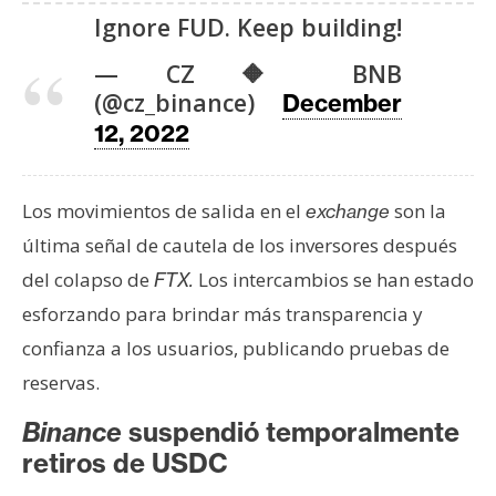
Ignore FUD. Keep building!
— CZ 🔶 BNB
(@cz_binance)
December
12, 2022
Los movimientos de salida en el
son la
exchange
última señal de cautela de los inversores después
del colapso de
Los intercambios se han estado
FTX.
esforzando para brindar más transparencia y
confianza a los usuarios, publicando pruebas de
reservas.
Binance
suspendió temporalmente
retiros de USDC