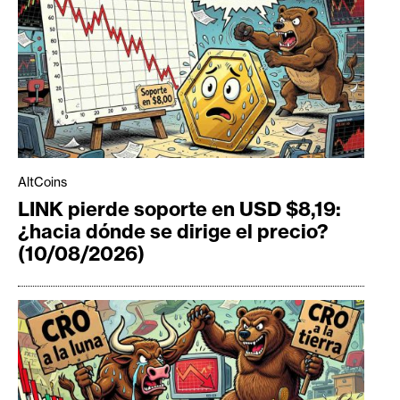
AltCoins
LINK pierde soporte en USD $8,19:
¿hacia dónde se dirige el precio?
(10/08/2026)