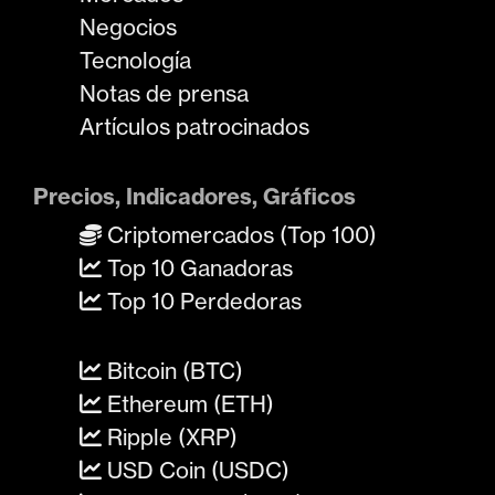
Negocios
Tecnología
Notas de prensa
Artículos patrocinados
Precios, Indicadores, Gráficos
Criptomercados (Top 100)
Top 10 Ganadoras
Top 10 Perdedoras
Bitcoin (BTC)
Ethereum (ETH)
Ripple (XRP)
USD Coin (USDC)