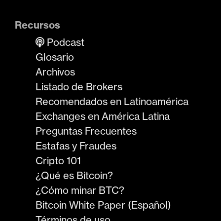
Recursos
Podcast
Glosario
Archivos
Listado de Brokers
Recomendados en Latinoamérica
Exchanges en América Latina
Preguntas Frecuentes
Estafas y Fraudes
Cripto 101
¿Qué es Bitcoin?
¿Cómo minar BTC?
Bitcoin White Paper (Español)
Términos de uso