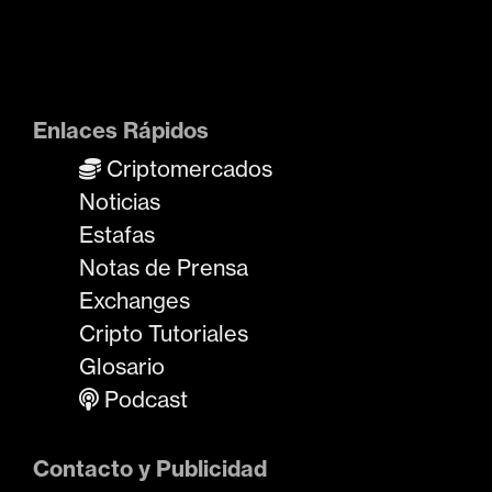
Enlaces Rápidos
Criptomercados
Noticias
Estafas
Notas de Prensa
Exchanges
Cripto Tutoriales
Glosario
Podcast
Contacto y Publicidad