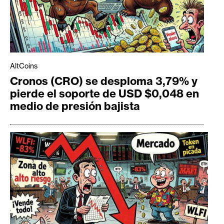
AltCoins
Cronos (CRO) se desploma 3,79% y
pierde el soporte de USD $0,048 en
medio de presión bajista