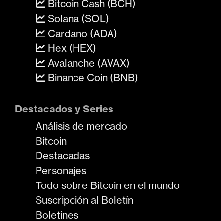
Bitcoin Cash (BCH)
Solana (SOL)
Cardano (ADA)
Hex (HEX)
Avalanche (AVAX)
Binance Coin (BNB)
Destacados y Series
Análisis de mercado
Bitcoin
Destacadas
Personajes
Todo sobre Bitcoin en el mundo
Suscripción al Boletín
Boletines