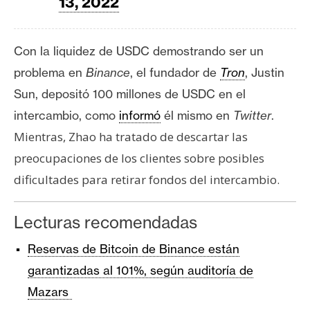
13, 2022
Con la liquidez de USDC demostrando ser un
problema en
Binance
, el fundador de
Tron
, Justin
Sun,
depositó
100 millones de USDC en el
intercambio, como
informó
él mismo en
Twitter
.
Mientras, Zhao ha tratado de descartar las
preocupaciones de los clientes sobre posibles
dificultades para retirar fondos del intercambio.
Lecturas recomendadas
Reservas de Bitcoin de Binance están
garantizadas al 101%, según auditoría de
Mazars