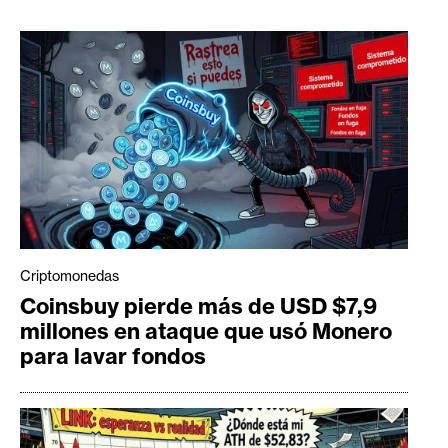
Criptomonedas
Coinsbuy pierde más de USD $7,9
millones en ataque que usó Monero
para lavar fondos