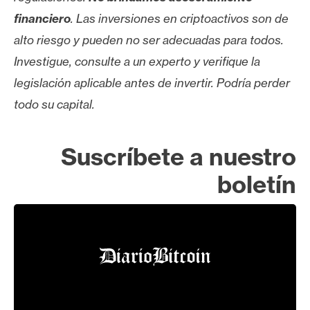
financiero
. Las inversiones en criptoactivos son de
alto riesgo y pueden no ser adecuadas para todos.
Investigue, consulte a un experto y verifique la
legislación aplicable antes de invertir. Podría perder
todo su capital.
Suscríbete a nuestro
boletín