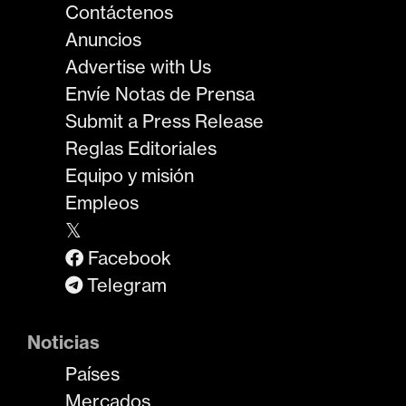
Contáctenos
Anuncios
Advertise with Us
Envíe Notas de Prensa
Submit a Press Release
Reglas Editoriales
Equipo y misión
Empleos
𝕏
Facebook
Telegram
Noticias
Países
Mercados