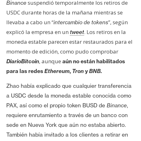
suspendió temporalmente los retiros de
Binance
USDC durante horas de la mañana mientras se
llevaba a cabo un “
”, según
intercambio de tokens
explicó la empresa en un
. Los retiros en la
tweet
moneda estable parecen estar restaurados para el
momento de edición, como pudo comprobar
, aunque
DiarioBitcoin
aún no están habilitados
para las redes
Ethereum
,
Tron
y
BNB.
Zhao había explicado que cualquier transferencia
a USDC desde la moneda estable conocida como
PAX, así como el propio token BUSD de
Binance
,
requiere enrutamiento a través de un banco con
sede en Nueva York que aún no estaba abierto.
También había invitado a los clientes a retirar en