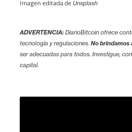
Imagen editada de
Unsplash
ADVERTENCIA:
DiarioBitcoin ofrece cont
tecnología y regulaciones.
No brindamos 
ser adecuadas para todos. Investigue, consu
capital.