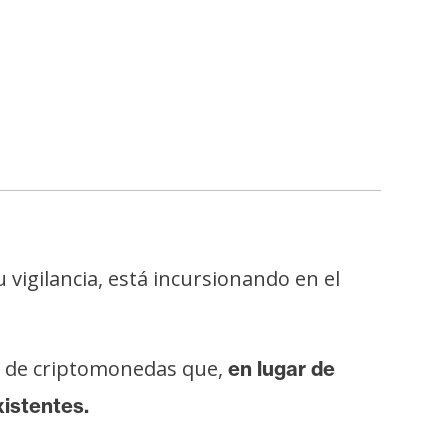
 vigilancia, está incursionando en el
TF de criptomonedas que,
en lugar de
istentes.