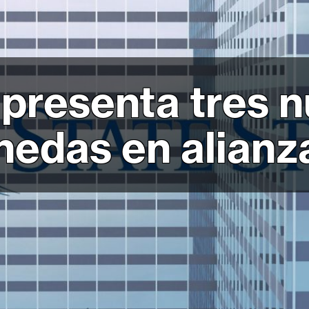
 presenta tres 
nedas en alianz