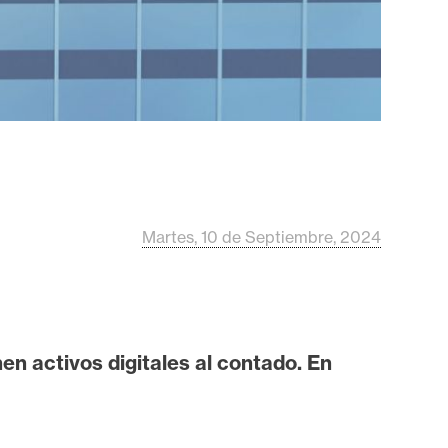
Martes, 10 de Septiembre, 2024
n activos digitales al contado. En