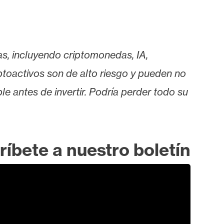
as, incluyendo criptomonedas, IA,
iptoactivos son de alto riesgo y pueden no
le antes de invertir. Podría perder todo su
ríbete a nuestro boletín