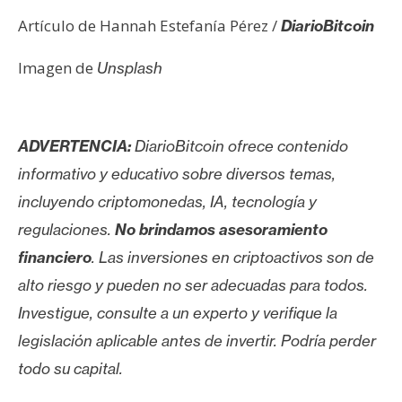
Artículo de Hannah Estefanía Pérez /
DiarioBitcoin
Imagen de
Unsplash
ADVERTENCIA:
DiarioBitcoin ofrece contenido
informativo y educativo sobre diversos temas,
incluyendo criptomonedas, IA, tecnología y
regulaciones.
No brindamos asesoramiento
financiero
. Las inversiones en criptoactivos son de
alto riesgo y pueden no ser adecuadas para todos.
Investigue, consulte a un experto y verifique la
legislación aplicable antes de invertir. Podría perder
todo su capital.