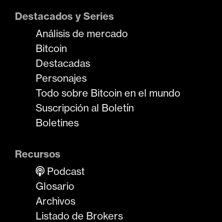
Destacados y Series
Análisis de mercado
Bitcoin
Destacadas
Personajes
Todo sobre Bitcoin en el mundo
Suscripción al Boletín
Boletines
Recursos
Podcast
Glosario
Archivos
Listado de Brokers