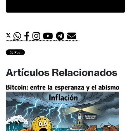
𝕏
Artículos Relacionados