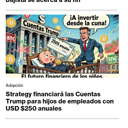
Adopción
Strategy financiará las Cuentas
Trump para hijos de empleados con
USD $250 anuales