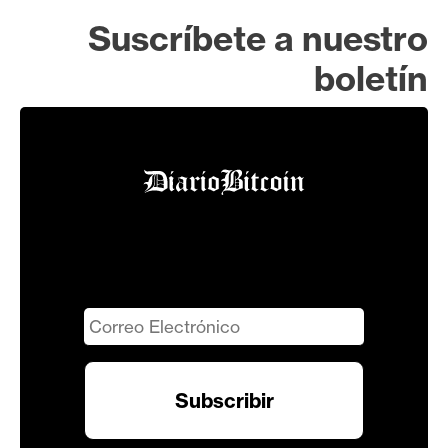
Suscríbete a nuestro
boletín