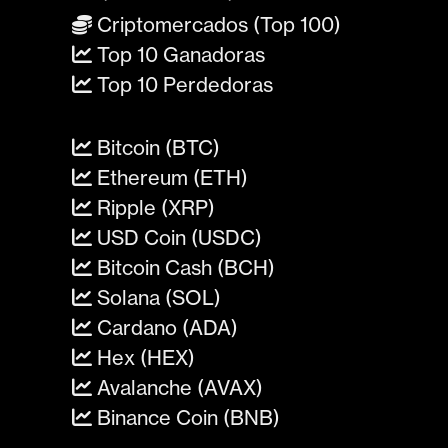
Criptomercados (Top 100)
Top 10 Ganadoras
Top 10 Perdedoras
Bitcoin (BTC)
Ethereum (ETH)
Ripple (XRP)
USD Coin (USDC)
Bitcoin Cash (BCH)
Solana (SOL)
Cardano (ADA)
Hex (HEX)
Avalanche (AVAX)
Binance Coin (BNB)