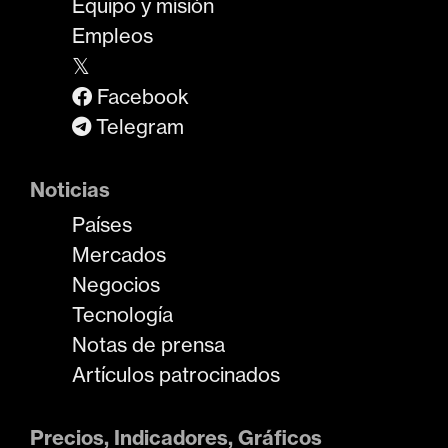
Equipo y misión
Empleos
𝕏
Facebook
Telegram
Noticias
Países
Mercados
Negocios
Tecnología
Notas de prensa
Artículos patrocinados
Precios, Indicadores, Gráficos