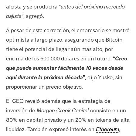
alcista y se producirá “
antes del próximo mercado
”, agregó.
bajista
A pesar de esta corrección, el empresario se mostró
optimista a largo plazo, asegurando que Bitcoin
tiene el potencial de llegar aún más alto, por
encima de los 600.000 dólares en un futuro.
“
Creo
que puede aumentar fácilmente 10 veces desde
, dijo
aquí durante la próxima década
”
Yusko, sin
proporcionar un precio objetivo.
El CEO reveló además que la estrategia de
inversión de
Morgan Creek Capital
consiste en un
80%
en
capital privado y un 20% en tokens de alta
liquidez. También expresó interés en
Ethereum
,