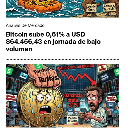
Análisis De Mercado
Bitcoin sube 0,61% a USD
$64.456,43 en jornada de bajo
volumen