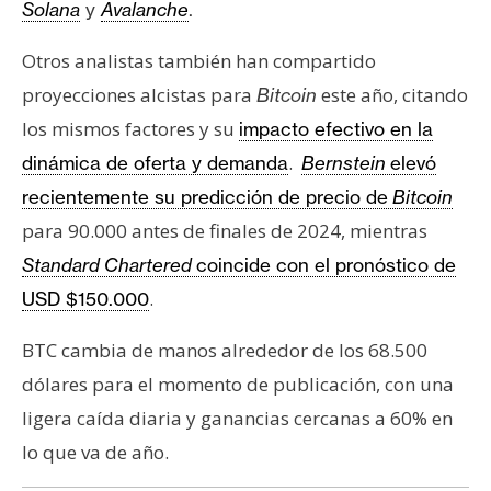
Solana
y
Avalanche
.
Otros analistas también han compartido
proyecciones alcistas para
este año, citando
Bitcoin
los mismos factores y su
impacto efectivo en la
.
dinámica de oferta y demanda
Bernstein
elevó
recientemente su predicción de precio de
Bitcoin
para 90.000 antes de finales de 2024, mientras
Standard Chartered
coincide con el pronóstico de
.
USD $150.000
BTC cambia de manos alrededor de los 68.500
dólares para el momento de publicación, con una
ligera caída diaria y ganancias cercanas a 60% en
lo que va de año.