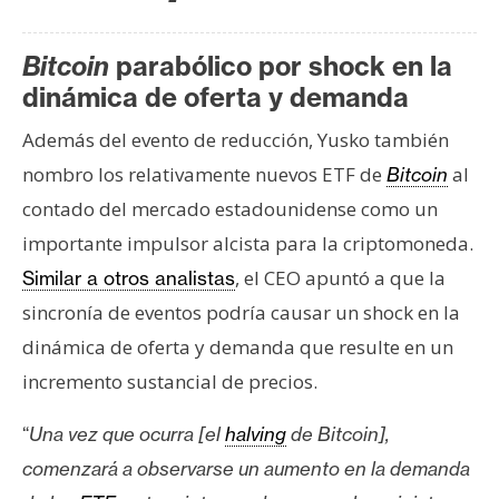
Bitcoin
parabólico por shock en la
dinámica de oferta y demanda
Además del evento de reducción, Yusko también
nombro los relativamente nuevos ETF de
al
Bitcoin
contado del mercado estadounidense como un
importante impulsor alcista para la criptomoneda.
, el CEO apuntó a que la
Similar a otros analistas
sincronía de eventos podría causar un shock en la
dinámica de oferta y demanda que resulte en un
incremento sustancial de precios.
“
Una vez que ocurra [el
halving
de Bitcoin],
comenzará a observarse un aumento en la demanda