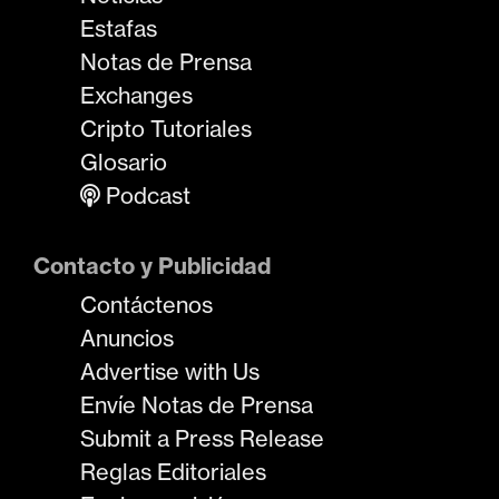
Estafas
Notas de Prensa
Exchanges
Cripto Tutoriales
Glosario
Podcast
Contacto y Publicidad
Contáctenos
Anuncios
Advertise with Us
Envíe Notas de Prensa
Submit a Press Release
Reglas Editoriales