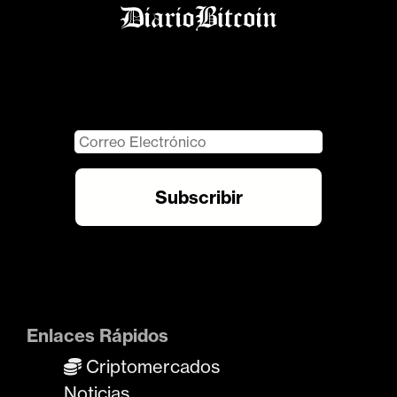
Enlaces Rápidos
Criptomercados
Noticias