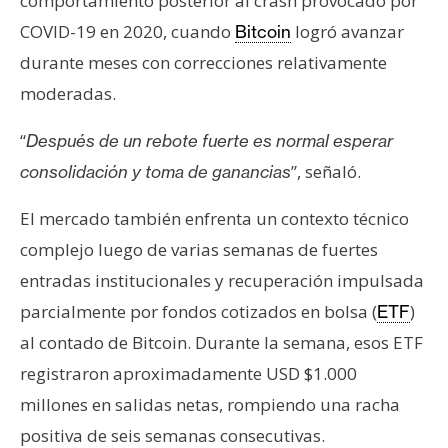
comportamiento posterior al crash provocado por
COVID-19 en 2020, cuando
logró avanzar
Bitcoin
durante meses con correcciones relativamente
moderadas.
“
Después de un rebote fuerte es normal esperar
”, señaló.
consolidación y toma de ganancias
El mercado también enfrenta un contexto técnico
complejo luego de varias semanas de fuertes
entradas institucionales y recuperación impulsada
parcialmente por fondos cotizados en bolsa (
)
ETF
al contado de Bitcoin. Durante la semana, esos ETF
registraron aproximadamente USD $1.000
millones en salidas netas, rompiendo una racha
positiva de seis semanas consecutivas.