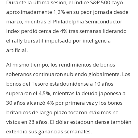
Durante la última sesión, el índice S&P 500 cayó
aproximadamente 1,2% en su peor jornada desde
marzo, mientras el Philadelphia Semiconductor
Index perdió cerca de 4% tras semanas liderando
el rally bursátil impulsado por inteligencia
artificial.
Al mismo tiempo, los rendimientos de bonos
soberanos continuaron subiendo globalmente. Los
bonos del Tesoro estadounidense a 10 años
superaron el 4,5%, mientras la deuda japonesa a
30 años alcanzó 4% por primera vez y los bonos
británicos de largo plazo tocaron máximos no
vistos en 28 años. El dólar estadounidense también
extendió sus ganancias semanales.