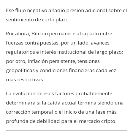
Ese flujo negativo añadió presión adicional sobre el
sentimiento de corto plazo.
Por ahora, Bitcoin permanece atrapado entre
fuerzas contrapuestas: por un lado, avances
regulatorios e interés institucional de largo plazo;
por otro, inflación persistente, tensiones
geopolíticas y condiciones financieras cada vez
más restrictivas.
La evolución de esos factores probablemente
determinará si la caída actual termina siendo una
corrección temporal o el inicio de una fase más
profunda de debilidad para el mercado cripto.