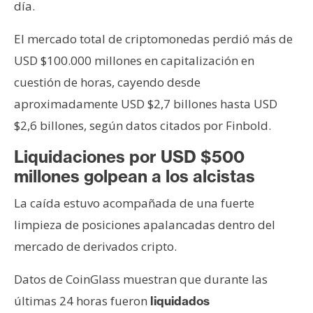
día.
El mercado total de criptomonedas perdió más de
USD $100.000 millones en capitalización en
cuestión de horas, cayendo desde
aproximadamente USD $2,7 billones hasta USD
$2,6 billones, según datos citados por Finbold.
Liquidaciones por USD $500
millones golpean a los alcistas
La caída estuvo acompañada de una fuerte
limpieza de posiciones apalancadas dentro del
mercado de derivados cripto.
Datos de CoinGlass muestran que durante las
últimas 24 horas fueron
liquidados