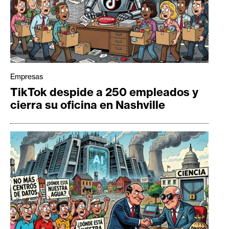
Empresas
TikTok despide a 250 empleados y
cierra su oficina en Nashville