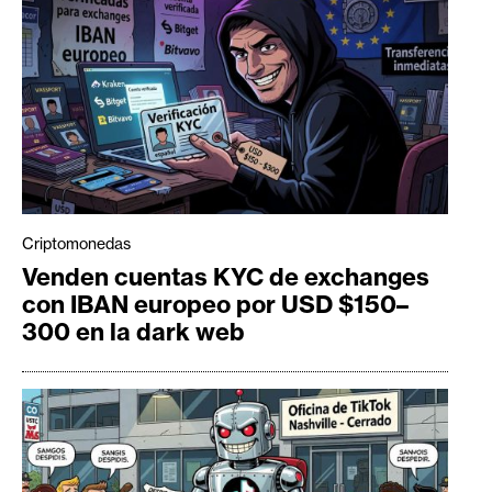
Criptomonedas
Venden cuentas KYC de exchanges
con IBAN europeo por USD $150–
300 en la dark web