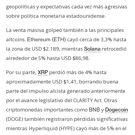
geopolíticas y expectativas cada vez más agresivas
sobre política monetaria estadounidense.
La venta masiva golpeó también a las principales
altcoins.
cayó cerca de 3,3% hasta
Ethereum (ETH)
la zona de USD $2.189, mientras
retrocedió
Solana
alrededor de 5% hasta USD $86,98.
Por su parte,
perdió más de 4% hasta
XRP
aproximadamente USD $1,41, borrando buena
parte del impulso alcista generado anteriormente
por el avance legislativo del CLARITY Act. Otras
criptomonedas importantes como
y
BNB
Dogecoin
(DOGE) también registraron pérdidas significativas
mientras Hyperliquid (HYPE) cayó más de 5% en el