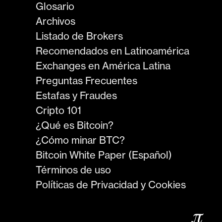
Glosario
Archivos
Listado de Brokers
Recomendados en Latinoamérica
Exchanges en América Latina
Preguntas Frecuentes
Estafas y Fraudes
Cripto 101
¿Qué es Bitcoin?
¿Cómo minar BTC?
Bitcoin White Paper (Español)
Términos de uso
Políticas de Privacidad y Cookies
𝜋