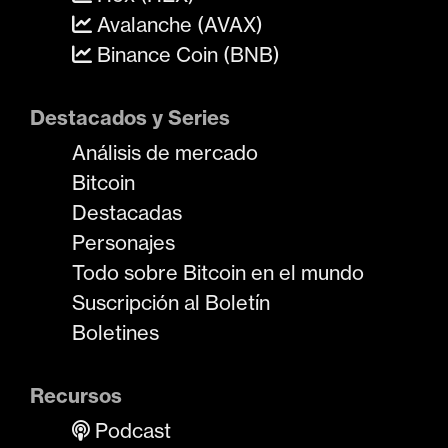
Avalanche (AVAX)
Binance Coin (BNB)
Destacados y Series
Análisis de mercado
Bitcoin
Destacadas
Personajes
Todo sobre Bitcoin en el mundo
Suscripción al Boletín
Boletines
Recursos
Podcast