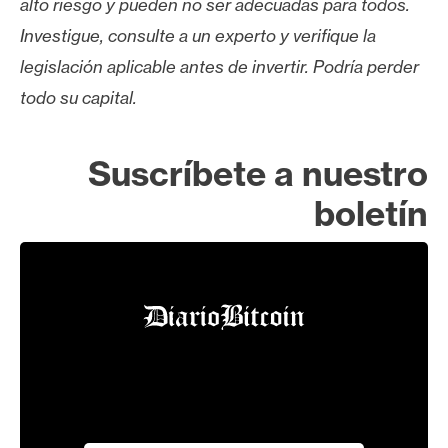
alto riesgo y pueden no ser adecuadas para todos.
Investigue, consulte a un experto y verifique la
legislación aplicable antes de invertir. Podría perder
todo su capital.
Suscríbete a nuestro
boletín