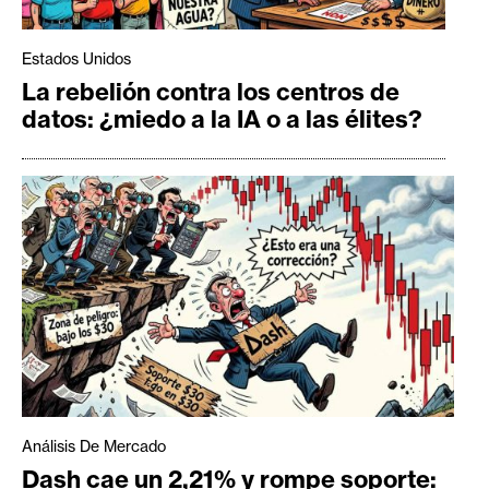
Estados Unidos
La rebelión contra los centros de
datos: ¿miedo a la IA o a las élites?
Análisis De Mercado
Dash cae un 2,21% y rompe soporte: