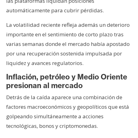
las plataformas liquidan posiciones
automáticamente para cubrir pérdidas.
La volatilidad reciente refleja además un deterioro
importante en el sentimiento de corto plazo tras
varias semanas donde el mercado había apostado
por una recuperación sostenida impulsada por
liquidez y avances regulatorios.
Inflación, petróleo y Medio Oriente
presionan al mercado
Detrás de la caída aparece una combinación de
factores macroeconómicos y geopolíticos que está
golpeando simultáneamente a acciones
tecnológicas, bonos y criptomonedas.