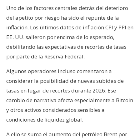
Uno de los factores centrales detrás del deterioro
del apetito por riesgo ha sido el repunte de la
inflación. Los últimos datos de inflación CPI y PPI en
EE. UU. salieron por encima de lo esperado,
debilitando las expectativas de recortes de tasas
por parte de la Reserva Federal.
Algunos operadores incluso comenzaron a
considerar la posibilidad de nuevas subidas de
tasas en lugar de recortes durante 2026. Ese
cambio de narrativa afecta especialmente a Bitcoin
y otros activos considerados sensibles a
condiciones de liquidez global.
A ello se suma el aumento del petróleo Brent por