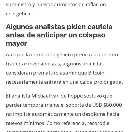
suministro y nuevos aumentos de inflación
energética.
Algunos analistas piden cautela
antes de anticipar un colapso
mayor
Aunque la corrección generó preocupación entre
traders e inversionistas, algunos analistas
consideran prematuro asumir que Bitcoin
necesariamente entrará en una caída prolongada.
El analista Michaël van de Poppe sostuvo que
perder temporalmente el soporte de USD $80.000
no implica automáticamente un desplome hacia
nuevos mínimos. Como referencia, recordó el