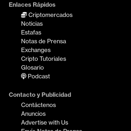
Enlaces Rápidos
Criptomercados
Noticias
Estafas
Notas de Prensa
Exchanges
Cripto Tutoriales
Glosario
Podcast
Contacto y Publicidad
Contáctenos
Anuncios
Advertise with Us