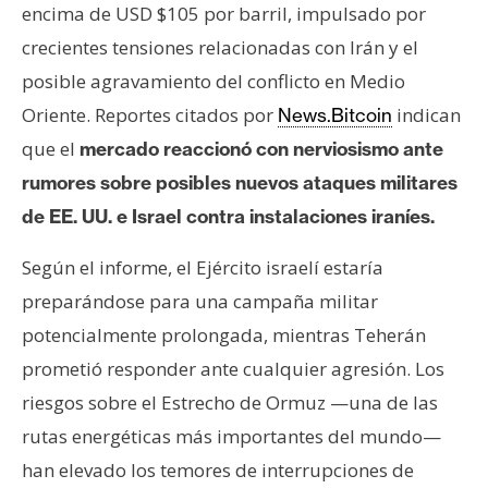
encima de USD $105 por barril, impulsado por
crecientes tensiones relacionadas con Irán y el
posible agravamiento del conflicto en Medio
Oriente. Reportes citados por
indican
News.Bitcoin
que el
mercado reaccionó con nerviosismo ante
rumores sobre posibles nuevos ataques militares
de EE. UU. e Israel contra instalaciones iraníes.
Según el informe, el Ejército israelí estaría
preparándose para una campaña militar
potencialmente prolongada, mientras Teherán
prometió responder ante cualquier agresión. Los
riesgos sobre el Estrecho de Ormuz —una de las
rutas energéticas más importantes del mundo—
han elevado los temores de interrupciones de