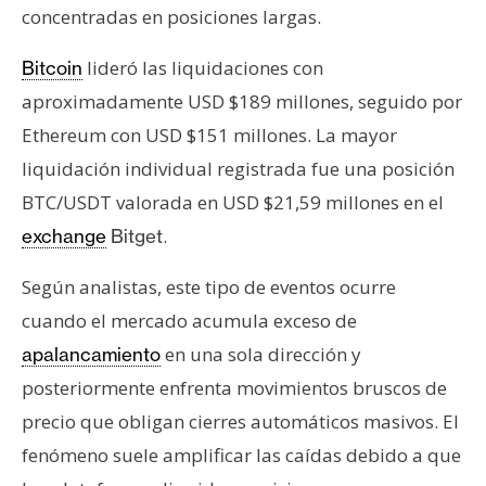
concentradas en posiciones largas.
lideró las liquidaciones con
Bitcoin
aproximadamente USD $189 millones, seguido por
Ethereum con USD $151 millones. La mayor
liquidación individual registrada fue una posición
BTC/USDT valorada en USD $21,59 millones en el
.
exchange
Bitget
Según analistas, este tipo de eventos ocurre
cuando el mercado acumula exceso de
en una sola dirección y
apalancamiento
posteriormente enfrenta movimientos bruscos de
precio que obligan cierres automáticos masivos. El
fenómeno suele amplificar las caídas debido a que