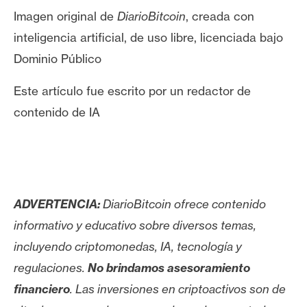
Imagen original de
DiarioBitcoin
, creada con
inteligencia artificial, de uso libre, licenciada bajo
Dominio Público
Este artículo fue escrito por un redactor de
contenido de IA
ADVERTENCIA:
DiarioBitcoin ofrece contenido
informativo y educativo sobre diversos temas,
incluyendo criptomonedas, IA, tecnología y
regulaciones.
No brindamos asesoramiento
financiero
. Las inversiones en criptoactivos son de