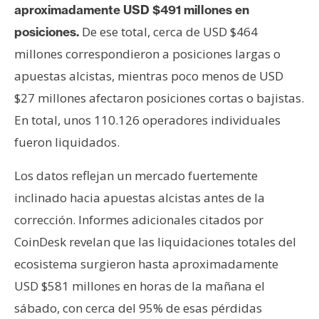
aproximadamente USD $491 millones en
De ese total, cerca de USD $464
posiciones.
millones correspondieron a posiciones largas o
apuestas alcistas, mientras poco menos de USD
$27 millones afectaron posiciones cortas o bajistas.
En total, unos 110.126 operadores individuales
fueron liquidados.
Los datos reflejan un mercado fuertemente
inclinado hacia apuestas alcistas antes de la
corrección. Informes adicionales citados por
CoinDesk revelan que las liquidaciones totales del
ecosistema surgieron hasta aproximadamente
USD $581 millones en horas de la mañana el
sábado, con cerca del 95% de esas pérdidas