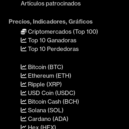
Artículos patrocinados
Precios, Indicadores, Gráficos
Criptomercados (Top 100)
Top 10 Ganadoras
Top 10 Perdedoras
Bitcoin (BTC)
Ethereum (ETH)
Ripple (XRP)
USD Coin (USDC)
Bitcoin Cash (BCH)
Solana (SOL)
Cardano (ADA)
Hex (HEX)