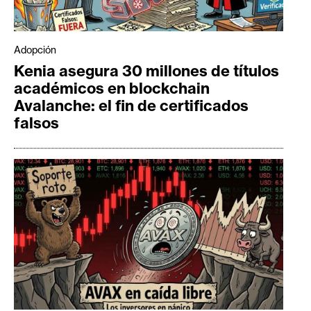
Adopción
Kenia asegura 30 millones de títulos
académicos en blockchain
Avalanche: el fin de certificados
falsos