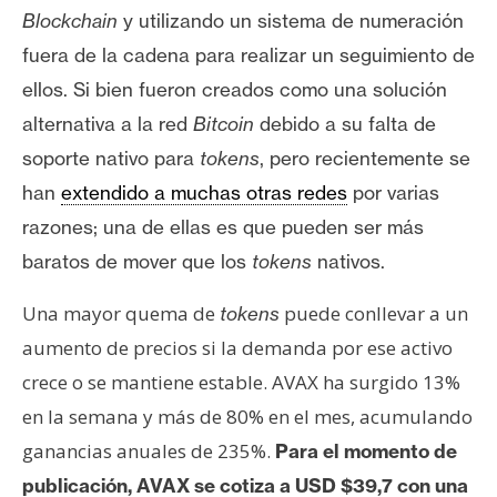
Blockchain
y utilizando un sistema de numeración
fuera de la cadena para realizar un seguimiento de
ellos. Si bien fueron creados como una solución
alternativa a la red
Bitcoin
debido a su falta de
soporte nativo para
tokens
, pero
recientemente se
han
extendido a muchas otras redes
por varias
razones;
una de ellas es que pueden ser más
baratos de mover que los
tokens
nativos.
Una mayor quema de
puede conllevar a un
tokens
aumento de precios si la demanda por ese activo
crece o se mantiene estable. AVAX ha surgido 13%
en la semana y más de 80% en el mes, acumulando
ganancias anuales de 235%.
Para el momento de
publicación, AVAX se cotiza a USD $39,7 con una