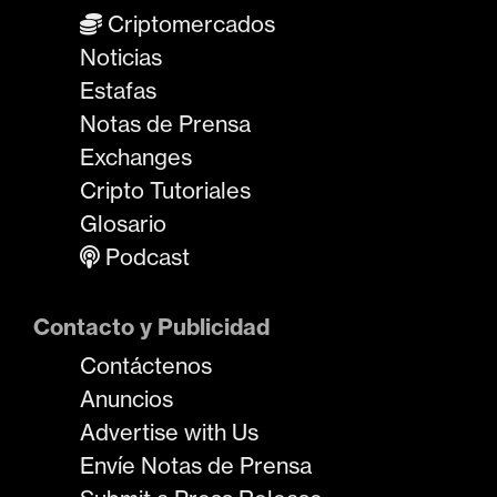
Criptomercados
Noticias
Estafas
Notas de Prensa
Exchanges
Cripto Tutoriales
Glosario
Podcast
Contacto y Publicidad
Contáctenos
Anuncios
Advertise with Us
Envíe Notas de Prensa