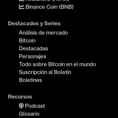
Binance Coin (BNB)
Destacados y Series
Análisis de mercado
Bitcoin
Destacadas
Personajes
Todo sobre Bitcoin en el mundo
Suscripción al Boletín
Boletines
Recursos
Podcast
Glosario