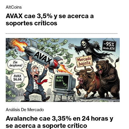
AltCoins
AVAX cae 3,5% y se acerca a
soportes críticos
Análisis De Mercado
Avalanche cae 3,35% en 24 horas y
se acerca a soporte crítico