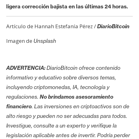
ligera corrección bajista en las últimas 24 horas.
Artículo de Hannah Estefanía Pérez /
DiarioBitcoin
Imagen de
Unsplash
ADVERTENCIA:
DiarioBitcoin ofrece contenido
informativo y educativo sobre diversos temas,
incluyendo criptomonedas, IA, tecnología y
regulaciones.
No brindamos asesoramiento
financiero
. Las inversiones en criptoactivos son de
alto riesgo y pueden no ser adecuadas para todos.
Investigue, consulte a un experto y verifique la
legislación aplicable antes de invertir. Podría perder