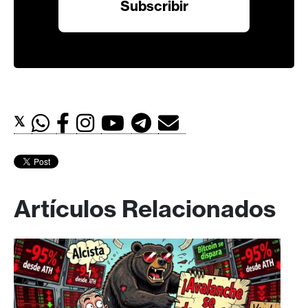
𝕏
Artículos Relacionados