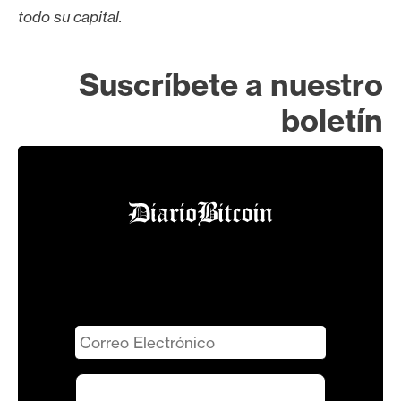
todo su capital.
Suscríbete a nuestro
boletín