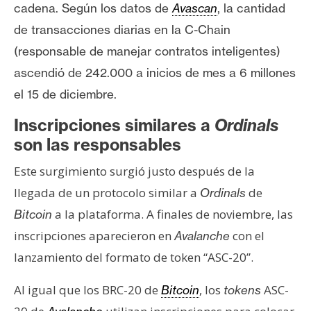
cadena. Según los datos de
Avascan
, la cantidad
de transacciones diarias en la C-Chain
(responsable de manejar contratos inteligentes)
ascendió de 242.000 a inicios de mes a 6 millones
el 15 de diciembre.
Inscripciones similares a
Ordinals
son las responsables
Este surgimiento surgió justo después de la
llegada de un protocolo similar a
de
Ordinals
a la plataforma. A finales de noviembre, las
Bitcoin
inscripciones aparecieron en
con el
Avalanche
lanzamiento del formato de token “ASC-20”.
Al igual que los BRC-20 de
, los
ASC-
Bitcoin
tokens