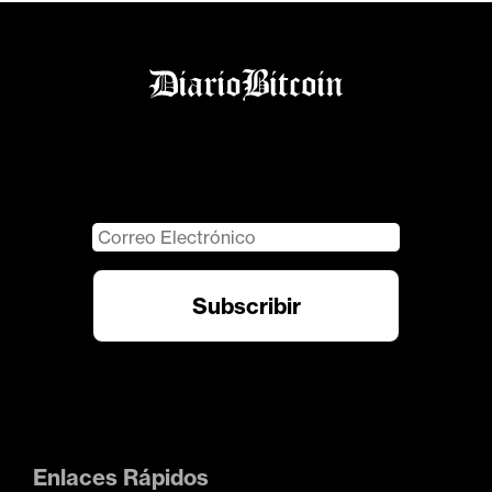
Enlaces Rápidos