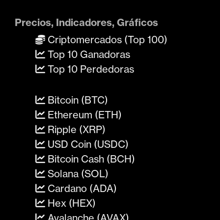
Precios, Indicadores, Gráficos
Criptomercados (Top 100)
Top 10 Ganadoras
Top 10 Perdedoras
Bitcoin (BTC)
Ethereum (ETH)
Ripple (XRP)
USD Coin (USDC)
Bitcoin Cash (BCH)
Solana (SOL)
Cardano (ADA)
Hex (HEX)
Avalanche (AVAX)