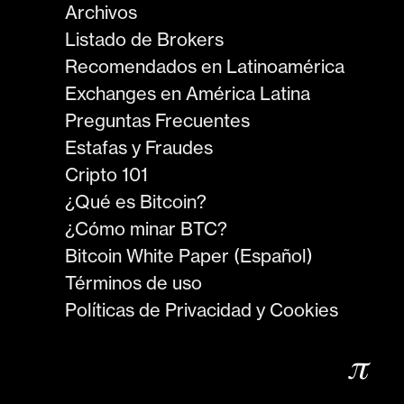
Archivos
Listado de Brokers
Recomendados en Latinoamérica
Exchanges en América Latina
Preguntas Frecuentes
Estafas y Fraudes
Cripto 101
¿Qué es Bitcoin?
¿Cómo minar BTC?
Bitcoin White Paper (Español)
Términos de uso
Políticas de Privacidad y Cookies
𝜋