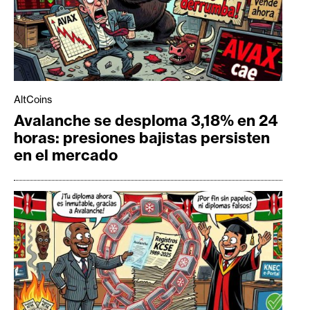
AltCoins
Avalanche se desploma 3,18% en 24
horas: presiones bajistas persisten
en el mercado