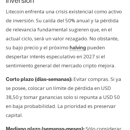
inversión
Litecoin enfrenta una crisis existencial como activo
de inversión. Su caída del 50% anual y la pérdida
de relevancia fundamental sugieren que, en el
actual ciclo, será un valor rezagado. No obstante,
su bajo precio y el próximo
pueden
halving
despertar interés especulativo en 2027 si el
sentimiento general del mercado cripto mejora.
Evitar compras. Si ya
Corto plazo (días-semanas):
se posee, colocar un límite de pérdida en USD
38,50 y tomar ganancias solo si repunta a USD 50
en baja probabilidad. La prioridad es preservar
capital.
Sólo considerar
Mediano plazo (semanas-meses):