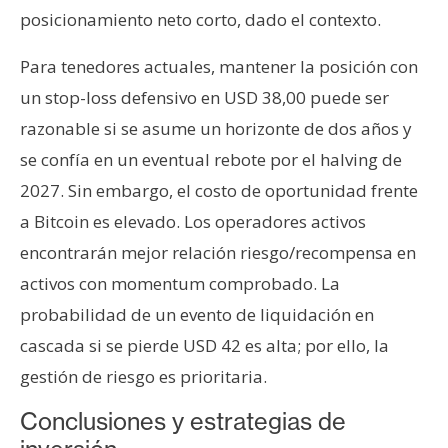
posicionamiento neto corto, dado el contexto.
Para tenedores actuales, mantener la posición con
un stop-loss defensivo en USD 38,00 puede ser
razonable si se asume un horizonte de dos años y
se confía en un eventual rebote por el halving de
2027. Sin embargo, el costo de oportunidad frente
a Bitcoin es elevado. Los operadores activos
encontrarán mejor relación riesgo/recompensa en
activos con momentum comprobado. La
probabilidad de un evento de liquidación en
cascada si se pierde USD 42 es alta; por ello, la
gestión de riesgo es prioritaria.
Conclusiones y estrategias de