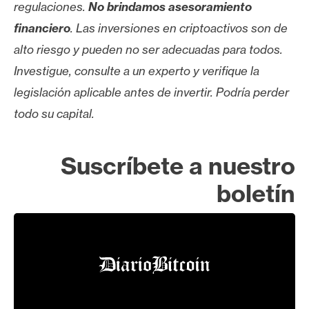
regulaciones.
No brindamos asesoramiento
financiero
. Las inversiones en criptoactivos son de
alto riesgo y pueden no ser adecuadas para todos.
Investigue, consulte a un experto y verifique la
legislación aplicable antes de invertir. Podría perder
todo su capital.
Suscríbete a nuestro
boletín