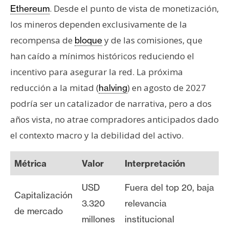
. Desde el punto de vista de monetización,
Ethereum
los mineros dependen exclusivamente de la
recompensa de
y de las comisiones, que
bloque
han caído a mínimos históricos reduciendo el
incentivo para asegurar la red. La próxima
reducción a la mitad (
) en agosto de 2027
halving
podría ser un catalizador de narrativa, pero a dos
años vista, no atrae compradores anticipados dado
el contexto macro y la debilidad del activo.
Métrica
Valor
Interpretación
USD
Fuera del top 20, baja
Capitalización
3.320
relevancia
de mercado
millones
institucional