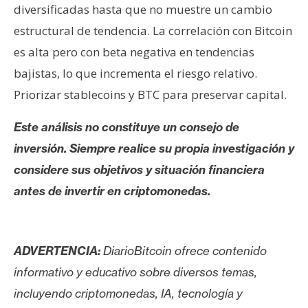
diversificadas hasta que no muestre un cambio
estructural de tendencia. La correlación con Bitcoin
es alta pero con beta negativa en tendencias
bajistas, lo que incrementa el riesgo relativo.
Priorizar stablecoins y BTC para preservar capital.
Este análisis no constituye un consejo de
inversión. Siempre realice su propia investigación y
considere sus objetivos y situación financiera
antes de invertir en criptomonedas.
ADVERTENCIA:
DiarioBitcoin ofrece contenido
informativo y educativo sobre diversos temas,
incluyendo criptomonedas, IA, tecnología y