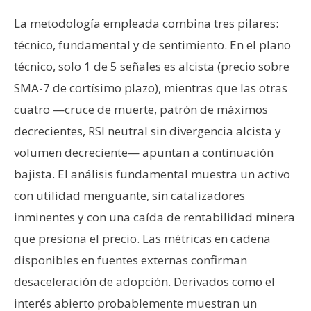
La metodología empleada combina tres pilares:
técnico, fundamental y de sentimiento. En el plano
técnico, solo 1 de 5 señales es alcista (precio sobre
SMA-7 de cortísimo plazo), mientras que las otras
cuatro —cruce de muerte, patrón de máximos
decrecientes, RSI neutral sin divergencia alcista y
volumen decreciente— apuntan a continuación
bajista. El análisis fundamental muestra un activo
con utilidad menguante, sin catalizadores
inminentes y con una caída de rentabilidad minera
que presiona el precio. Las métricas en cadena
disponibles en fuentes externas confirman
desaceleración de adopción. Derivados como el
interés abierto probablemente muestran un