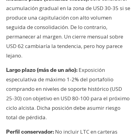
acumulación gradual en la zona de USD 30-35 si se
produce una capitulación con alto volumen
seguida de consolidación. De lo contrario,
permanecer al margen. Un cierre mensual sobre
USD 62 cambiaría la tendencia, pero hoy parece
lejano.
Exposición
Largo plazo (más de un año):
especulativa de máximo 1-2% del portafolio
comprando en niveles de soporte histórico (USD
25-30) con objetivo en USD 80-100 para el próximo
ciclo alcista. Dicha posición debe asumir riesgo
total de pérdida.
No incluir LTC en carteras
Perfil conservador: