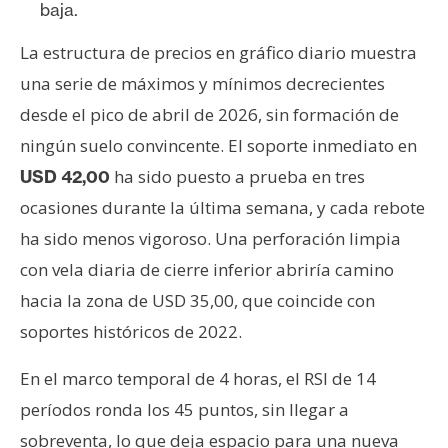
baja.
La estructura de precios en gráfico diario muestra
una serie de máximos y mínimos decrecientes
desde el pico de abril de 2026, sin formación de
ningún suelo convincente. El soporte inmediato en
ha sido puesto a prueba en tres
USD 42,00
ocasiones durante la última semana, y cada rebote
ha sido menos vigoroso. Una perforación limpia
con vela diaria de cierre inferior abriría camino
hacia la zona de USD 35,00, que coincide con
soportes históricos de 2022.
En el marco temporal de 4 horas, el RSI de 14
períodos ronda los 45 puntos, sin llegar a
sobreventa, lo que deja espacio para una nueva