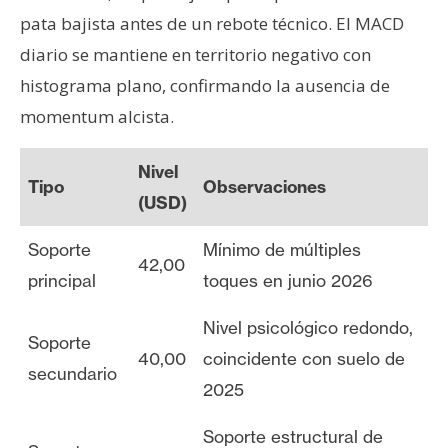
pata bajista antes de un rebote técnico. El MACD
diario se mantiene en territorio negativo con
histograma plano, confirmando la ausencia de
momentum alcista.
Nivel
Tipo
Observaciones
(USD)
Soporte
Mínimo de múltiples
42,00
principal
toques en junio 2026
Nivel psicológico redondo,
Soporte
40,00
coincidente con suelo de
secundario
2025
Soporte estructural de