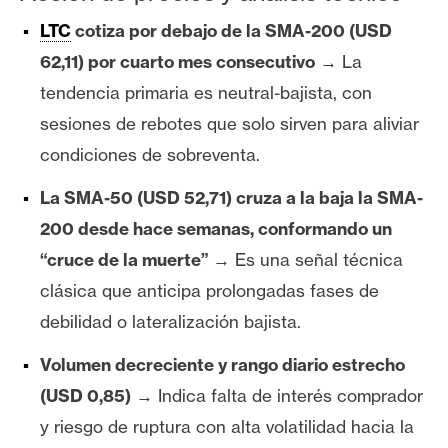
LTC
cotiza por debajo de la SMA-200 (USD
62,11) por cuarto mes consecutivo
→ La
tendencia primaria es neutral-bajista, con
sesiones de rebotes que solo sirven para aliviar
condiciones de sobreventa.
La SMA-50 (USD 52,71) cruza a la baja la SMA-
200 desde hace semanas, conformando un
“cruce de la muerte”
→ Es una señal técnica
clásica que anticipa prolongadas fases de
debilidad o lateralización bajista.
Volumen decreciente y rango diario estrecho
(USD 0,85)
→ Indica falta de interés comprador
y riesgo de ruptura con alta volatilidad hacia la