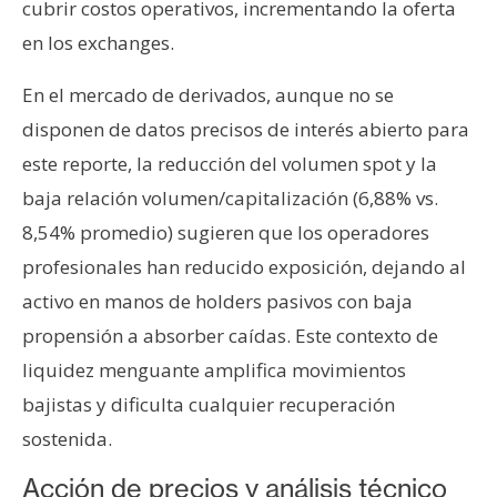
cubrir costos operativos, incrementando la oferta
en los exchanges.
En el mercado de derivados, aunque no se
disponen de datos precisos de interés abierto para
este reporte, la reducción del volumen spot y la
baja relación volumen/capitalización (6,88% vs.
8,54% promedio) sugieren que los operadores
profesionales han reducido exposición, dejando al
activo en manos de holders pasivos con baja
propensión a absorber caídas. Este contexto de
liquidez menguante amplifica movimientos
bajistas y dificulta cualquier recuperación
sostenida.
Acción de precios y análisis técnico