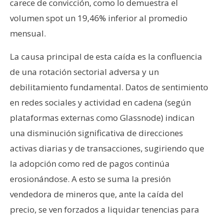
carece de convicción, como lo demuestra el
volumen spot un 19,46% inferior al promedio
mensual.
La causa principal de esta caída es la confluencia
de una rotación sectorial adversa y un
debilitamiento fundamental. Datos de sentimiento
en redes sociales y actividad en cadena (según
plataformas externas como Glassnode) indican
una disminución significativa de direcciones
activas diarias y de transacciones, sugiriendo que
la adopción como red de pagos continúa
erosionándose. A esto se suma la presión
vendedora de mineros que, ante la caída del
precio, se ven forzados a liquidar tenencias para