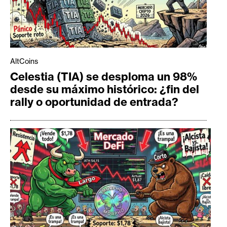
AltCoins
Celestia (TIA) se desploma un 98%
desde su máximo histórico: ¿fin del
rally o oportunidad de entrada?