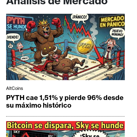
Análisis de Mercado
AltCoins
PYTH cae 1,51% y pierde 96% desde
su máximo histórico