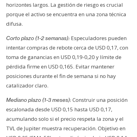
horizontes largos. La gestión de riesgo es crucial
porque el activo se encuentra en una zona técnica
difusa.
Especuladores pueden
Corto plazo (1-2 semanas):
intentar compras de rebote cerca de USD 0,17, con
toma de ganancias en USD 0,19-0,20 y límite de
pérdida firme en USD 0,165. Evitar mantener
posiciones durante el fin de semana si no hay
catalizador claro.
Construir una posición
Mediano plazo (1-3 meses):
escalonada desde USD 0,15 hasta USD 0,17,
acumulando solo si el precio respeta la zona y el
TVL de Jupiter muestra recuperación. Objetivo en