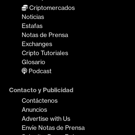
Criptomercados
Noticias
Estafas
Notas de Prensa
Exchanges
Cripto Tutoriales
Glosario
Podcast
Contacto y Publicidad
Contáctenos
Anuncios
Advertise with Us
Envíe Notas de Prensa