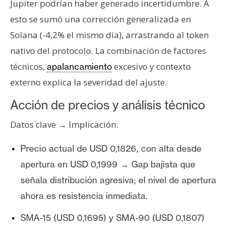
Jupiter podrían haber generado incertidumbre. A
esto se sumó una corrección generalizada en
Solana (-4,2% el mismo día), arrastrando al token
nativo del protocolo. La combinación de factores
técnicos,
excesivo y contexto
apalancamiento
externo explica la severidad del ajuste.
Acción de precios y análisis técnico
Datos clave → Implicación:
Precio actual de USD 0,1826, con alta desde
apertura en USD 0,1999 → Gap bajista que
señala distribución agresiva; el nivel de apertura
ahora es resistencia inmediata.
SMA-15 (USD 0,1695) y SMA-90 (USD 0,1807)