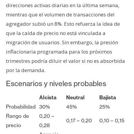
direcciones activas diarias en la última semana,
mientras que el volumen de transacciones del
agregador subió un 8%. Esto refuerza la idea de
que la caída de precio no está vinculada a
migración de usuarios. Sin embargo, la presión
inflacionaria programada para los próximos
trimestres podría diluir el valor si no es absorbida
por la demanda.
Escenarios y niveles probables
Alcista
Neutral
Bajista
Probabilidad
30%
45%
25%
Rango de
0,20 –
0,17 – 0,20
0,10 – 0,15
precio
0,28