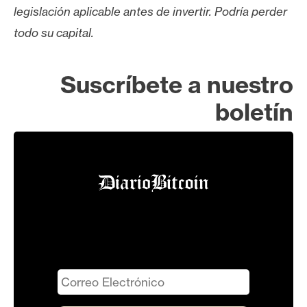
legislación aplicable antes de invertir. Podría perder
todo su capital.
Suscríbete a nuestro
boletín