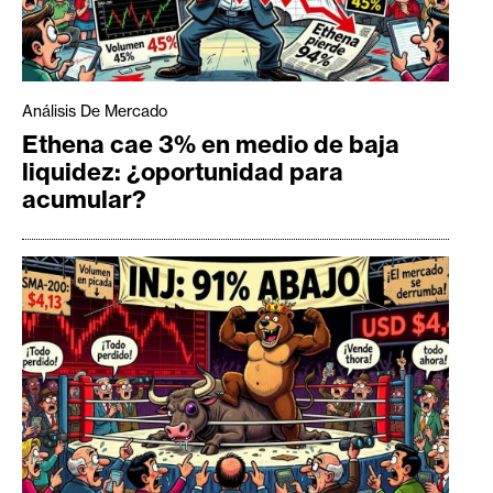
Análisis De Mercado
Ethena cae 3% en medio de baja
liquidez: ¿oportunidad para
acumular?