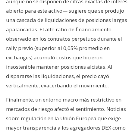
aunque no se disponen de cifras exactas de interés
abierto para este activo— sugiere que se produjo
una cascada de liquidaciones de posiciones largas
apalancadas. El alto ratio de financiamiento
observado en los contratos perpetuos durante el
rally previo (superior al 0,05% promedio en
exchanges) acumuló costos que hicieron
insostenible mantener posiciones alcistas. Al
dispararse las liquidaciones, el precio cayó
verticalmente, exacerbando el movimiento.
Finalmente, un entorno macro más restrictivo en
mercados de riesgo afectó el sentimiento. Noticias
sobre regulación en la Unión Europea que exige
mayor transparencia a los agregadores DEX como