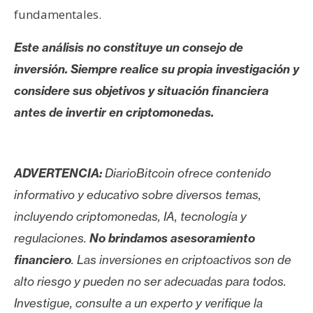
fundamentales.
Este análisis no constituye un consejo de
inversión. Siempre realice su propia investigación y
considere sus objetivos y situación financiera
antes de invertir en criptomonedas.
ADVERTENCIA:
DiarioBitcoin ofrece contenido
informativo y educativo sobre diversos temas,
incluyendo criptomonedas, IA, tecnología y
regulaciones.
No brindamos asesoramiento
financiero
. Las inversiones en criptoactivos son de
alto riesgo y pueden no ser adecuadas para todos.
Investigue, consulte a un experto y verifique la