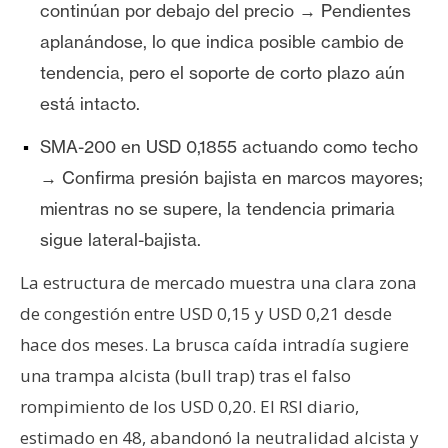
continúan por debajo del precio → Pendientes
aplanándose, lo que indica posible cambio de
tendencia, pero el soporte de corto plazo aún
está intacto.
SMA-200 en USD 0,1855 actuando como techo
→ Confirma presión bajista en marcos mayores;
mientras no se supere, la tendencia primaria
sigue lateral-bajista.
La estructura de mercado muestra una clara zona
de congestión entre USD 0,15 y USD 0,21 desde
hace dos meses. La brusca caída intradía sugiere
una trampa alcista (bull trap) tras el falso
rompimiento de los USD 0,20. El RSI diario,
estimado en 48, abandonó la neutralidad alcista y