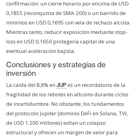
confirmación: un cierre horario por encima de USD
0,1855 (reconquista de SMA-200) o un barrido de
mínimos en USD 0,1695 con vela de rechazo alcista.
Mientras tanto, reducir exposición mediante stop-
loss en USD 0,1650 protegería capital de una
eventual aceleración bajista.
Conclusiones y estrategias de
inversión
La caída del 8,8% en
es un recordatorio de la
JUP
fragilidad de los rebotes en altcoins durante ciclos
de incertidumbre. No obstante, los fundamentos
del protocolo Jupiter (dominio DeFi en Solana, TVL
de USD 1.200 millones) evitan un colapso
estructural y ofrecen un margen de valor para