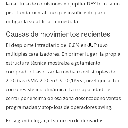
la captura de comisiones en Jupiter DEX brinda un
piso fundamental, aunque insuficiente para
mitigar la volatilidad inmediata.
Causas de movimientos recientes
El desplome intradiario del 8,8% en
tuvo
JUP
múltiples catalizadores. En primer lugar, la propia
estructura técnica mostraba agotamiento
comprador tras rozar la media móvil simples de
200 días (SMA-200 en USD 0,1855), nivel que actuó
como resistencia dinámica. La incapacidad de
cerrar por encima de esa zona desencadenó ventas
programadas y stop-loss de operadores swing.
En segundo lugar, el volumen de derivados —