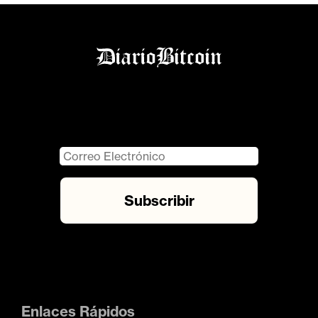
Enlaces Rápidos