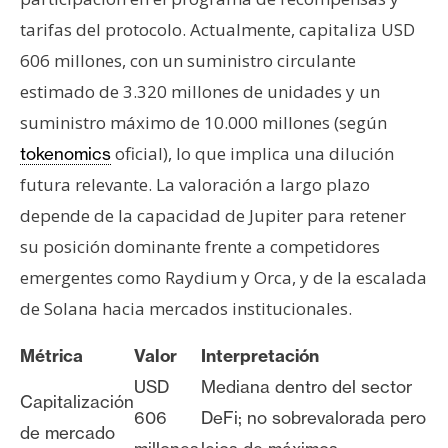
tarifas del protocolo. Actualmente, capitaliza USD
606 millones, con un suministro circulante
estimado de 3.320 millones de unidades y un
suministro máximo de 10.000 millones (según
oficial), lo que implica una dilución
tokenomics
futura relevante. La valoración a largo plazo
depende de la capacidad de Jupiter para retener
su posición dominante frente a competidores
emergentes como Raydium y Orca, y de la escalada
de Solana hacia mercados institucionales.
Métrica
Valor
Interpretación
USD
Mediana dentro del sector
Capitalización
606
DeFi; no sobrevalorada pero
de mercado