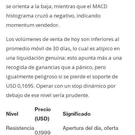
se orienta a la baja, mientras que el MACD
histograma cruzó a negativo, indicando
momentum vendedor.
Los volúmenes de venta de hoy son inferiores al
promedio móvil de 30 días, lo cual es atípico en
una liquidación genuina; esto apunta más a una
recogida de ganancias que a pánico, pero
igualmente peligroso si se pierde el soporte de
USD 0,1695. Operar con un stop dinámico por
debajo de ese nivel sería prudente.
Precio
Nivel
Significado
(USD)
Resistencia
Apertura del día, oferta
0,1999