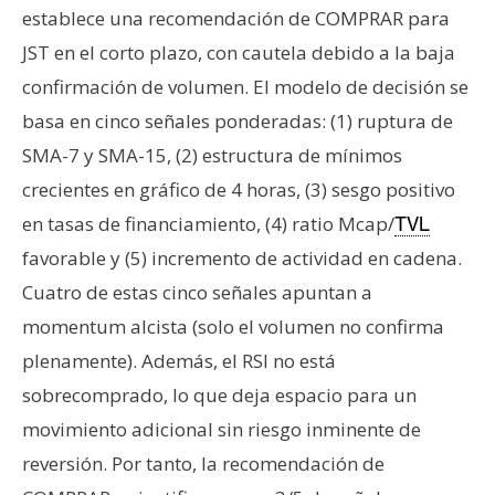
establece una recomendación de COMPRAR para
JST en el corto plazo, con cautela debido a la baja
confirmación de volumen. El modelo de decisión se
basa en cinco señales ponderadas: (1) ruptura de
SMA-7 y SMA-15, (2) estructura de mínimos
crecientes en gráfico de 4 horas, (3) sesgo positivo
en tasas de financiamiento, (4) ratio Mcap/
TVL
favorable y (5) incremento de actividad en cadena.
Cuatro de estas cinco señales apuntan a
momentum alcista (solo el volumen no confirma
plenamente). Además, el RSI no está
sobrecomprado, lo que deja espacio para un
movimiento adicional sin riesgo inminente de
reversión. Por tanto, la recomendación de