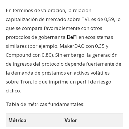
En términos de valoración, la relación
capitalización de mercado sobre TVL es de 0,59, lo
que se compara favorablemente con otros
protocolos de gobernanza
en ecosistemas
DeFi
similares (por ejemplo, MakerDAO con 0,35 y
Compound con 0,80). Sin embargo, la generación
de ingresos del protocolo depende fuertemente de
la demanda de préstamos en activos volátiles
sobre Tron, lo que imprime un perfil de riesgo
cíclico.
Tabla de métricas fundamentales:
Métrica
Valor