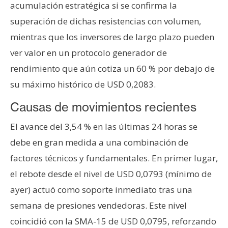
acumulación estratégica si se confirma la
superación de dichas resistencias con volumen,
mientras que los inversores de largo plazo pueden
ver valor en un protocolo generador de
rendimiento que aún cotiza un 60 % por debajo de
su máximo histórico de USD 0,2083.
Causas de movimientos recientes
El avance del 3,54 % en las últimas 24 horas se
debe en gran medida a una combinación de
factores técnicos y fundamentales. En primer lugar,
el rebote desde el nivel de USD 0,0793 (mínimo de
ayer) actuó como soporte inmediato tras una
semana de presiones vendedoras. Este nivel
coincidió con la SMA-15 de USD 0,0795, reforzando