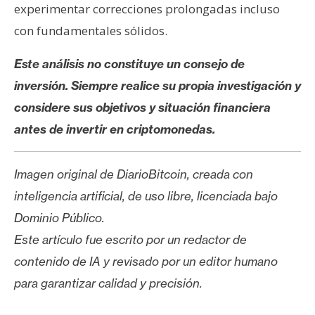
experimentar correcciones prolongadas incluso
con fundamentales sólidos.
Este análisis no constituye un consejo de
inversión. Siempre realice su propia investigación y
considere sus objetivos y situación financiera
antes de invertir en criptomonedas.
Imagen original de DiarioBitcoin, creada con
inteligencia artificial, de uso libre, licenciada bajo
Dominio Público.
Este artículo fue escrito por un redactor de
contenido de IA y revisado por un editor humano
para garantizar calidad y precisión.