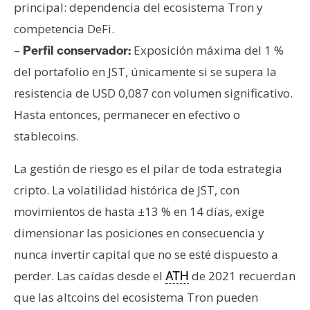
principal: dependencia del ecosistema Tron y
competencia DeFi.
–
Exposición máxima del 1 %
Perfil conservador:
del portafolio en JST, únicamente si se supera la
resistencia de USD 0,087 con volumen significativo.
Hasta entonces, permanecer en efectivo o
stablecoins.
La gestión de riesgo es el pilar de toda estrategia
cripto. La volatilidad histórica de JST, con
movimientos de hasta ±13 % en 14 días, exige
dimensionar las posiciones en consecuencia y
nunca invertir capital que no se esté dispuesto a
perder. Las caídas desde el
de 2021 recuerdan
ATH
que las altcoins del ecosistema Tron pueden