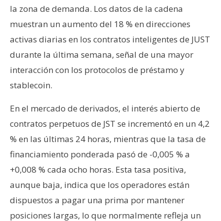
la zona de demanda. Los datos de la cadena
muestran un aumento del 18 % en direcciones
activas diarias en los contratos inteligentes de JUST
durante la última semana, señal de una mayor
interacción con los protocolos de préstamo y
stablecoin.
En el mercado de derivados, el interés abierto de
contratos perpetuos de JST se incrementó en un 4,2
% en las últimas 24 horas, mientras que la tasa de
financiamiento ponderada pasó de -0,005 % a
+0,008 % cada ocho horas. Esta tasa positiva,
aunque baja, indica que los operadores están
dispuestos a pagar una prima por mantener
posiciones largas, lo que normalmente refleja un