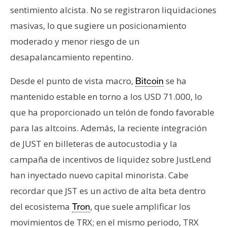
sentimiento alcista. No se registraron liquidaciones
masivas, lo que sugiere un posicionamiento
moderado y menor riesgo de un
desapalancamiento repentino.
Desde el punto de vista macro,
se ha
Bitcoin
mantenido estable en torno a los USD 71.000, lo
que ha proporcionado un telón de fondo favorable
para las altcoins. Además, la reciente integración
de JUST en billeteras de autocustodia y la
campaña de incentivos de liquidez sobre JustLend
han inyectado nuevo capital minorista. Cabe
recordar que JST es un activo de alta beta dentro
del ecosistema
, que suele amplificar los
Tron
movimientos de TRX; en el mismo periodo, TRX