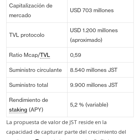
Capitalización de
USD 703 millones
mercado
USD 1.200 millones
TVL protocolo
(aproximado)
Ratio Mcap/
TVL
0,59
Suministro circulante
8.540 millones JST
Suministro total
9.900 millones JST
Rendimiento de
5,2 % (variable)
staking
(APY)
La propuesta de valor de JST reside en la
capacidad de capturar parte del crecimiento del