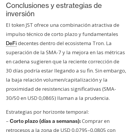
Conclusiones y estrategias de
inversión
El token JST ofrece una combinación atractiva de
impulso técnico de corto plazo y fundamentales
decentes dentro del ecosistema Tron. La
DeFi
superación de la SMA-7 y la mejora en las métricas
en cadena sugieren que la reciente corrección de
30 días podría estar llegando a su fin. Sin embargo,
la baja relación volumen/capitalización y la
proximidad de resistencias significativas (SMA-
30/50 en USD 0,0865) llaman a la prudencia.
Estrategias por horizonte temporal:
–
Comprar en
Corto plazo (días a semanas):
retrocesos a la zona de USD 0,0795–0,0805 con