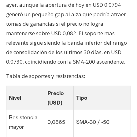
ayer, aunque la apertura de hoy en USD 0,0794
generó un pequeño gap al alza que podría atraer
tomas de ganancias si el precio no logra
mantenerse sobre USD 0,082. El soporte más
relevante sigue siendo la banda inferior del rango
de consolidación de los últimos 30 días, en USD
0,0730, coincidiendo con la SMA-200 ascendente.
Tabla de soportes y resistencias:
Precio
Nivel
Tipo
(USD)
Resistencia
0,0865
SMA-30 / -50
mayor