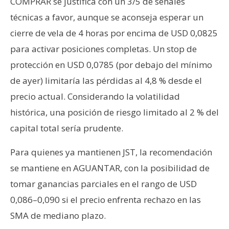
COMPRAR se justifica con un 3/5 de señales
técnicas a favor, aunque se aconseja esperar un
cierre de vela de 4 horas por encima de USD 0,0825
para activar posiciones completas. Un stop de
protección en USD 0,0785 (por debajo del mínimo
de ayer) limitaría las pérdidas al 4,8 % desde el
precio actual. Considerando la volatilidad
histórica, una posición de riesgo limitado al 2 % del
capital total sería prudente.
Para quienes ya mantienen JST, la recomendación
se mantiene en AGUANTAR, con la posibilidad de
tomar ganancias parciales en el rango de USD
0,086–0,090 si el precio enfrenta rechazo en las
SMA de mediano plazo.