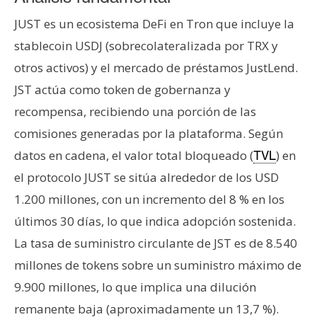
JUST es un ecosistema DeFi en Tron que incluye la
stablecoin USDJ (sobrecolateralizada por TRX y
otros activos) y el mercado de préstamos JustLend.
JST actúa como token de gobernanza y
recompensa, recibiendo una porción de las
comisiones generadas por la plataforma. Según
datos en cadena, el valor total bloqueado (
) en
TVL
el protocolo JUST se sitúa alrededor de los USD
1.200 millones, con un incremento del 8 % en los
últimos 30 días, lo que indica adopción sostenida.
La tasa de suministro circulante de JST es de 8.540
millones de tokens sobre un suministro máximo de
9.900 millones, lo que implica una dilución
remanente baja (aproximadamente un 13,7 %).