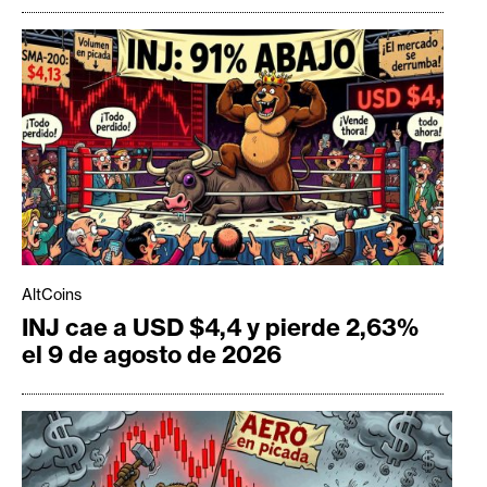
AltCoins
INJ cae a USD $4,4 y pierde 2,63%
el 9 de agosto de 2026