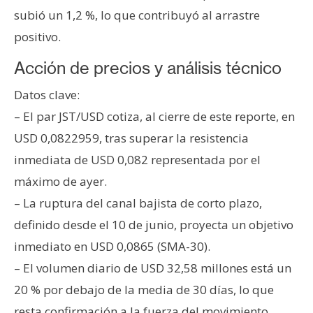
subió un 1,2 %, lo que contribuyó al arrastre
positivo.
Acción de precios y análisis técnico
Datos clave:
– El par JST/USD cotiza, al cierre de este reporte, en
USD 0,0822959, tras superar la resistencia
inmediata de USD 0,082 representada por el
máximo de ayer.
– La ruptura del canal bajista de corto plazo,
definido desde el 10 de junio, proyecta un objetivo
inmediato en USD 0,0865 (SMA-30).
– El volumen diario de USD 32,58 millones está un
20 % por debajo de la media de 30 días, lo que
resta confirmación a la fuerza del movimiento