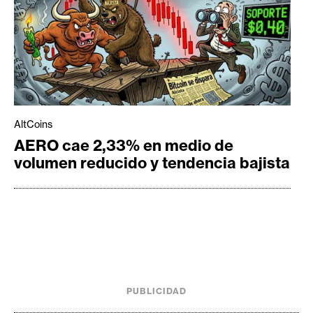
AltCoins
AERO cae 2,33% en medio de
volumen reducido y tendencia bajista
PUBLICIDAD