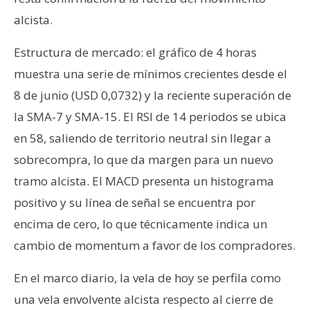
alcista.
Estructura de mercado: el gráfico de 4 horas
muestra una serie de mínimos crecientes desde el
8 de junio (USD 0,0732) y la reciente superación de
la SMA-7 y SMA-15. El RSI de 14 periodos se ubica
en 58, saliendo de territorio neutral sin llegar a
sobrecompra, lo que da margen para un nuevo
tramo alcista. El MACD presenta un histograma
positivo y su línea de señal se encuentra por
encima de cero, lo que técnicamente indica un
cambio de momentum a favor de los compradores.
En el marco diario, la vela de hoy se perfila como
una vela envolvente alcista respecto al cierre de