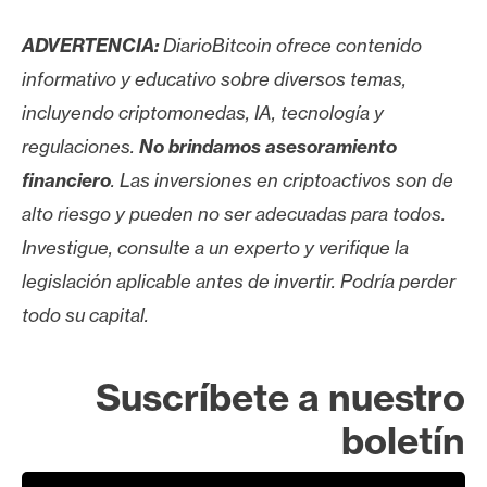
ADVERTENCIA:
DiarioBitcoin ofrece contenido
informativo y educativo sobre diversos temas,
incluyendo criptomonedas, IA, tecnología y
regulaciones.
No brindamos asesoramiento
financiero
. Las inversiones en criptoactivos son de
alto riesgo y pueden no ser adecuadas para todos.
Investigue, consulte a un experto y verifique la
legislación aplicable antes de invertir. Podría perder
todo su capital.
Suscríbete a nuestro
boletín