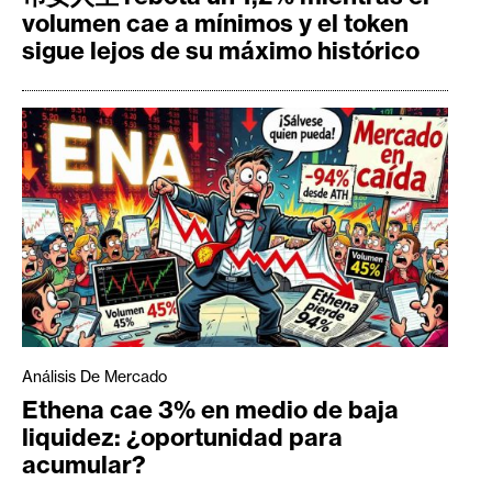
volumen cae a mínimos y el token
sigue lejos de su máximo histórico
Análisis De Mercado
Ethena cae 3% en medio de baja
liquidez: ¿oportunidad para
acumular?