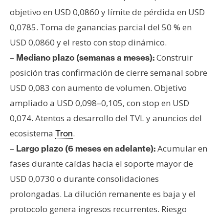
objetivo en USD 0,0860 y límite de pérdida en USD
0,0785. Toma de ganancias parcial del 50 % en
USD 0,0860 y el resto con stop dinámico.
–
Construir
Mediano plazo (semanas a meses):
posición tras confirmación de cierre semanal sobre
USD 0,083 con aumento de volumen. Objetivo
ampliado a USD 0,098–0,105, con stop en USD
0,074. Atentos a desarrollo del TVL y anuncios del
ecosistema
.
Tron
–
Acumular en
Largo plazo (6 meses en adelante):
fases durante caídas hacia el soporte mayor de
USD 0,0730 o durante consolidaciones
prolongadas. La dilución remanente es baja y el
protocolo genera ingresos recurrentes. Riesgo