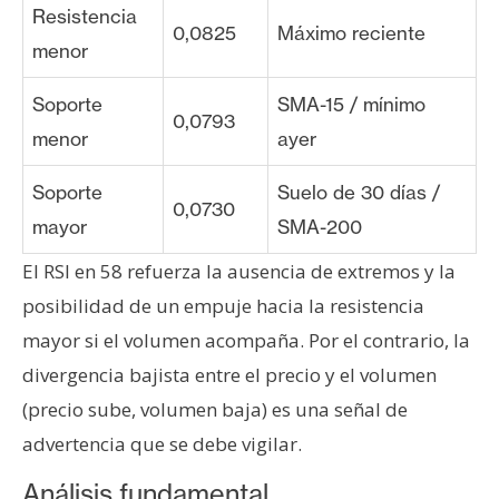
Resistencia
0,0825
Máximo reciente
menor
Soporte
SMA-15 / mínimo
0,0793
menor
ayer
Soporte
Suelo de 30 días /
0,0730
mayor
SMA-200
El RSI en 58 refuerza la ausencia de extremos y la
posibilidad de un empuje hacia la resistencia
mayor si el volumen acompaña. Por el contrario, la
divergencia bajista entre el precio y el volumen
(precio sube, volumen baja) es una señal de
advertencia que se debe vigilar.
Análisis fundamental