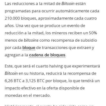
Las reducciones a la mitad de
están
Bitcoin
programadas para ocurrir automáticamente cada
210.000 bloques, aproximadamente cada cuatro
años. Una vez que se produce un evento de
reducción a la mitad, los mineros reciben un 50%
menos de
como recompensa de subsidio
bitcoins
por cada
de transacciones que extraen y
bloque
agregan a la
.
cadena de bloques
Este, que será el cuarto halving que experimentará
en su historia, reducirá la recompensa de
Bitcoin
6,26 BTC a 3,125 BTC por bloque, lo que tendrá un
impacto efectivo en la oferta disponible de
monedas en el mercado.