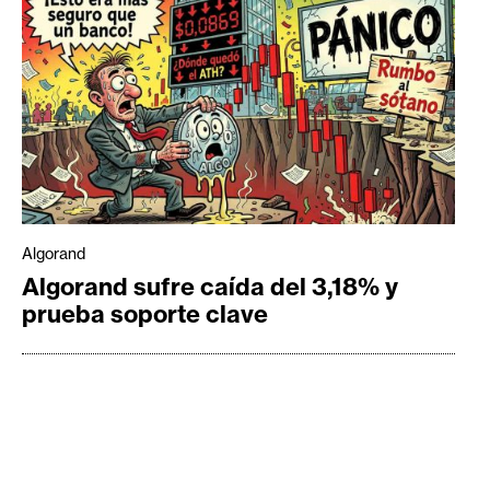
Algorand
Algorand sufre caída del 3,18% y
prueba soporte clave