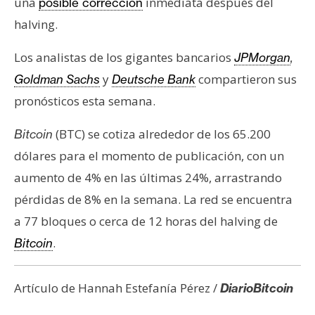
una
inmediata después del
posible corrección
halving.
Los analistas de los gigantes bancarios
JPMorgan
,
y
compartieron sus
Goldman Sachs
Deutsche Bank
pronósticos esta semana.
(BTC) se cotiza alrededor de los 65.200
Bitcoin
dólares para el momento de publicación, con un
aumento de 4% en las últimas 24%, arrastrando
pérdidas de 8% en la semana. La red se encuentra
a 77 bloques o cerca de 12 horas del halving de
.
Bitcoin
Artículo de Hannah Estefanía Pérez /
DiarioBitcoin