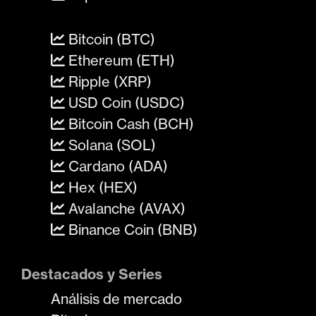
Bitcoin (BTC)
Ethereum (ETH)
Ripple (XRP)
USD Coin (USDC)
Bitcoin Cash (BCH)
Solana (SOL)
Cardano (ADA)
Hex (HEX)
Avalanche (AVAX)
Binance Coin (BNB)
Destacados y Series
Análisis de mercado