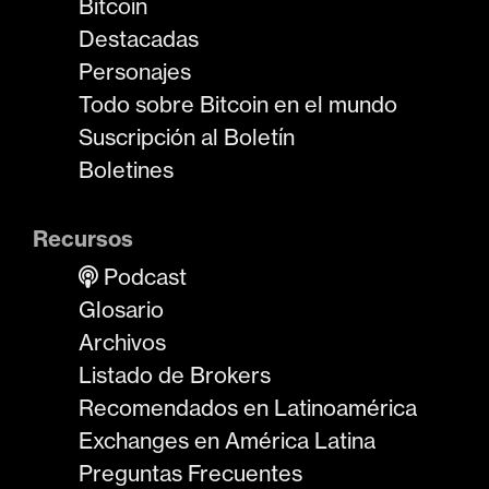
Bitcoin
Destacadas
Personajes
Todo sobre Bitcoin en el mundo
Suscripción al Boletín
Boletines
Recursos
Podcast
Glosario
Archivos
Listado de Brokers
Recomendados en Latinoamérica
Exchanges en América Latina
Preguntas Frecuentes