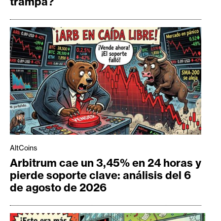
trampa?
AltCoins
Arbitrum cae un 3,45% en 24 horas y
pierde soporte clave: análisis del 6
de agosto de 2026