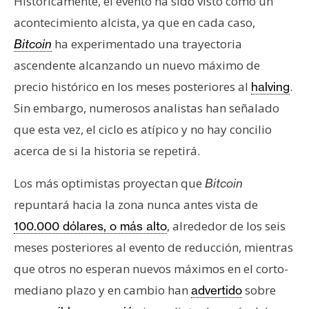
Históricamente, el evento ha sido visto como un
acontecimiento alcista, ya que en cada caso,
ha experimentado una trayectoria
Bitcoin
ascendente alcanzando un nuevo máximo de
precio histórico en los meses posteriores al
.
halving
Sin embargo, numerosos analistas han señalado
que esta vez, el ciclo es atípico y no hay concilio
acerca de si la historia se repetirá.
Los más optimistas proyectan que
Bitcoin
repuntará hacia la zona nunca antes vista de
, alrededor de los seis
100.000 dólares, o más alto
meses posteriores al evento de reducción, mientras
que otros no esperan nuevos máximos en el corto-
mediano plazo y en cambio han
sobre
advertido