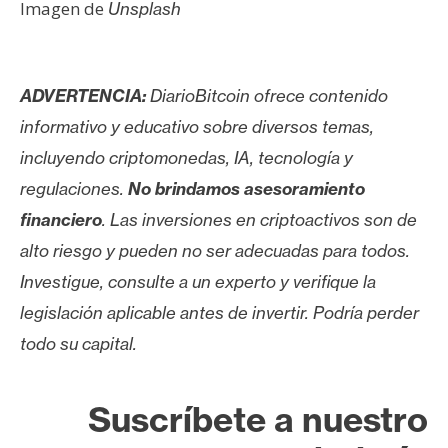
Imagen de
Unsplash
ADVERTENCIA:
DiarioBitcoin ofrece contenido
informativo y educativo sobre diversos temas,
incluyendo criptomonedas, IA, tecnología y
regulaciones.
No brindamos asesoramiento
financiero
. Las inversiones en criptoactivos son de
alto riesgo y pueden no ser adecuadas para todos.
Investigue, consulte a un experto y verifique la
legislación aplicable antes de invertir. Podría perder
todo su capital.
Suscríbete a nuestro