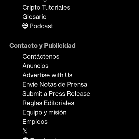
Cripto Tutoriales
Glosario
Podcast
Contacto y Publicidad
Contáctenos
Anuncios
Advertise with Us
Envíe Notas de Prensa
Submit a Press Release
Reglas Editoriales
Equipo y misión
Empleos
𝕏