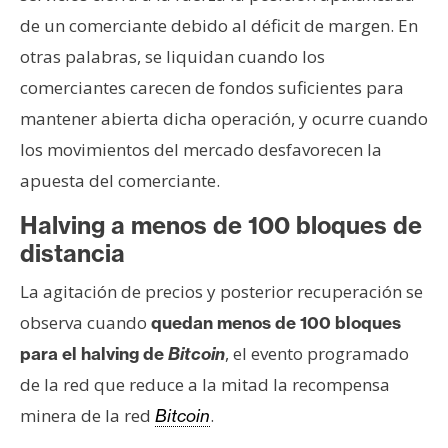
de un comerciante debido al déficit de margen. En
otras palabras, se liquidan cuando los
comerciantes carecen de fondos suficientes para
mantener abierta dicha operación, y ocurre cuando
los movimientos del mercado desfavorecen la
apuesta del comerciante.
Halving a menos de 100 bloques de
distancia
La agitación de precios y posterior recuperación se
observa cuando
quedan menos de 100 bloques
, el evento programado
para el halving de
Bitcoin
de la red que reduce a la mitad la recompensa
minera de la red
.
Bitcoin