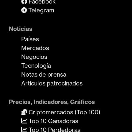
Facebook
Telegram
Noticias
Países
Mercados
Negocios
Tecnología
Notas de prensa
Artículos patrocinados
Precios, Indicadores, Gráficos
Criptomercados (Top 100)
Top 10 Ganadoras
Top 10 Perdedoras