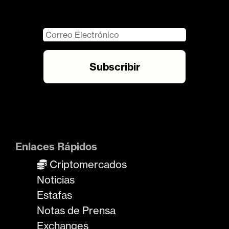
Enlaces Rápidos
Criptomercados
Noticias
Estafas
Notas de Prensa
Exchanges