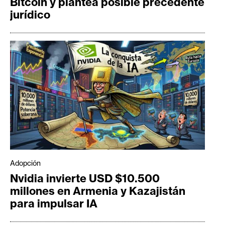
Bitcoin y plantea posible precedente
jurídico
Adopción
Nvidia invierte USD $10.500
millones en Armenia y Kazajistán
para impulsar IA