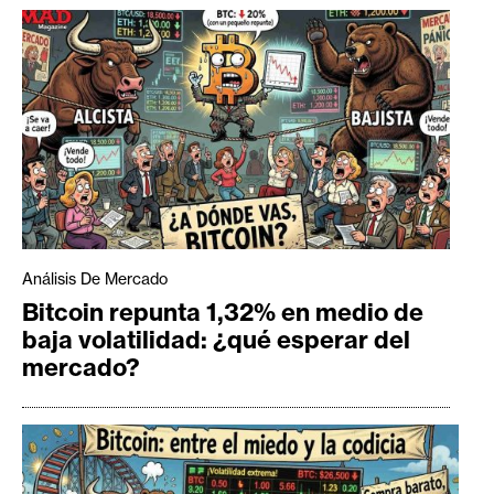
Análisis De Mercado
Bitcoin repunta 1,32% en medio de
baja volatilidad: ¿qué esperar del
mercado?