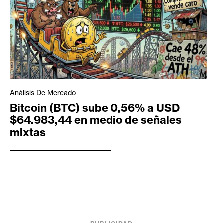
Análisis De Mercado
Bitcoin (BTC) sube 0,56% a USD
$64.983,44 en medio de señales
mixtas