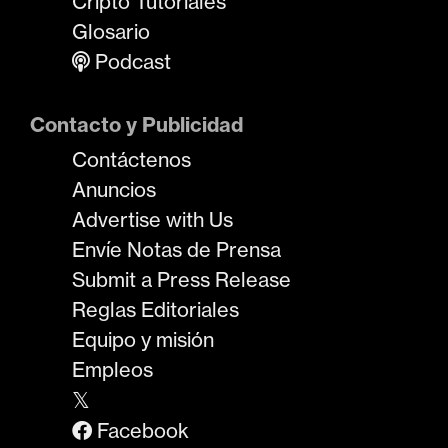
Cripto Tutoriales
Glosario
Podcast
Contacto y Publicidad
Contáctenos
Anuncios
Advertise with Us
Envíe Notas de Prensa
Submit a Press Release
Reglas Editoriales
Equipo y misión
Empleos
𝕏
Facebook