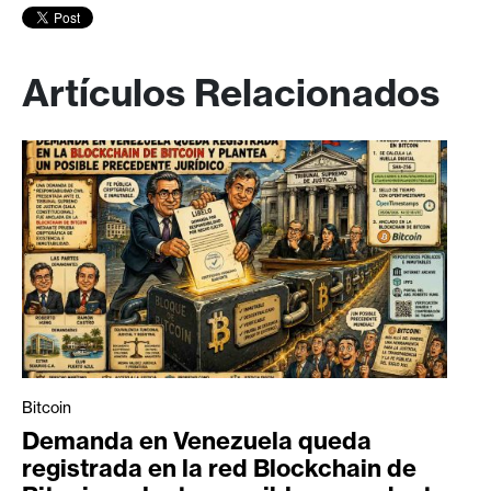
Artículos Relacionados
Bitcoin
Demanda en Venezuela queda
registrada en la red Blockchain de