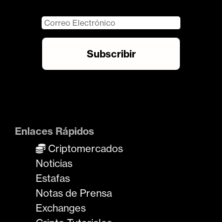
Enlaces Rápidos
Criptomercados
Noticias
Estafas
Notas de Prensa
Exchanges