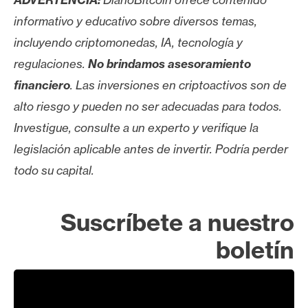
informativo y educativo sobre diversos temas,
incluyendo criptomonedas, IA, tecnología y
regulaciones.
No brindamos asesoramiento
financiero
. Las inversiones en criptoactivos son de
alto riesgo y pueden no ser adecuadas para todos.
Investigue, consulte a un experto y verifique la
legislación aplicable antes de invertir. Podría perder
todo su capital.
Suscríbete a nuestro
boletín