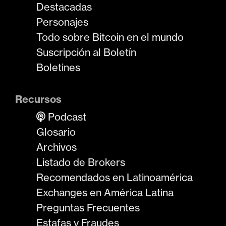
Destacadas
Personajes
Todo sobre Bitcoin en el mundo
Suscripción al Boletín
Boletines
Recursos
Podcast
Glosario
Archivos
Listado de Brokers
Recomendados en Latinoamérica
Exchanges en América Latina
Preguntas Frecuentes
Estafas y Fraudes