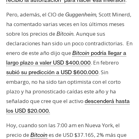
Pero, además, el CIO de
Scott Minerd,
Guggenheim,
ha comentado varias veces en los últimos meses
sobre los precios de
Aunque sus
Bitcoin.
declaraciones han sido un poco contradictorias. En
enero de este año dijo que
Bitcoin
podría llegar a
. En febrero
largo plazo a valer USD $400.000
. Sin
subió su predicción a USD $600.000
embargo, no ha sido tan optimista con el corto
plazo y ha pronosticado caídas este año y ha
señalado que cree que el activo
descenderá hasta
los USD $20.000.
Hoy, cuando son las 7:00 am en Nueva York, el
precio de
es de USD $37.165, 2% más que
Bitcoin