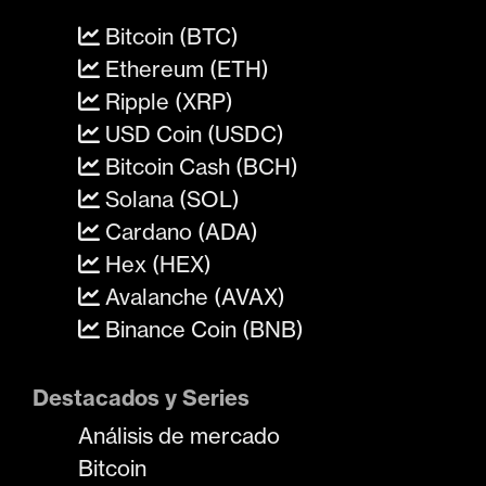
Bitcoin (BTC)
Ethereum (ETH)
Ripple (XRP)
USD Coin (USDC)
Bitcoin Cash (BCH)
Solana (SOL)
Cardano (ADA)
Hex (HEX)
Avalanche (AVAX)
Binance Coin (BNB)
Destacados y Series
Análisis de mercado
Bitcoin