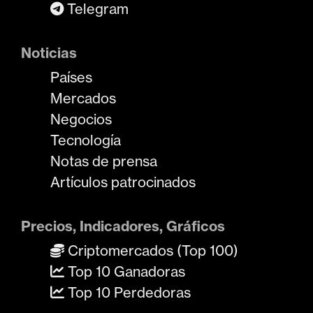
Telegram
Noticias
Países
Mercados
Negocios
Tecnología
Notas de prensa
Artículos patrocinados
Precios, Indicadores, Gráficos
Criptomercados (Top 100)
Top 10 Ganadoras
Top 10 Perdedoras