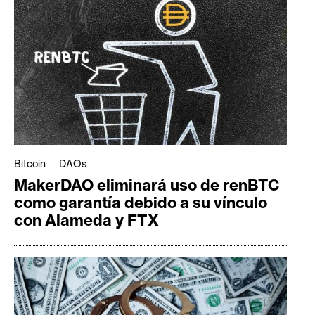
Bitcoin
DAOs
MakerDAO eliminará uso de renBTC
como garantía debido a su vínculo
con Alameda y FTX