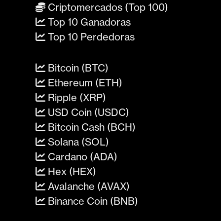
Criptomercados (Top 100)
Top 10 Ganadoras
Top 10 Perdedoras
Bitcoin (BTC)
Ethereum (ETH)
Ripple (XRP)
USD Coin (USDC)
Bitcoin Cash (BCH)
Solana (SOL)
Cardano (ADA)
Hex (HEX)
Avalanche (AVAX)
Binance Coin (BNB)