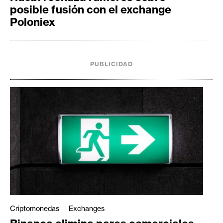
posible fusión con el exchange
Poloniex
PUBLICIDAD
Criptomonedas
Exchanges