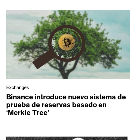
Exchanges
Binance introduce nuevo sistema de
prueba de reservas basado en
‘Merkle Tree’