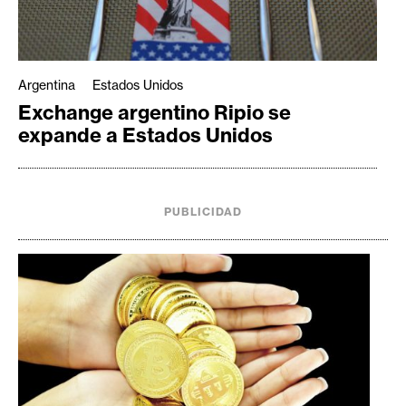
Argentina
Estados Unidos
Exchange argentino Ripio se
expande a Estados Unidos
PUBLICIDAD