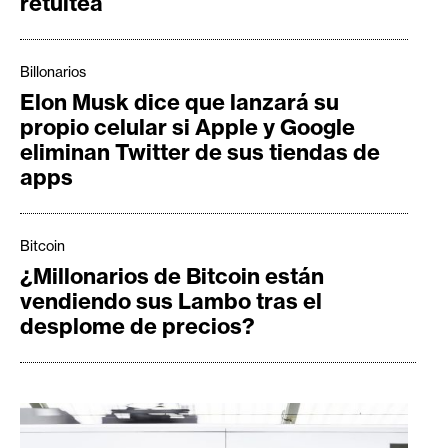
retuitea
Billonarios
Elon Musk dice que lanzará su
propio celular si Apple y Google
eliminan Twitter de sus tiendas de
apps
Bitcoin
¿Millonarios de Bitcoin están
vendiendo sus Lambo tras el
desplome de precios?