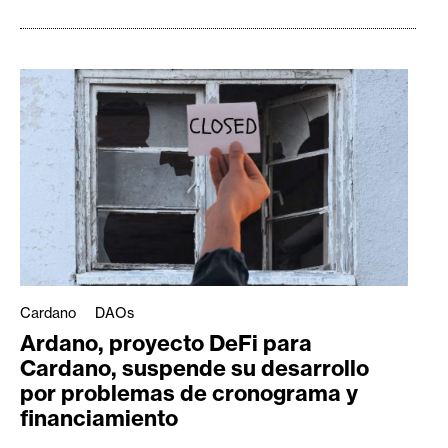
Cardano
DAOs
Ardano, proyecto DeFi para
Cardano, suspende su desarrollo
por problemas de cronograma y
financiamiento