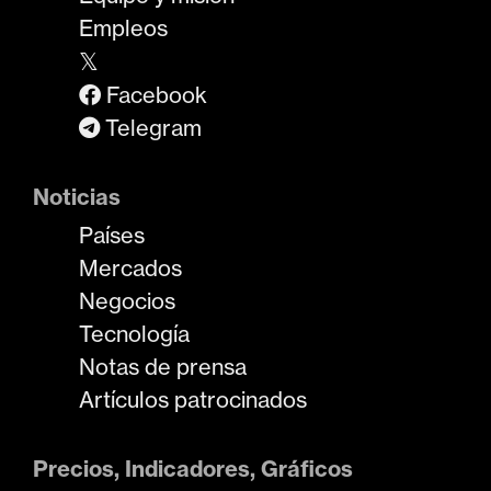
Empleos
𝕏
Facebook
Telegram
Noticias
Países
Mercados
Negocios
Tecnología
Notas de prensa
Artículos patrocinados
Precios, Indicadores, Gráficos