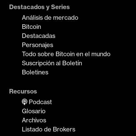
Destacados y Series
Análisis de mercado
Bitcoin
Destacadas
Personajes
Todo sobre Bitcoin en el mundo
Suscripción al Boletín
Boletines
Recursos
Podcast
Glosario
Archivos
Listado de Brokers