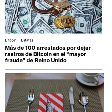
Bitcoin
Estafas
Más de 100 arrestados por dejar
rastros de Bitcoin en el “mayor
fraude” de Reino Unido