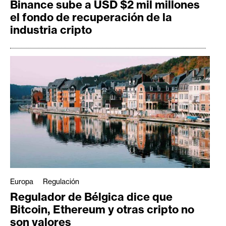
Binance sube a USD $2 mil millones
el fondo de recuperación de la
industria cripto
Europa
Regulación
Regulador de Bélgica dice que
Bitcoin, Ethereum y otras cripto no
son valores