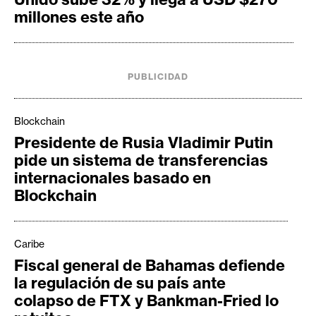
millones este año
PUBLICIDAD
Blockchain
Presidente de Rusia Vladimir Putin
pide un sistema de transferencias
internacionales basado en
Blockchain
Caribe
Fiscal general de Bahamas defiende
la regulación de su país ante
colapso de FTX y Bankman-Fried lo