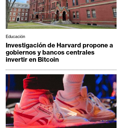
Educación
Investigación de Harvard propone a
gobiernos y bancos centrales
invertir en Bitcoin