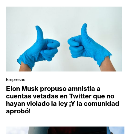
Empresas
Elon Musk propuso amnistía a
cuentas vetadas en Twitter que no
hayan violado la ley ¡Y la comunidad
aprobó!