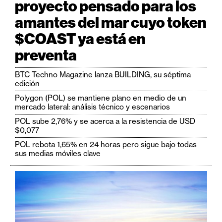
proyecto pensado para los
amantes del mar cuyo token
$COAST ya está en
preventa
BTC Techno Magazine lanza BUILDING, su séptima
edición
Polygon (POL) se mantiene plano en medio de un
mercado lateral: análisis técnico y escenarios
POL sube 2,76% y se acerca a la resistencia de USD
$0,077
POL rebota 1,65% en 24 horas pero sigue bajo todas
sus medias móviles clave