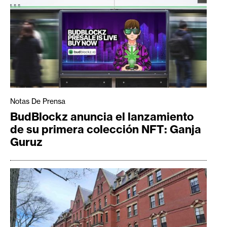
Notas De Prensa
BudBlockz anuncia el lanzamiento
de su primera colección NFT: Ganja
Guruz