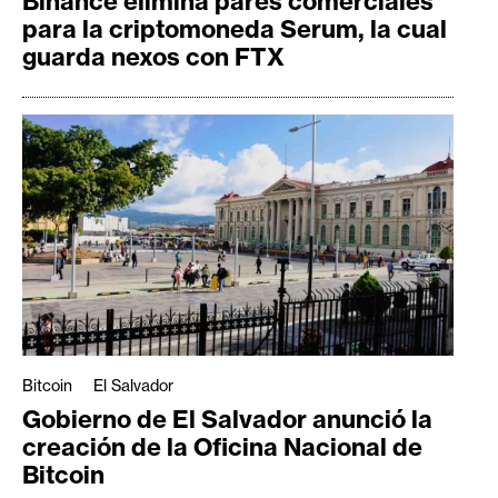
Binance elimina pares comerciales
para la criptomoneda Serum, la cual
guarda nexos con FTX
Bitcoin
El Salvador
Gobierno de El Salvador anunció la
creación de la Oficina Nacional de
Bitcoin