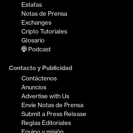
Estafas
Notas de Prensa
Exchanges
Cripto Tutoriales
Glosario
Podcast
Contacto y Publicidad
Contáctenos
Anuncios
Advertise with Us
Envíe Notas de Prensa
Submit a Press Release
Reglas Editoriales
Equipo y misión