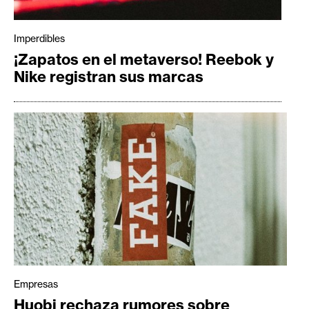
Imperdibles
¡Zapatos en el metaverso! Reebok y
Nike registran sus marcas
Empresas
Huobi rechaza rumores sobre