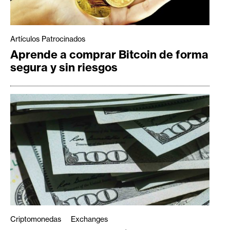
Artículos Patrocinados
Aprende a comprar Bitcoin de forma
segura y sin riesgos
Criptomonedas
Exchanges