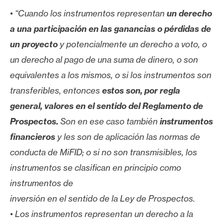
• “Cuando los instrumentos representan
un derecho
a una participación en las ganancias o pérdidas de
un proyecto
y potencialmente un derecho a voto, o
un derecho al pago de una suma de dinero, o son
equivalentes a los mismos, o si los instrumentos son
transferibles, entonces
estos son, por regla
general, valores en el sentido del Reglamento de
Prospectos.
Son en ese caso también
instrumentos
financieros
y les son de aplicación las normas de
conducta de MiFID; o si no son transmisibles, los
instrumentos se clasifican en principio como
instrumentos de
inversión en el sentido de la Ley de Prospectos.
• Los instrumentos representan un derecho a la