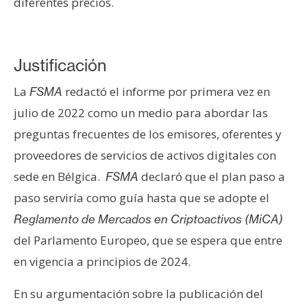
diferentes precios.
Justificación
La
redactó el informe por primera vez en
FSMA
julio de 2022 como un medio para abordar las
preguntas frecuentes de los emisores, oferentes y
proveedores de servicios de activos digitales con
sede en Bélgica.
declaró que el plan paso a
FSMA
paso serviría como guía hasta que se adopte el
Reglamento de Mercados en Criptoactivos (MiCA)
del Parlamento Europeo, que se espera que entre
en vigencia a principios de 2024.
En su argumentación sobre la publicación del