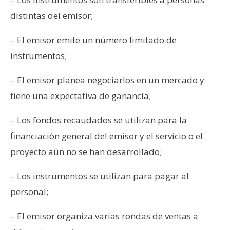
distintas del emisor;
– El emisor emite un número limitado de
instrumentos;
– El emisor planea negociarlos en un mercado y
tiene una expectativa de ganancia;
– Los fondos recaudados se utilizan para la
financiación general del emisor y el servicio o el
proyecto aún no se han desarrollado;
– Los instrumentos se utilizan para pagar al
personal;
– El emisor organiza varias rondas de ventas a