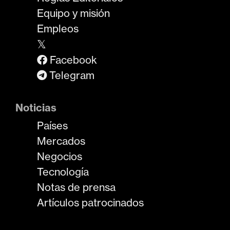
Equipo y misión
Empleos
𝕏
Facebook
Telegram
Noticias
Países
Mercados
Negocios
Tecnología
Notas de prensa
Artículos patrocinados