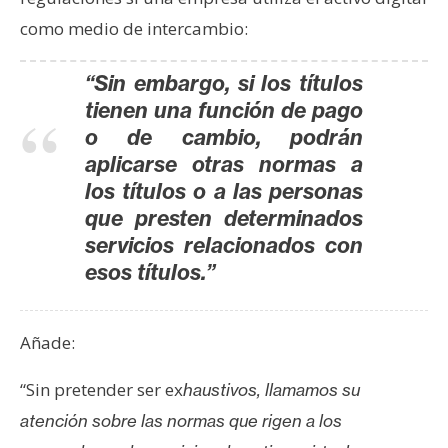
como medio de intercambio:
“Sin embargo, si los títulos
tienen una función de pago
o de cambio, podrán
aplicarse otras normas a
los títulos o a las personas
que presten determinados
servicios relacionados con
esos títulos.”
Añade:
“Sin pretender ser ex
haustivos, llamamos su
atención sobre las normas que rigen a los