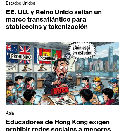
Estados Unidos
EE. UU. y Reino Unido sellan un
marco transatlántico para
stablecoins y tokenización
Asia
Educadores de Hong Kong exigen
prohibir redes sociales a menores