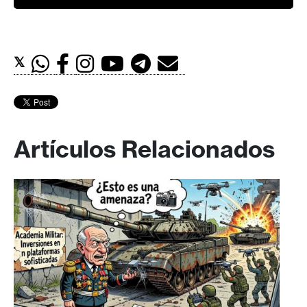
𝕏
Artículos Relacionados