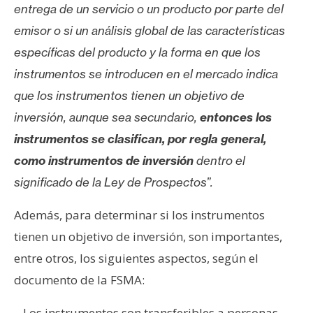
entrega de un servicio o un producto por parte del
emisor o si un análisis global de las características
específicas del producto y la forma en que los
instrumentos se introducen en el mercado indica
que los instrumentos tienen un objetivo de
inversión, aunque sea secundario,
entonces los
instrumentos se clasifican, por regla general,
como instrumentos de inversión
dentro el
significado de la Ley de Prospectos”.
Además, para determinar si los instrumentos
tienen un objetivo de inversión, son importantes,
entre otros, los siguientes aspectos, según el
documento de la FSMA:
– Los instrumentos son transferibles a personas