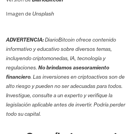
Imagen de
Unsplash
ADVERTENCIA:
DiarioBitcoin ofrece contenido
informativo y educativo sobre diversos temas,
incluyendo criptomonedas, IA, tecnología y
regulaciones.
No brindamos asesoramiento
financiero
. Las inversiones en criptoactivos son de
alto riesgo y pueden no ser adecuadas para todos.
Investigue, consulte a un experto y verifique la
legislación aplicable antes de invertir. Podría perder
todo su capital.