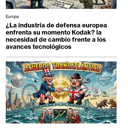
Europa
¿La industria de defensa europea
enfrenta su momento Kodak? la
necesidad de cambio frente a los
avances tecnológicos