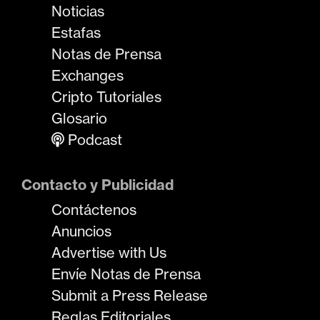
Noticias
Estafas
Notas de Prensa
Exchanges
Cripto Tutoriales
Glosario
Podcast
Contacto y Publicidad
Contáctenos
Anuncios
Advertise with Us
Envíe Notas de Prensa
Submit a Press Release
Reglas Editoriales