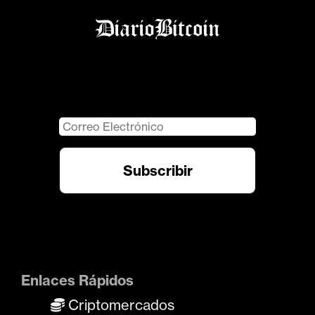
Enlaces Rápidos
Criptomercados