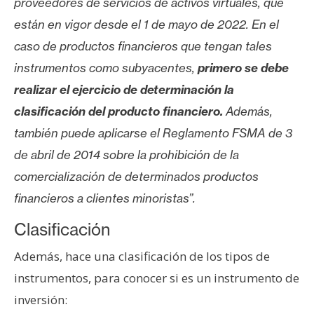
proveedores de servicios de activos virtuales, que
están en vigor desde el 1 de mayo de 2022. En el
caso de productos financieros que tengan tales
instrumentos como subyacentes,
primero se debe
realizar el ejercicio de determinación la
clasificación del producto financiero.
Además,
también puede aplicarse el Reglamento FSMA de 3
de abril de 2014 sobre la prohibición de la
comercialización de determinados productos
financieros a clientes minoristas”.
Clasificación
Además, hace una clasificación de los tipos de
instrumentos, para conocer si es un instrumento de
inversión: