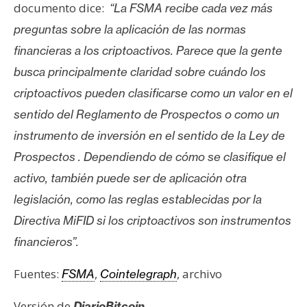
documento dice:
“La FSMA recibe cada vez más
preguntas sobre la aplicación de las normas
financieras a los criptoactivos. Parece que la gente
busca principalmente claridad sobre cuándo los
criptoactivos pueden clasificarse como un valor en el
sentido del Reglamento de Prospectos o como un
instrumento de inversión en el sentido de la Ley de
Prospectos . Dependiendo de cómo se clasifique el
activo, también puede ser de aplicación otra
legislación, como las reglas establecidas por la
Directiva MiFID si los criptoactivos son instrumentos
financieros”.
Fuentes:
,
, archivo
FSMA
Cointelegraph
Versión de
DiarioBitcoin