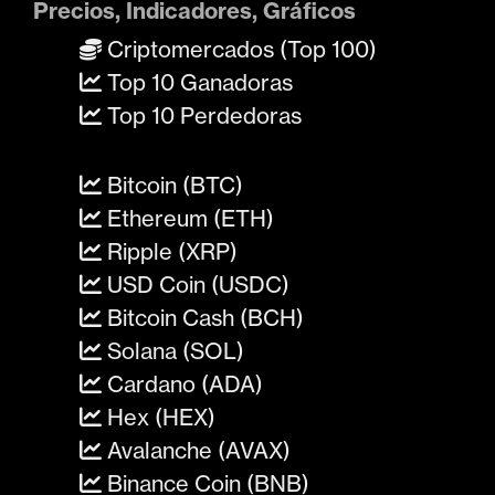
Precios, Indicadores, Gráficos
Criptomercados (Top 100)
Top 10 Ganadoras
Top 10 Perdedoras
Bitcoin (BTC)
Ethereum (ETH)
Ripple (XRP)
USD Coin (USDC)
Bitcoin Cash (BCH)
Solana (SOL)
Cardano (ADA)
Hex (HEX)
Avalanche (AVAX)
Binance Coin (BNB)