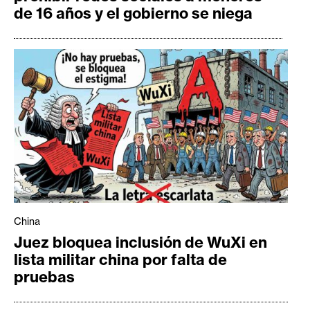
de 16 años y el gobierno se niega
China
Juez bloquea inclusión de WuXi en
lista militar china por falta de
pruebas