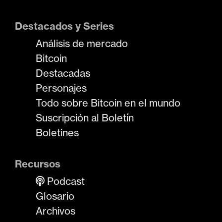
Destacados y Series
Análisis de mercado
Bitcoin
Destacadas
Personajes
Todo sobre Bitcoin en el mundo
Suscripción al Boletín
Boletines
Recursos
Podcast
Glosario
Archivos