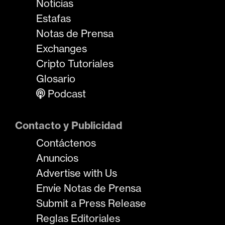
Noticias
Estafas
Notas de Prensa
Exchanges
Cripto Tutoriales
Glosario
Podcast
Contacto y Publicidad
Contáctenos
Anuncios
Advertise with Us
Envíe Notas de Prensa
Submit a Press Release
Reglas Editoriales