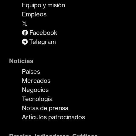
Equipo y misión
Empleos
𝕏
Facebook
Telegram
Noticias
Países
Mercados
Negocios
Tecnología
Notas de prensa
Artículos patrocinados