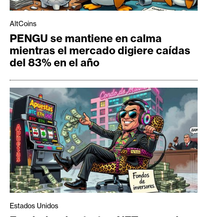
AltCoins
PENGU se mantiene en calma
mientras el mercado digiere caídas
del 83% en el año
Estados Unidos