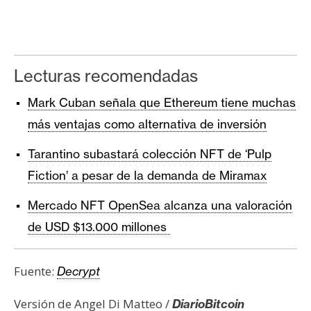
Lecturas recomendadas
Mark Cuban señala que Ethereum tiene muchas
más ventajas como alternativa de inversión
Tarantino subastará colección NFT de ‘Pulp
Fiction’ a pesar de la demanda de Miramax
Mercado NFT OpenSea alcanza una valoración
de USD $13.000 millones
Fuente:
Decrypt
Versión de Angel Di Matteo /
DiarioBitcoin