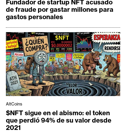
Fundador de startup NFT acusado
de fraude por gastar millones para
gastos personales
AltCoins
$NFT sigue en el abismo: el token
que perdió 94% de su valor desde
2021