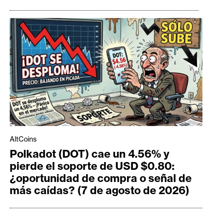
AltCoins
Polkadot (DOT) cae un 4.56% y
pierde el soporte de USD $0.80:
¿oportunidad de compra o señal de
más caídas? (7 de agosto de 2026)