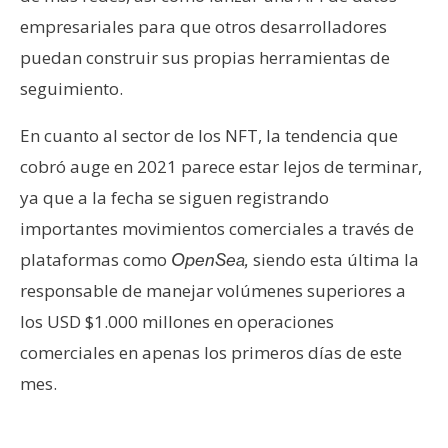
empresariales para que otros desarrolladores
puedan construir sus propias herramientas de
seguimiento.
En cuanto al sector de los NFT, la tendencia que
cobró auge en 2021 parece estar lejos de terminar,
ya que a la fecha se siguen registrando
importantes movimientos comerciales a través de
plataformas como
siendo esta última la
OpenSea,
responsable de manejar volúmenes superiores a
los USD $1.000 millones en operaciones
comerciales en apenas los primeros días de este
mes.