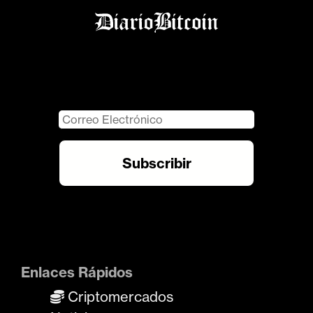
Enlaces Rápidos
Criptomercados