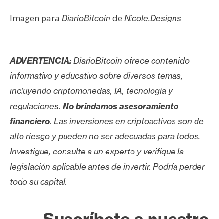
Imagen para
de
DiarioBitcoin
Nicole.Designs
ADVERTENCIA:
DiarioBitcoin ofrece contenido
informativo y educativo sobre diversos temas,
incluyendo criptomonedas, IA, tecnología y
regulaciones.
No brindamos asesoramiento
financiero
. Las inversiones en criptoactivos son de
alto riesgo y pueden no ser adecuadas para todos.
Investigue, consulte a un experto y verifique la
legislación aplicable antes de invertir. Podría perder
todo su capital.
Suscríbete a nuestro