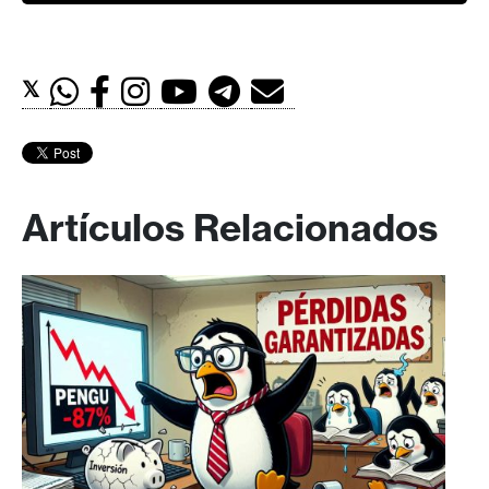
𝕏
Artículos Relacionados