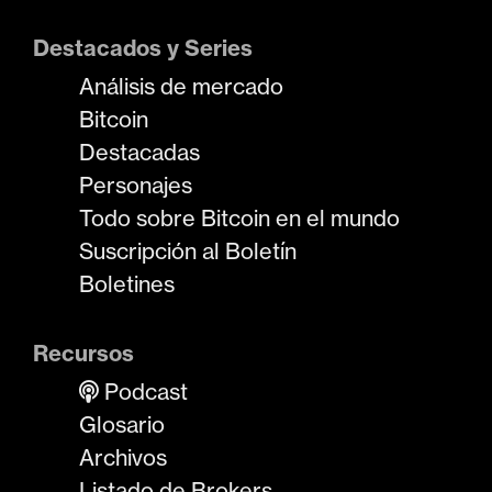
Destacados y Series
Análisis de mercado
Bitcoin
Destacadas
Personajes
Todo sobre Bitcoin en el mundo
Suscripción al Boletín
Boletines
Recursos
Podcast
Glosario
Archivos
Listado de Brokers