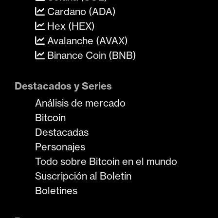
Cardano (ADA)
Hex (HEX)
Avalanche (AVAX)
Binance Coin (BNB)
Destacados y Series
Análisis de mercado
Bitcoin
Destacadas
Personajes
Todo sobre Bitcoin en el mundo
Suscripción al Boletín
Boletines