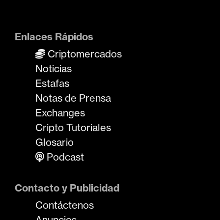
Enlaces Rápidos
Criptomercados
Noticias
Estafas
Notas de Prensa
Exchanges
Cripto Tutoriales
Glosario
Podcast
Contacto y Publicidad
Contáctenos
Anuncios