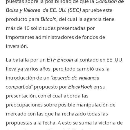
puestas sobre la posibilidad de que la
Comisión de
pruebe este
Bolsa y Valores de EE. UU. (SEC) a
producto para
del cual la agencia tiene
Bitcoin,
más de 10 solicitudes presentadas por
importantes administradores de fondos de
inversión.
La batalla por un
al contado en EE. UU.
ETF Bitcoin
lleva ya varios años, pero todo cambió tras la
introducción de un
“acuerdo de vigilancia
propuesto por
en su
compartida”
BlackRock
presentación, con el cual aborda las
preocupaciones sobre posible manipulación de
mercado con las que ha rechazado todas las
propuestas a la fecha. A esto se suma la victoria de