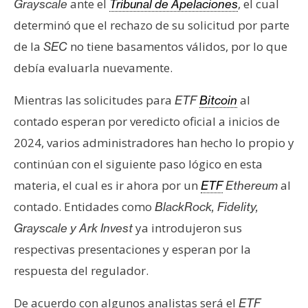
ante el
, el cual
Grayscale
Tribunal de Apelaciones
determinó que el rechazo de su solicitud por parte
de la
no tiene basamentos válidos, por lo que
SEC
debía evaluarla nuevamente.
Mientras las solicitudes para
al
ETF
Bitcoin
contado esperan por veredicto oficial a inicios de
2024, varios administradores han hecho lo propio y
continúan con el siguiente paso lógico en esta
materia, el cual es ir ahora por un
al
ETF
Ethereum
contado. Entidades como
BlackRock, Fidelity,
ya introdujeron sus
Grayscale y Ark Invest
respectivas presentaciones y esperan por la
respuesta del regulador.
De acuerdo con algunos analistas será el
ETF