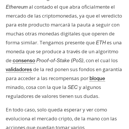
al contado el que abra oficialmente el
Ethereum
mercado de las criptomonedas, ya que el veredicto
para este producto marcará la pauta a seguir con
muchas otras monedas digitales que operen de
forma similar. Tengamos presente que
es una
ETH
moneda que se produce a través de un algoritmo
de
, con el cual los
consenso
Proof-of-Stake (PoS)
de la red ponen sus fondos en garantía
validadores
para acceder a las recompensas por
bloque
minado, cosa con la que la
y algunos
SEC
reguladores de valores tienen sus dudas.
En todo caso, solo queda esperar y ver como
evoluciona el mercado cripto, de la mano con las
acciones que puedan tomar varios