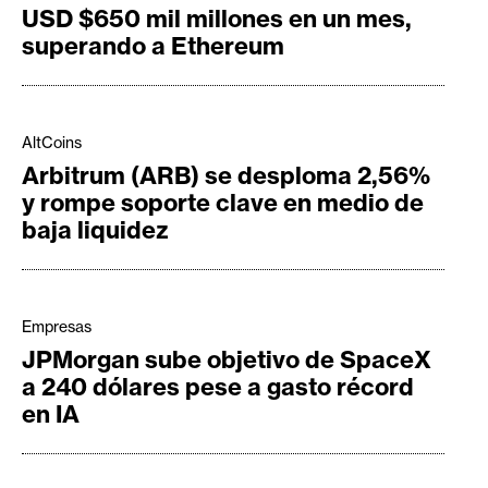
USD $650 mil millones en un mes,
superando a Ethereum
AltCoins
Arbitrum (ARB) se desploma 2,56%
y rompe soporte clave en medio de
baja liquidez
Empresas
JPMorgan sube objetivo de SpaceX
a 240 dólares pese a gasto récord
en IA