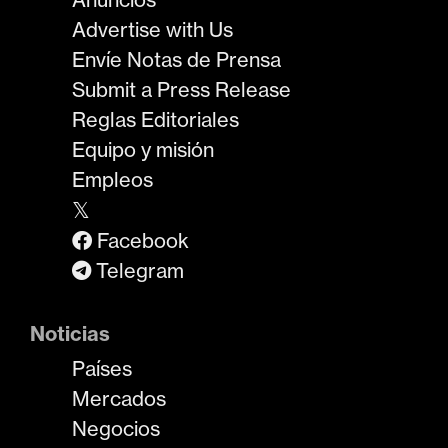
Advertise with Us
Envíe Notas de Prensa
Submit a Press Release
Reglas Editoriales
Equipo y misión
Empleos
𝕏
Facebook
Telegram
Noticias
Países
Mercados
Negocios