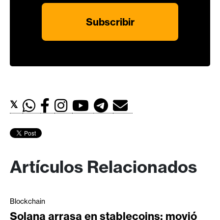
𝕏
Artículos Relacionados
Blockchain
Solana arrasa en stablecoins: movió