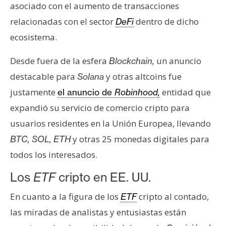
asociado con el aumento de transacciones
relacionadas con el sector
dentro de dicho
DeFi
ecosistema.
Desde fuera de la esfera
un anuncio
Blockchain,
destacable para
y otras altcoins fue
Solana
justamente
entidad que
el anuncio de
Robinhood,
expandió su servicio de comercio cripto para
usuarios residentes en la Unión Europea, llevando
y otras 25 monedas digitales para
BTC, SOL, ETH
todos los interesados.
Los
ETF
cripto en EE. UU.
En cuanto a la figura de los
cripto al contado,
ETF
las miradas de analistas y entusiastas están