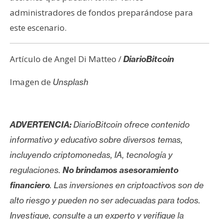
administradores de fondos preparándose para
este escenario.
Artículo de Angel Di Matteo /
DiarioBitcoin
Imagen de
Unsplash
ADVERTENCIA:
DiarioBitcoin ofrece contenido
informativo y educativo sobre diversos temas,
incluyendo criptomonedas, IA, tecnología y
regulaciones.
No brindamos asesoramiento
financiero
. Las inversiones en criptoactivos son de
alto riesgo y pueden no ser adecuadas para todos.
Investigue, consulte a un experto y verifique la