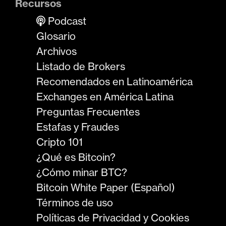
Recursos
Podcast
Glosario
Archivos
Listado de Brokers
Recomendados en Latinoamérica
Exchanges en América Latina
Preguntas Frecuentes
Estafas y Fraudes
Cripto 101
¿Qué es Bitcoin?
¿Cómo minar BTC?
Bitcoin White Paper (Español)
Términos de uso
Políticas de Privacidad y Cookies