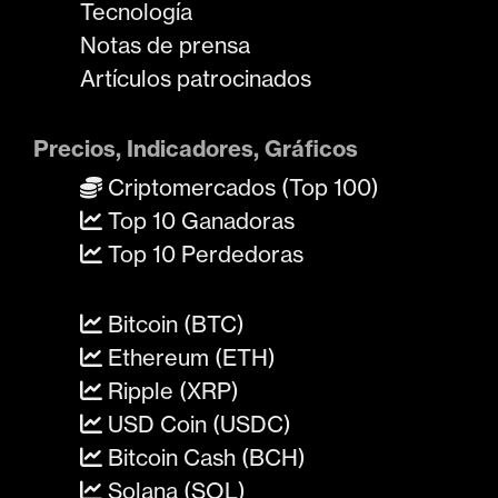
Tecnología
Notas de prensa
Artículos patrocinados
Precios, Indicadores, Gráficos
Criptomercados (Top 100)
Top 10 Ganadoras
Top 10 Perdedoras
Bitcoin (BTC)
Ethereum (ETH)
Ripple (XRP)
USD Coin (USDC)
Bitcoin Cash (BCH)
Solana (SOL)