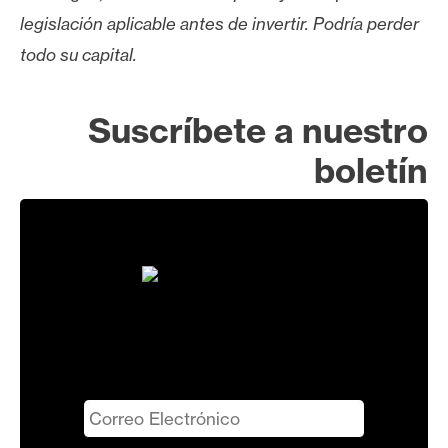
legislación aplicable antes de invertir. Podría perder
todo su capital.
Suscríbete a nuestro
boletín