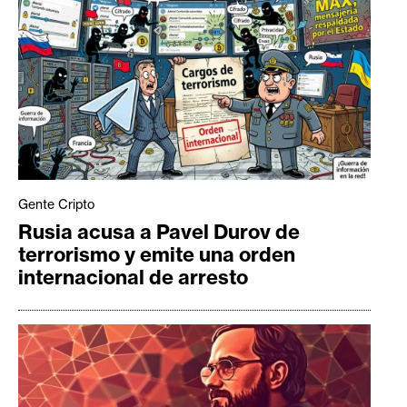
Gente Cripto
Rusia acusa a Pavel Durov de
terrorismo y emite una orden
internacional de arresto