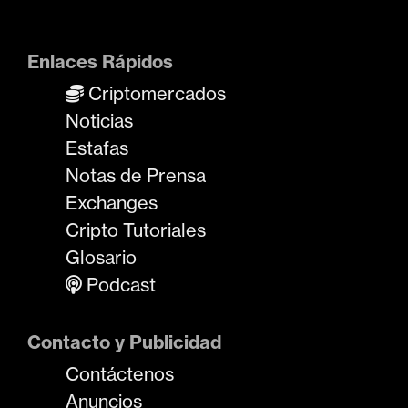
Enlaces Rápidos
Criptomercados
Noticias
Estafas
Notas de Prensa
Exchanges
Cripto Tutoriales
Glosario
Podcast
Contacto y Publicidad
Contáctenos
Anuncios