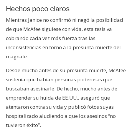
Hechos poco claros
Mientras Janice no confirmó ni negó la posibilidad
de que McAfee siguiese con vida, esta tesis va
cobrando cada vez más fuerza tras las
inconsistencias en torno a la presunta muerte del
magnate.
Desde mucho antes de su presunta muerte, McAfee
sostenía que habían personas poderosas que
buscaban asesinarle. De hecho, mucho antes de
emprender su huida de EE.UU., aseguró que
atentaron contra su vida y publicó fotos suyas
hospitalizado aludiendo a que los asesinos “no
tuvieron éxito”.