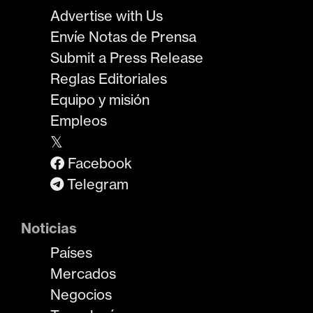
Advertise with Us
Envíe Notas de Prensa
Submit a Press Release
Reglas Editoriales
Equipo y misión
Empleos
𝕏
Facebook
Telegram
Noticias
Países
Mercados
Negocios