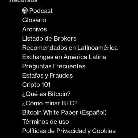
Podcast
Glosario
Archivos
Listado de Brokers
Recomendados en Latinoamérica
Exchanges en América Latina
Preguntas Frecuentes
Estafas y Fraudes
Cripto 101
¿Qué es Bitcoin?
¿Cómo minar BTC?
Bitcoin White Paper (Español)
Términos de uso
Políticas de Privacidad y Cookies