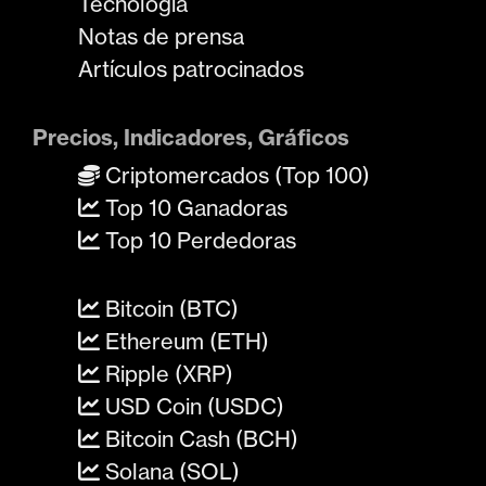
Tecnología
Notas de prensa
Artículos patrocinados
Precios, Indicadores, Gráficos
Criptomercados (Top 100)
Top 10 Ganadoras
Top 10 Perdedoras
Bitcoin (BTC)
Ethereum (ETH)
Ripple (XRP)
USD Coin (USDC)
Bitcoin Cash (BCH)
Solana (SOL)