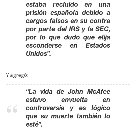
estaba recluido en una
prisión española debido a
cargos falsos en su contra
por parte del IRS y la SEC,
por lo que dudo que elija
esconderse en Estados
Unidos”.
Y agregó:
“La vida de John McAfee
estuvo envuelta en
controversia y es lógico
que su muerte también lo
esté”.