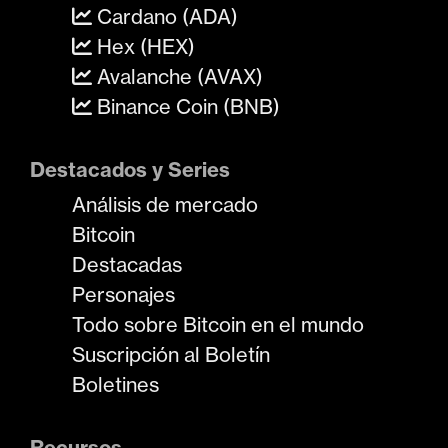
Cardano (ADA)
Hex (HEX)
Avalanche (AVAX)
Binance Coin (BNB)
Destacados y Series
Análisis de mercado
Bitcoin
Destacadas
Personajes
Todo sobre Bitcoin en el mundo
Suscripción al Boletín
Boletines
Recursos