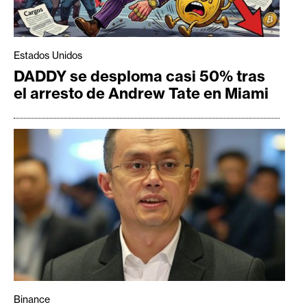
Estados Unidos
DADDY se desploma casi 50% tras
el arresto de Andrew Tate en Miami
Binance