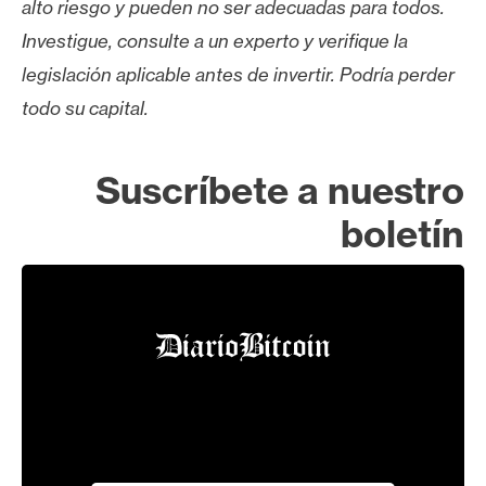
alto riesgo y pueden no ser adecuadas para todos.
Investigue, consulte a un experto y verifique la
legislación aplicable antes de invertir. Podría perder
todo su capital.
Suscríbete a nuestro
boletín