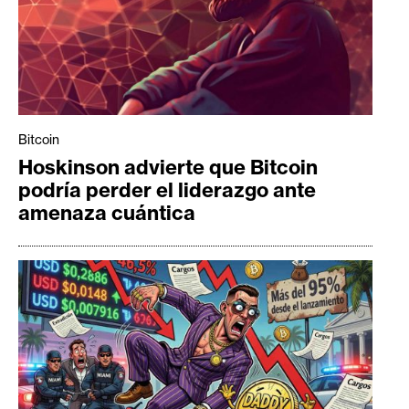
Bitcoin
Hoskinson advierte que Bitcoin
podría perder el liderazgo ante
amenaza cuántica