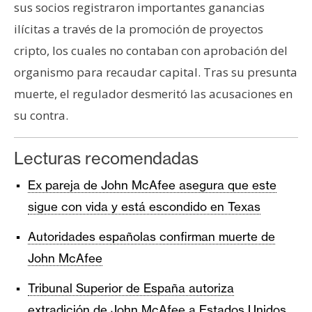
sus socios registraron importantes ganancias
ilícitas a través de la promoción de proyectos
cripto, los cuales no contaban con aprobación del
organismo para recaudar capital. Tras su presunta
muerte, el regulador desmeritó las acusaciones en
su contra.
Lecturas recomendadas
Ex pareja de John McAfee asegura que este
sigue con vida y está escondido en Texas
Autoridades españolas confirman muerte de
John McAfee
Tribunal Superior de España autoriza
extradición de John McAfee a Estados Unidos