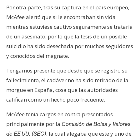
Por otra parte, tras su captura en el país europeo,
McAfee alertó que si le encontraban sin vida
mientras estuviese cautivo seguramente se trataría
de un asesinato, por lo que la tesis de un posible
suicidio ha sido desechada por muchos seguidores
y conocidos del magnate.
Tengamos presente que desde que se registró su
fallecimiento, el cadáver no ha sido retirado de la
morgue en España, cosa que las autoridades
califican como un hecho poco frecuente.
McAfee tenía cargos en contra presentados
principalmente por la
Comisión de Bolsa y Valores
, la cual alegaba que este y uno de
de EE.UU. (SEC)