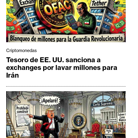
Criptomonedas
Tesoro de EE. UU. sanciona a
exchanges por lavar millones para
Irán