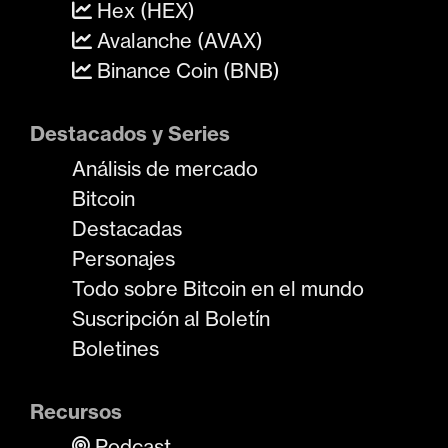
Hex (HEX)
Avalanche (AVAX)
Binance Coin (BNB)
Destacados y Series
Análisis de mercado
Bitcoin
Destacadas
Personajes
Todo sobre Bitcoin en el mundo
Suscripción al Boletín
Boletines
Recursos
Podcast