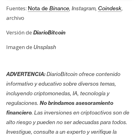
Fuentes:
,
Nota de
Binance
, Instagram,
Coindesk
archivo
Versión de
DiarioBitcoin
Imagen de
Unsplash
ADVERTENCIA:
DiarioBitcoin ofrece contenido
informativo y educativo sobre diversos temas,
incluyendo criptomonedas, IA, tecnología y
regulaciones.
No brindamos asesoramiento
financiero
. Las inversiones en criptoactivos son de
alto riesgo y pueden no ser adecuadas para todos.
Investigue, consulte a un experto y verifique la