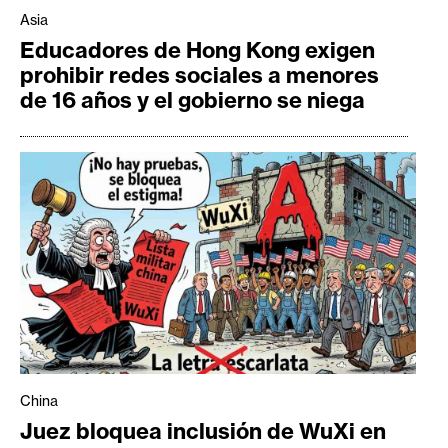
Asia
Educadores de Hong Kong exigen
prohibir redes sociales a menores
de 16 años y el gobierno se niega
China
Juez bloquea inclusión de WuXi en