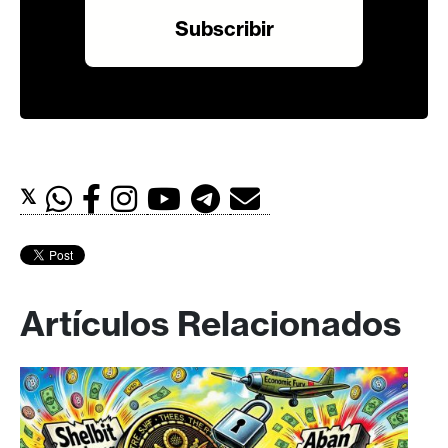
𝕏
Artículos Relacionados