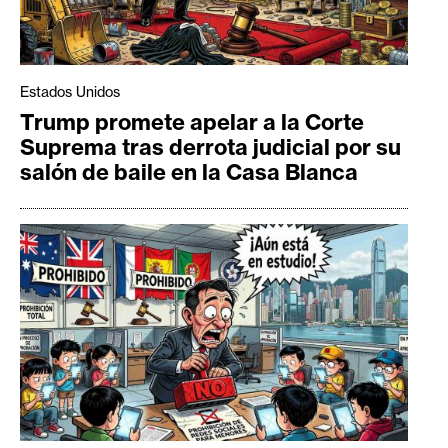
Estados Unidos
Trump promete apelar a la Corte
Suprema tras derrota judicial por su
salón de baile en la Casa Blanca