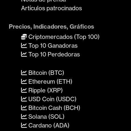
Artículos patrocinados
Precios, Indicadores, Gráficos
Criptomercados (Top 100)
Top 10 Ganadoras
Top 10 Perdedoras
Bitcoin (BTC)
Ethereum (ETH)
Ripple (XRP)
USD Coin (USDC)
Bitcoin Cash (BCH)
Solana (SOL)
Cardano (ADA)