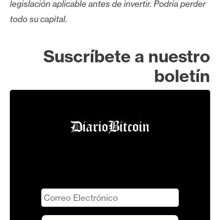
legislación aplicable antes de invertir. Podría perder
todo su capital.
Suscríbete a nuestro
boletín