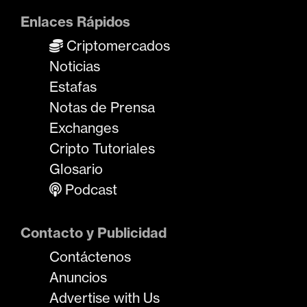
Enlaces Rápidos
Criptomercados
Noticias
Estafas
Notas de Prensa
Exchanges
Cripto Tutoriales
Glosario
Podcast
Contacto y Publicidad
Contáctenos
Anuncios
Advertise with Us