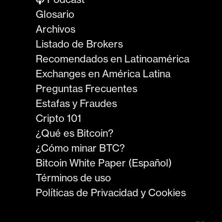
Glosario
Archivos
Listado de Brokers
Recomendados en Latinoamérica
Exchanges en América Latina
Preguntas Frecuentes
Estafas y Fraudes
Cripto 101
¿Qué es Bitcoin?
¿Cómo minar BTC?
Bitcoin White Paper (Español)
Términos de uso
Políticas de Privacidad y Cookies