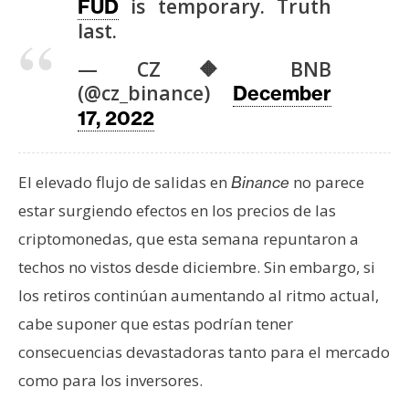
is temporary. Truth
FUD
last.
— CZ 🔶 BNB
(@cz_binance)
December
17, 2022
El elevado flujo de salidas en
no parece
Binance
estar surgiendo efectos en los precios de las
criptomonedas, que esta semana repuntaron a
techos no vistos desde diciembre. Sin embargo, si
los retiros continúan aumentando al ritmo actual,
cabe suponer que estas podrían tener
consecuencias devastadoras tanto para el mercado
como para los inversores.