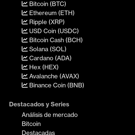
Bitcoin (BTC)
Ethereum (ETH)
Ripple (XRP)
USD Coin (USDC)
Bitcoin Cash (BCH)
Solana (SOL)
Cardano (ADA)
Hex (HEX)
Avalanche (AVAX)
Binance Coin (BNB)
Destacados y Series
Análisis de mercado
Bitcoin
Destacadas