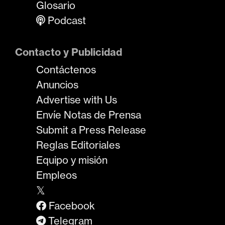
Glosario
Podcast
Contacto y Publicidad
Contáctenos
Anuncios
Advertise with Us
Envíe Notas de Prensa
Submit a Press Release
Reglas Editoriales
Equipo y misión
Empleos
𝕏
Facebook
Telegram