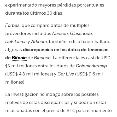
experimentado mayores pérdidas porcentuales
durante los últimos 30 días.
, que comparó datos de múltiples
Forbes
proveedores incluidos
Nansen, Glassnode,
y
, también indicó haber hallado
DeFiLlama
Arkham
algunas
discrepancias en los datos de tenencias
de
. La diferencia es casi de USD
de
Bitcoin
Binance
$5 mil millones entre los datos de
Coinmarketcap
(USD$ 4.8 mil millones) y
(USD$ 9.6 mil
Cer.Live
millones).
La investigación no indagó sobre los posibles
motivos de estas discrepancias y si podrían estar
relacionadas con el precio de BTC para el momento