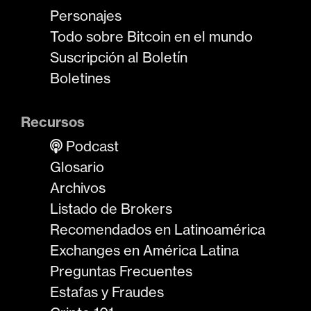
Personajes
Todo sobre Bitcoin en el mundo
Suscripción al Boletín
Boletines
Recursos
Podcast
Glosario
Archivos
Listado de Brokers
Recomendados en Latinoamérica
Exchanges en América Latina
Preguntas Frecuentes
Estafas y Fraudes