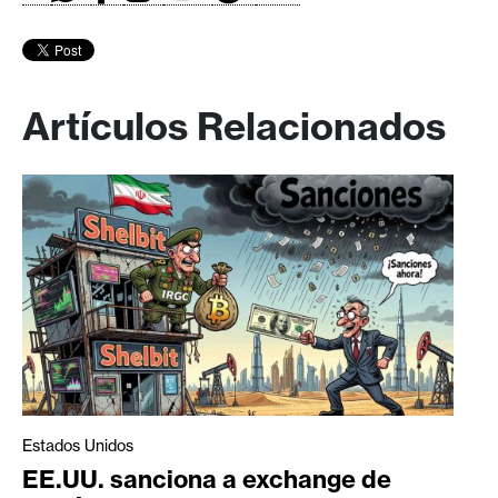
Artículos Relacionados
Estados Unidos
EE.UU. sanciona a exchange de