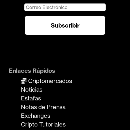
Enlaces Rápidos
Criptomercados
Noticias
Estafas
Notas de Prensa
Exchanges
Cripto Tutoriales