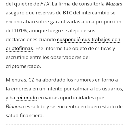
del quiebre de
. La firma de consultoría
FTX
Mazars
aseguró que reservas de BTC del intercambio se
encontraban sobre garantizadas a una proporción
del 101%, aunque luego se alejó de sus
declaraciones cuando
suspendió sus trabajos con
. Ese informe fue objeto de críticas y
criptofirmas
escrutinio entre los observadores del
criptomercado.
Mientras, CZ ha abordado los rumores en torno a
la empresa en un intento por calmar a los usuarios,
y ha
en varias oportunidades que
reiterado
es sólido y se encuentra en buen estado de
Binance
salud financiera.