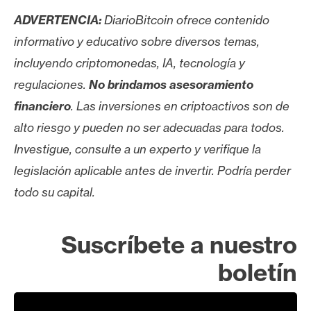
ADVERTENCIA:
DiarioBitcoin ofrece contenido
informativo y educativo sobre diversos temas,
incluyendo criptomonedas, IA, tecnología y
regulaciones.
No brindamos asesoramiento
financiero
. Las inversiones en criptoactivos son de
alto riesgo y pueden no ser adecuadas para todos.
Investigue, consulte a un experto y verifique la
legislación aplicable antes de invertir. Podría perder
todo su capital.
Suscríbete a nuestro
boletín