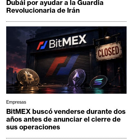
Dubái por ayudar a la Guardia
Revolucionaria de Irán
Empresas
BitMEX buscó venderse durante dos
años antes de anunciar el cierre de
sus operaciones