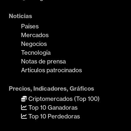
Noticias
Países
Mercados
Negocios
Tecnología
Notas de prensa
Artículos patrocinados
Precios, Indicadores, Gráficos
Criptomercados (Top 100)
Top 10 Ganadoras
Top 10 Perdedoras