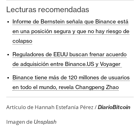
Lecturas recomendadas
Informe de Bernstein señala que Binance está
en una posición segura y que no hay riesgo de
colapso
Reguladores de EEUU buscan frenar acuerdo
de adquisición entre Binance.US y Voyager
Binance tiene más de 120 millones de usuarios
en todo el mundo, revela Changpeng Zhao
Artículo de Hannah Estefanía Pérez /
DiarioBitcoin
Imagen de
Unsplash