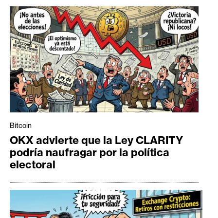
Bitcoin
OKX advierte que la Ley CLARITY
podría naufragar por la política
electoral