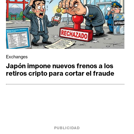
Exchanges
Japón impone nuevos frenos a los
retiros cripto para cortar el fraude
PUBLICIDAD