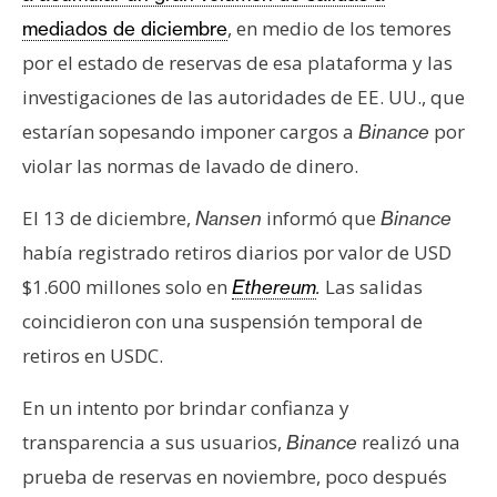
, en medio de los temores
mediados de diciembre
por el estado de reservas de esa plataforma y las
investigaciones de las autoridades de EE. UU., que
estarían sopesando imponer cargos a
por
Binance
violar las normas de lavado de dinero.
El 13 de diciembre,
informó que
Nansen
Binance
había registrado retiros diarios por valor de USD
$1.600 millones solo en
Las salidas
Ethereum
.
coincidieron con una suspensión temporal de
retiros en USDC.
En un intento por brindar confianza y
transparencia a sus usuarios,
realizó una
Binance
prueba de reservas en noviembre, poco después