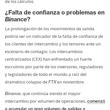
de los cálculos.
¿Falta de confianza o problemas en
Binance
?
La prolongación de los movimientos de salida
podría ser un indicador de la falta de confianza de
los clientes del intercambio y los temores ante un
escenario de contagio. Los intercambios
centralizados (CEX) han enfrentado un fuerte
escrutinio por parte de los inversores, reguladores
y legisladores de todo el mundo a raíz del
dramático colapso de
en noviembre.
FTX
, que continúa siendo el mayor
Binance
intercambio por volumen de operaciones,
comenzó
a acumular un gran volumen de salidas a