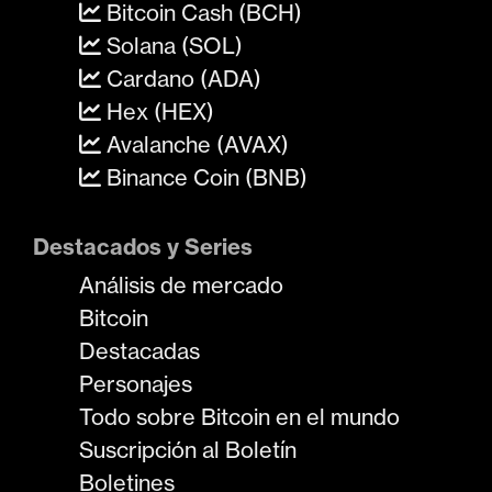
Bitcoin Cash (BCH)
Solana (SOL)
Cardano (ADA)
Hex (HEX)
Avalanche (AVAX)
Binance Coin (BNB)
Destacados y Series
Análisis de mercado
Bitcoin
Destacadas
Personajes
Todo sobre Bitcoin en el mundo
Suscripción al Boletín
Boletines