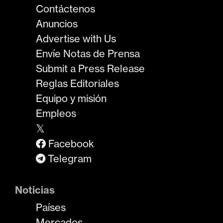
Contáctenos
Anuncios
Advertise with Us
Envíe Notas de Prensa
Submit a Press Release
Reglas Editoriales
Equipo y misión
Empleos
𝕏
Facebook
Telegram
Noticias
Países
Mercados