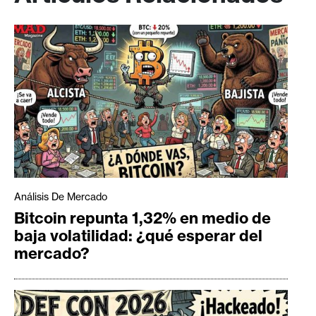
Análisis De Mercado
Bitcoin repunta 1,32% en medio de
baja volatilidad: ¿qué esperar del
mercado?