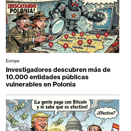
Europa
Investigadores descubren más de
10.000 entidades públicas
vulnerables en Polonia