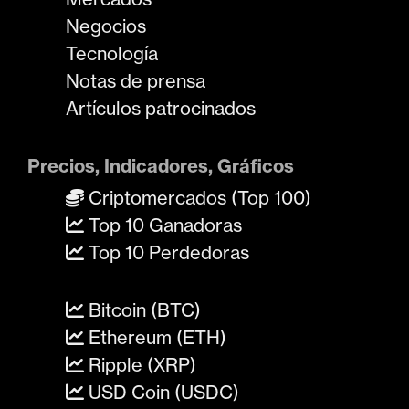
Negocios
Tecnología
Notas de prensa
Artículos patrocinados
Precios, Indicadores, Gráficos
Criptomercados (Top 100)
Top 10 Ganadoras
Top 10 Perdedoras
Bitcoin (BTC)
Ethereum (ETH)
Ripple (XRP)
USD Coin (USDC)