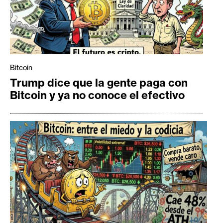
Bitcoin
Trump dice que la gente paga con
Bitcoin y ya no conoce el efectivo