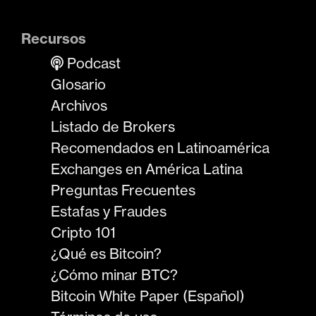
Recursos
Podcast
Glosario
Archivos
Listado de Brokers
Recomendados en Latinoamérica
Exchanges en América Latina
Preguntas Frecuentes
Estafas y Fraudes
Cripto 101
¿Qué es Bitcoin?
¿Cómo minar BTC?
Bitcoin White Paper (Español)