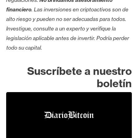
financiero
. Las inversiones en criptoactivos son de
alto riesgo y pueden no ser adecuadas para todos.
Investigue, consulte a un experto y verifique la
legislación aplicable antes de invertir. Podría perder
todo su capital.
Suscríbete a nuestro
boletín