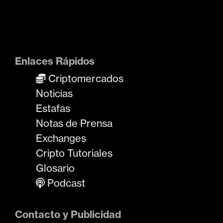
Enlaces Rápidos
Criptomercados
Noticias
Estafas
Notas de Prensa
Exchanges
Cripto Tutoriales
Glosario
Podcast
Contacto y Publicidad