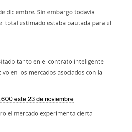
de diciembre. Sin embargo todavía
 el total estimado estaba pautada para el
tado tanto en el contrato inteligente
ivo en los mercados asociados con la
8.600 este 23 de noviembre
ro el mercado experimenta cierta