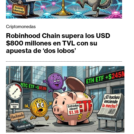
Criptomonedas
Robinhood Chain supera los USD
$800 millones en TVL con su
apuesta de ‘dos lobos’