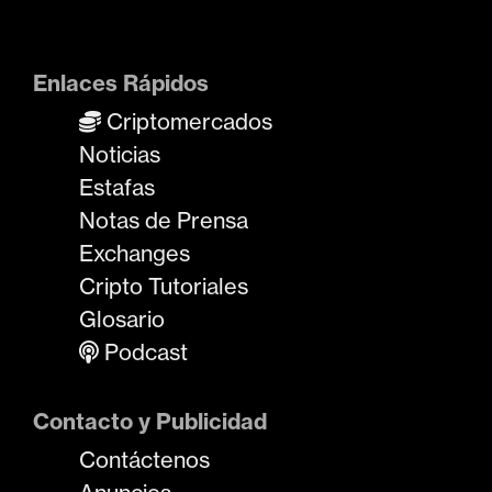
Enlaces Rápidos
Criptomercados
Noticias
Estafas
Notas de Prensa
Exchanges
Cripto Tutoriales
Glosario
Podcast
Contacto y Publicidad
Contáctenos