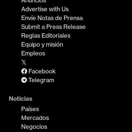
Anuncios
Advertise with Us
Envíe Notas de Prensa
Submit a Press Release
Reglas Editoriales
Equipo y misión
Empleos
𝕏
Facebook
Telegram
Noticias
Países
Mercados
Negocios