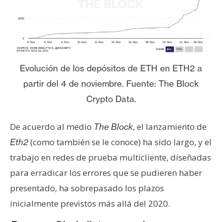
Evolución de los depósitos de ETH en ETH2 a
partir del 4 de noviembre. Fuente: The Block
Crypto Data.
De acuerdo al medio
, el lanzamiento de
The Block
(como también se le conoce) ha sido largo, y el
Eth2
trabajo en redes de prueba multicliente, diseñadas
para erradicar los errores que se pudieren haber
presentado, ha sobrepasado los plazos
inicialmente previstos más allá del 2020.