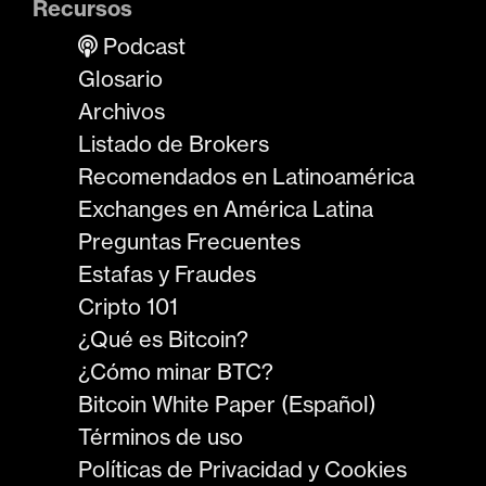
Recursos
Podcast
Glosario
Archivos
Listado de Brokers
Recomendados en Latinoamérica
Exchanges en América Latina
Preguntas Frecuentes
Estafas y Fraudes
Cripto 101
¿Qué es Bitcoin?
¿Cómo minar BTC?
Bitcoin White Paper (Español)
Términos de uso
Políticas de Privacidad y Cookies