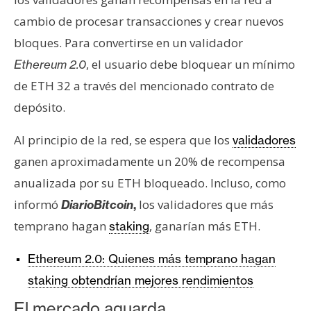
cambio de procesar transacciones y crear nuevos
bloques. Para convertirse en un validador
, el usuario debe bloquear un mínimo
Ethereum 2.0
de ETH 32 a través del mencionado contrato de
depósito.
Al principio de la red, se espera que los
validadores
ganen aproximadamente un 20% de recompensa
anualizada por su ETH bloqueado. Incluso, como
informó
los validadores que más
DiarioBitcoin
,
temprano hagan
, ganarían más ETH.
staking
Ethereum 2.0: Quienes más temprano hagan
staking obtendrían mejores rendimientos
El mercado aguarda