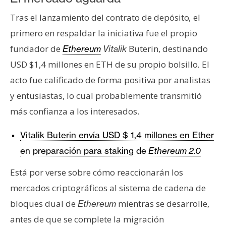
Tras el lanzamiento del contrato de depósito
el
,
primero en respaldar la iniciativa fue el propio
fundador de
Buterin, destinando
Ethereum
Vitalik
USD $1,4 millones en ETH de su propio bolsillo
El
.
acto fue calificado de forma positiva por analistas
y entusiastas, lo cual probablemente transmitió
más confianza a los interesados.
Vitalik Buterin envía USD $ 1,4 millones en Ether
en preparación para staking de
Ethereum 2.0
Está por verse sobre cómo reaccionarán los
mercados criptográficos al sistema de cadena de
bloques dual de
mientras se desarrolle,
Ethereum
antes de que se complete la migración