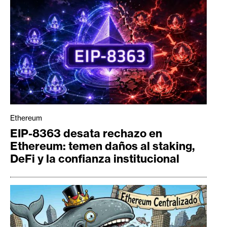
Ethereum
EIP-8363 desata rechazo en
Ethereum: temen daños al staking,
DeFi y la confianza institucional