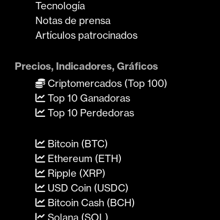
Tecnología
Notas de prensa
Artículos patrocinados
Precios, Indicadores, Gráficos
Criptomercados (Top 100)
Top 10 Ganadoras
Top 10 Perdedoras
Bitcoin (BTC)
Ethereum (ETH)
Ripple (XRP)
USD Coin (USDC)
Bitcoin Cash (BCH)
Solana (SOL)