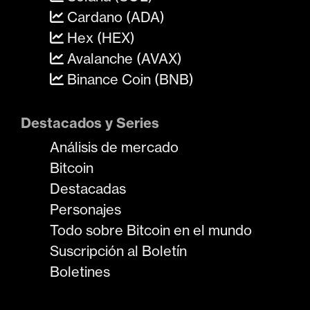
Cardano (ADA)
Hex (HEX)
Avalanche (AVAX)
Binance Coin (BNB)
Destacados y Series
Análisis de mercado
Bitcoin
Destacadas
Personajes
Todo sobre Bitcoin en el mundo
Suscripción al Boletín
Boletines