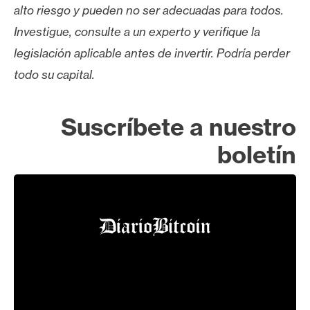
alto riesgo y pueden no ser adecuadas para todos.
Investigue, consulte a un experto y verifique la
legislación aplicable antes de invertir. Podría perder
todo su capital.
Suscríbete a nuestro
boletín