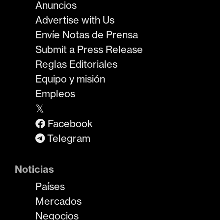
Anuncios
Advertise with Us
Envíe Notas de Prensa
Submit a Press Release
Reglas Editoriales
Equipo y misión
Empleos
𝕏
Facebook
Telegram
Noticias
Países
Mercados
Negocios