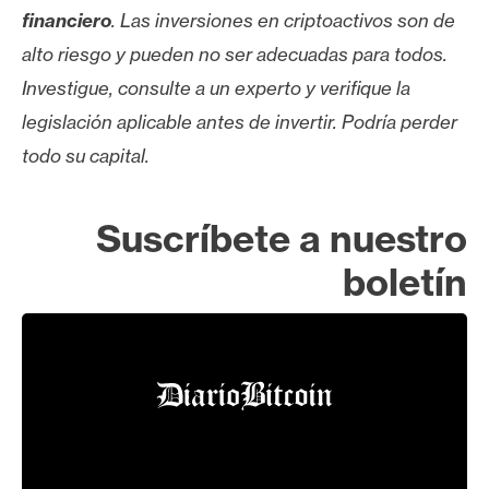
financiero
. Las inversiones en criptoactivos son de
alto riesgo y pueden no ser adecuadas para todos.
Investigue, consulte a un experto y verifique la
legislación aplicable antes de invertir. Podría perder
todo su capital.
Suscríbete a nuestro
boletín