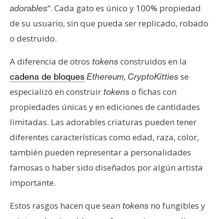
“. Cada gato es único y 100% propiedad
adorables
de su usuario, sin que pueda ser replicado, robado
o destruido.
A diferencia de otros
construidos en la
tokens
,
se
cadena de bloques
Ethereum
CryptoKitties
especializó en construir
o fichas con
tokens
propiedades únicas y en ediciones de cantidades
limitadas. Las adorables criaturas pueden tener
diferentes características como edad, raza, color,
también pueden representar a personalidades
famosas o haber sido diseñados por algún artista
importante.
Estos rasgos hacen que sean
no fungibles y
tokens