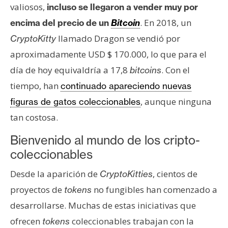
valiosos,
incluso se llegaron a vender muy por
. En 2018, un
encima del precio de un
Bitcoin
llamado Dragon se vendió por
CryptoKitty
aproximadamente USD $ 170.000, lo que para el
día de hoy equivaldría a 17,8
. Con el
bitcoins
tiempo, han
continuado apareciendo nuevas
, aunque ninguna
figuras de gatos coleccionables
tan costosa.
Bienvenido al mundo de los cripto-
coleccionables
Desde la aparición de
, cientos de
CryptoKitties
proyectos de
no fungibles han comenzado a
tokens
desarrollarse. Muchas de estas iniciativas que
ofrecen
coleccionables trabajan con la
tokens