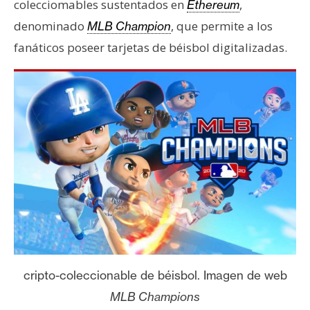
colecciomables sustentados en
,
Ethereum
denominado
, que permite a los
MLB Champion
fanáticos poseer tarjetas de béisbol digitalizadas.
cripto-coleccionable de béisbol. Imagen de web
MLB Champions