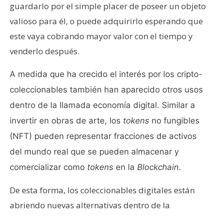
guardarlo por el simple placer de poseer un objeto
valioso para él, o puede adquirirlo esperando que
este vaya cobrando mayor valor con el tiempo y
venderlo después.
A medida que ha crecido el interés por los cripto-
coleccionables también han aparecido otros usos
dentro de la llamada economía digital. Similar a
invertir en obras de arte, los
tokens
no fungibles
(NFT) pueden representar fracciones de activos
del mundo real que se pueden almacenar y
comercializar como
tokens
en la
Blockchain
.
De esta forma, los coleccionables digitales están
abriendo nuevas alternativas dentro de la