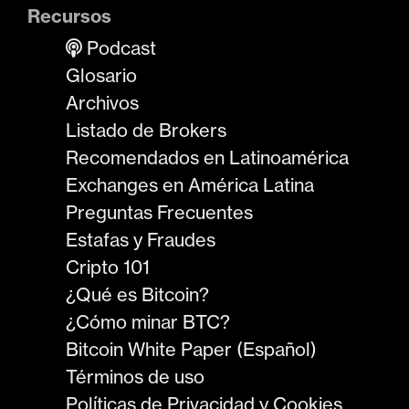
Recursos
Podcast
Glosario
Archivos
Listado de Brokers
Recomendados en Latinoamérica
Exchanges en América Latina
Preguntas Frecuentes
Estafas y Fraudes
Cripto 101
¿Qué es Bitcoin?
¿Cómo minar BTC?
Bitcoin White Paper (Español)
Términos de uso
Políticas de Privacidad y Cookies