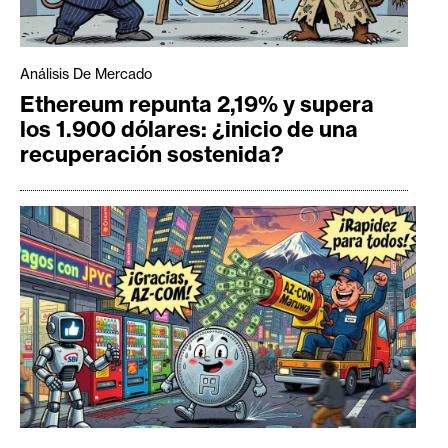
Análisis De Mercado
Ethereum repunta 2,19% y supera
los 1.900 dólares: ¿inicio de una
recuperación sostenida?