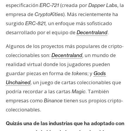
especificación
(creada por
, la
ERC-721
Dapper Labs
empresa de
). Más recientemente ha
CryptoKities
surgido
un enfoque más sofisticado
ERC-821,
desarrollado por el equipo de
.
Decentraland
Algunos de los proyectos más populares de cripto-
coleccionables son:
, un mundo de
Decentraland
realidad virtual donde los jugadores pueden
guardar piezas en forma de
; y
tokens
Gods
, un juego de cartas coleccionables que
Unchained
podría recordar a las cartas
. También
Magic
empresas como
tienen sus propios cripto-
Binance
coleccionables.
Quizás una de las industrias que ha adoptado con