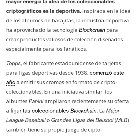
mayor energía la idea de los coleccionables
Inspirada en la idea
criptográficos es la deportiva.
de los álbumes de barajitas, la industria deportiva
ha aprovechado la tecnología
para
Blockchain
crear productos valiosos de colección diseñados
especialmente para los fanáticos.
, el fabricante estadounidense de tarjetas
Topps
para ligas deportivas desde 1938,
comenzó este
a emitir sus cromos en formato de cripto-
año
coleccionables. En una iniciativa similar, los
álbumes
ampliaron recientemente su oferta
Panini
a
. La
figuritas coleccionables
Blockchain
Major
o
(
)
League Baseball
Grandes Ligas del Béisbol
MLB
también tiene su propio juego de cipto-