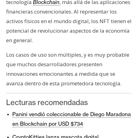
tecnología
, más allá de las aplicaciones
Blockchain
financieras convencionales. Al representar los
activos físicos en el mundo digital, los NFT tienen el
potencial de revolucionar aspectos de la economía
en general.
Los casos de uso son múltiples, y es muy probable
que muchos desarrolladores presenten
innovaciones emocionantes a medida que se
avanza dentro de esta prometedora tecnología.
Lecturas recomendadas
Panini vendió coleccionable de Diego Maradona
en Blockchain por USD $734
CryptoKitties lanza mascota digital