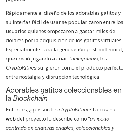
Rápidamente el diseño de los adorables gatitos y
su interfaz fácil de usar se popularizaron entre los
usuarios quienes empezaron a gastar miles de
dólares por la adquisición de los gatitos virtuales.
Especialmente para la generación post-millennial,
que creció jugando a criar
, los
Tamagotchis
surgieron como el producto perfecto
CryptoKitties
entre nostalgia y disrupción tecnológica.
Adorables gatitos coleccionables en
la
Blockchain
Entonces, ¿qué son los
? La
CryptoKitties
página
del proyecto lo describe como “
web
un juego
centrado en criaturas criables, coleccionables y