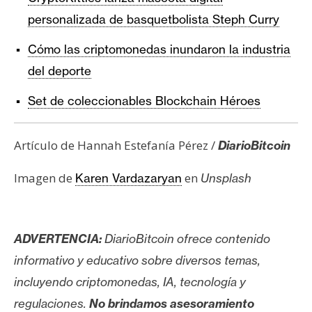
personalizada de basquetbolista Steph Curry
Cómo las criptomonedas inundaron la industria
del deporte
Set de coleccionables Blockchain Héroes
Artículo de Hannah Estefanía Pérez /
DiarioBitcoin
Imagen de
en
Karen Vardazaryan
Unsplash
ADVERTENCIA:
DiarioBitcoin ofrece contenido
informativo y educativo sobre diversos temas,
incluyendo criptomonedas, IA, tecnología y
regulaciones.
No brindamos asesoramiento