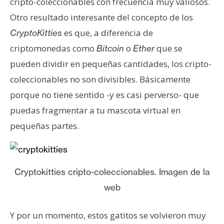
cripto-coleccionables con frecuencia muy valiosos.
Otro resultado interesante del concepto de los
es que, a diferencia de
CryptoKitties
criptomonedas como
o
que se
Bitcoin
Ether
pueden dividir en pequeñas cantidades, los cripto-
coleccionables no son divisibles. Básicamente
porque no tiene sentido -y es casi perverso- que
puedas fragmentar a tu mascota virtual en
pequeñas partes.
Cryptokitties cripto-coleccionables. Imagen de la
web
Y por un momento, estos gatitos se volvieron muy