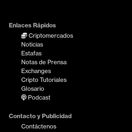
Enlaces Rápidos
Criptomercados
Noticias
Estafas
Notas de Prensa
Exchanges
Cripto Tutoriales
Glosario
Podcast
Contacto y Publicidad
Contáctenos