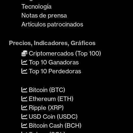
Tecnología
Notas de prensa
Artículos patrocinados
Precios, Indicadores, Gráficos
Criptomercados (Top 100)
Top 10 Ganadoras
Top 10 Perdedoras
Bitcoin (BTC)
Ethereum (ETH)
Ripple (XRP)
USD Coin (USDC)
Bitcoin Cash (BCH)