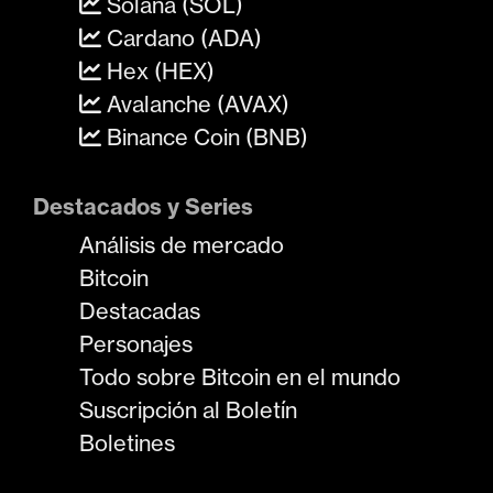
Solana (SOL)
Cardano (ADA)
Hex (HEX)
Avalanche (AVAX)
Binance Coin (BNB)
Destacados y Series
Análisis de mercado
Bitcoin
Destacadas
Personajes
Todo sobre Bitcoin en el mundo
Suscripción al Boletín
Boletines