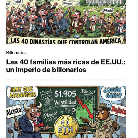
Billonarios
Las 40 familias más ricas de EE.UU.:
un imperio de billonarios