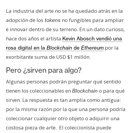
La industria del arte no se ha quedado atrás en la
adopción de los
no fungibles para ampliar
tokens
e innovar dentro de su terreno. En un dato curioso,
hace dos años el artista
Kevin Abosch vendió una
por la
rosa digital en la
Blockchain
de
Ethereum
exorbitante suma de USD $1 millón.
Pero ¿sirven para algo?
Algunas personas podrán preguntar qué sentido
tienen los coleccionables en
o para qué
Blockchain
sirven. La respuesta es tan amplia como antigua:
por la misma razón por la que una persona podría
coleccionar cualquier otro objeto o adquirir una
costosa pieza de arte. El coleccionista puede