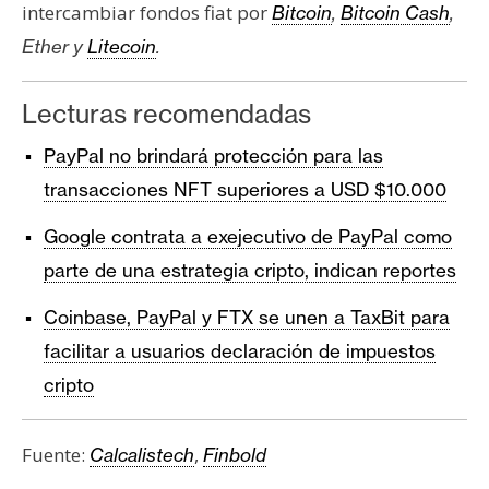
intercambiar fondos fiat por
Bitcoin
,
Bitcoin Cash
,
Ether y
Litecoin
.
Lecturas recomendadas
PayPal no brindará protección para las
transacciones NFT superiores a USD $10.000
Google contrata a exejecutivo de PayPal como
parte de una estrategia cripto, indican reportes
Coinbase, PayPal y FTX se unen a TaxBit para
facilitar a usuarios declaración de impuestos
cripto
Fuente:
,
Calcalistech
Finbold