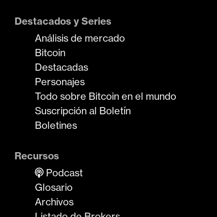
Destacados y Series
Análisis de mercado
Bitcoin
Destacadas
Personajes
Todo sobre Bitcoin en el mundo
Suscripción al Boletín
Boletines
Recursos
Podcast
Glosario
Archivos
Listado de Brokers