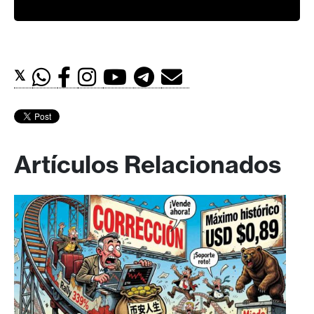
𝕏
Artículos Relacionados