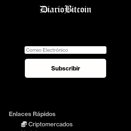
Enlaces Rápidos
Criptomercados