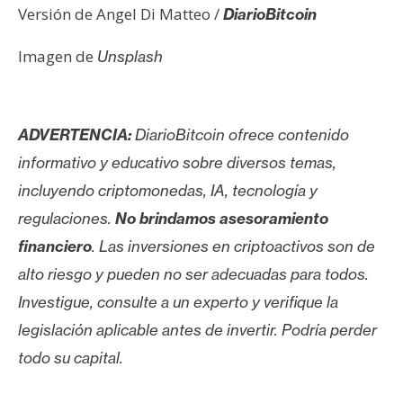
Versión de Angel Di Matteo /
DiarioBitcoin
Imagen de
Unsplash
ADVERTENCIA:
DiarioBitcoin ofrece contenido
informativo y educativo sobre diversos temas,
incluyendo criptomonedas, IA, tecnología y
regulaciones.
No brindamos asesoramiento
financiero
. Las inversiones en criptoactivos son de
alto riesgo y pueden no ser adecuadas para todos.
Investigue, consulte a un experto y verifique la
legislación aplicable antes de invertir. Podría perder
todo su capital.