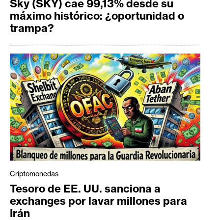
Sky (SKY) cae 99,13% desde su
máximo histórico: ¿oportunidad o
trampa?
Criptomonedas
Tesoro de EE. UU. sanciona a
exchanges por lavar millones para
Irán