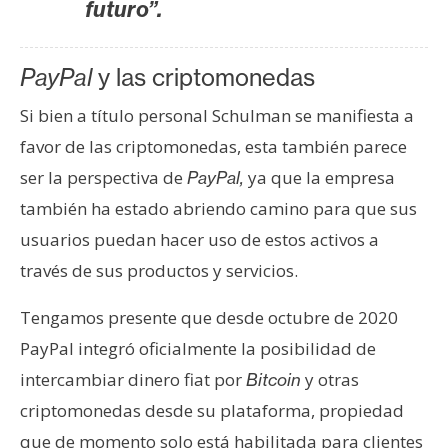
futuro”.
PayPal
y las criptomonedas
Si bien a título personal Schulman se manifiesta a
favor de las criptomonedas, esta también parece
ser la perspectiva de
ya que la empresa
PayPal,
también ha estado abriendo camino para que sus
usuarios puedan hacer uso de estos activos a
través de sus productos y servicios.
Tengamos presente que desde octubre de 2020
PayPal integró oficialmente la posibilidad de
intercambiar dinero fiat por
y otras
Bitcoin
criptomonedas desde su plataforma, propiedad
que de momento solo está habilitada para clientes