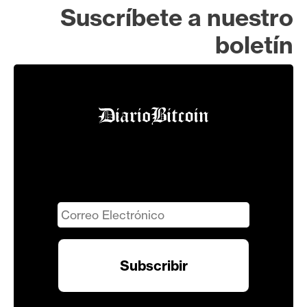
Suscríbete a nuestro
boletín