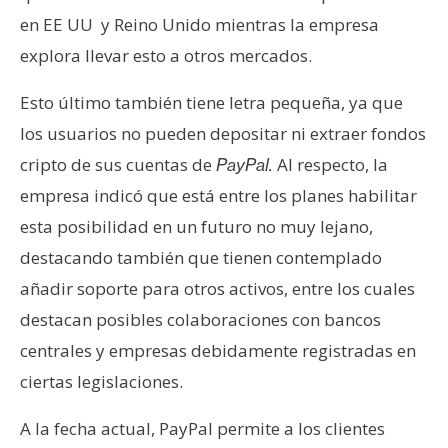
en EE UU y Reino Unido mientras la empresa
explora llevar esto a otros mercados.
Esto último también tiene letra pequeña, ya que
los usuarios no pueden depositar ni extraer fondos
cripto de sus cuentas de
Al respecto, la
PayPal.
empresa indicó que está entre los planes habilitar
esta posibilidad en un futuro no muy lejano,
destacando también que tienen contemplado
añadir soporte para otros activos, entre los cuales
destacan posibles colaboraciones con bancos
centrales y empresas debidamente registradas en
ciertas legislaciones.
A la fecha actual, PayPal permite a los clientes