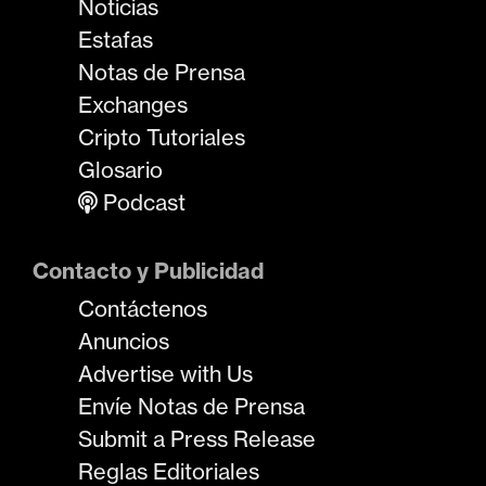
Noticias
Estafas
Notas de Prensa
Exchanges
Cripto Tutoriales
Glosario
Podcast
Contacto y Publicidad
Contáctenos
Anuncios
Advertise with Us
Envíe Notas de Prensa
Submit a Press Release
Reglas Editoriales