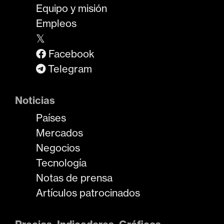
Equipo y misión
Empleos
𝕏
Facebook
Telegram
Noticias
Países
Mercados
Negocios
Tecnología
Notas de prensa
Artículos patrocinados