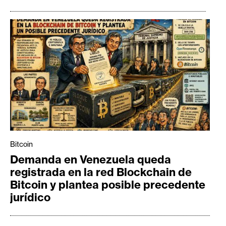
Bitcoin
Demanda en Venezuela queda
registrada en la red Blockchain de
Bitcoin y plantea posible precedente
jurídico