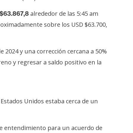
alrededor de las 5:45 am
 $63.867,8
aproximadamente sobre los USD $63.700,
sde 2024 y una corrección cercana a 50%
no y regresar a saldo positivo en la
 Estados Unidos estaba cerca de un
e entendimiento para un acuerdo de