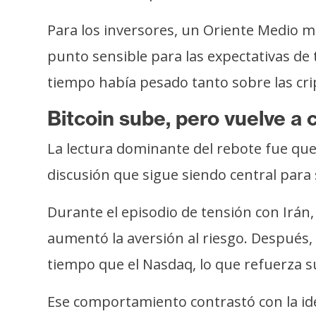
Para los inversores, un Oriente Medio me
punto sensible para las expectativas de 
tiempo había pesado tanto sobre las cri
Bitcoin sube, pero vuelve a
La lectura dominante del rebote fue qu
discusión que sigue siendo central para
Durante el episodio de tensión con Irán,
aumentó la aversión al riesgo. Después,
tiempo que el Nasdaq, lo que refuerza su
Ese comportamiento contrastó con la idea