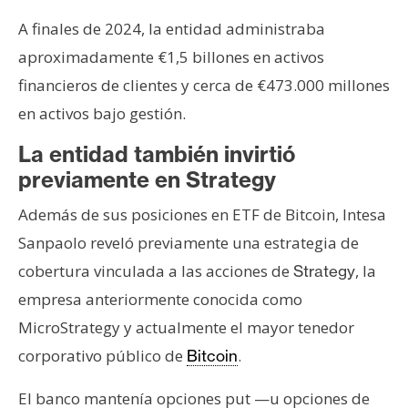
A finales de 2024, la entidad administraba
aproximadamente €1,5 billones en activos
financieros de clientes y cerca de €473.000 millones
en activos bajo gestión.
La entidad también invirtió
previamente en Strategy
Además de sus posiciones en ETF de Bitcoin, Intesa
Sanpaolo reveló previamente una estrategia de
cobertura vinculada a las acciones de
, la
Strategy
empresa anteriormente conocida como
MicroStrategy y actualmente el mayor tenedor
corporativo público de
.
Bitcoin
El banco mantenía opciones put —u opciones de