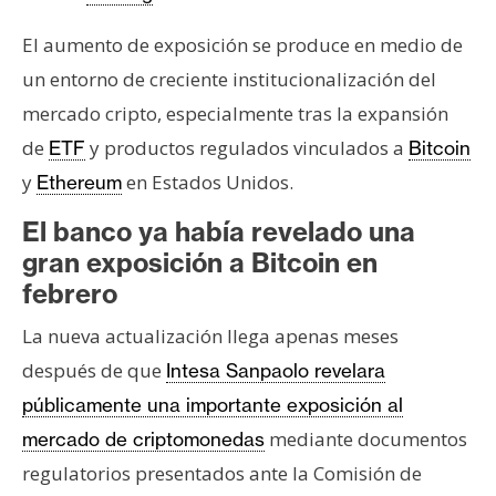
El aumento de exposición se produce en medio de
un entorno de creciente institucionalización del
mercado cripto, especialmente tras la expansión
de
y productos regulados vinculados a
ETF
Bitcoin
y
en Estados Unidos.
Ethereum
El banco ya había revelado una
gran exposición a Bitcoin en
febrero
La nueva actualización llega apenas meses
después de que
Intesa Sanpaolo revelara
públicamente una importante exposición al
mediante documentos
mercado de criptomonedas
regulatorios presentados ante la Comisión de