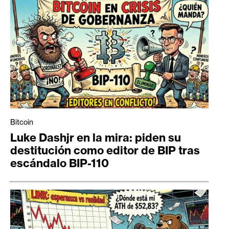
Bitcoin
Luke Dashjr en la mira: piden su
destitución como editor de BIP tras
escándalo BIP-110