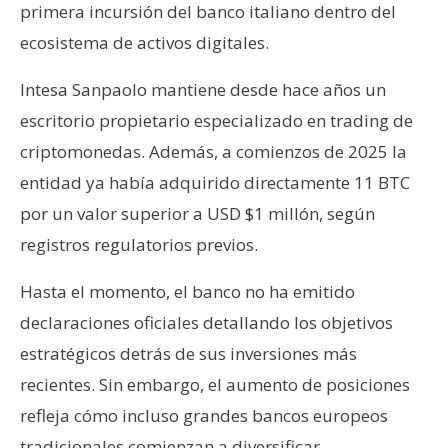
primera incursión del banco italiano dentro del
ecosistema de activos digitales.
Intesa Sanpaolo mantiene desde hace años un
escritorio propietario especializado en trading de
criptomonedas. Además, a comienzos de 2025 la
entidad ya había adquirido directamente 11 BTC
por un valor superior a USD $1 millón, según
registros regulatorios previos.
Hasta el momento, el banco no ha emitido
declaraciones oficiales detallando los objetivos
estratégicos detrás de sus inversiones más
recientes. Sin embargo, el aumento de posiciones
refleja cómo incluso grandes bancos europeos
tradicionales comienzan a diversificar