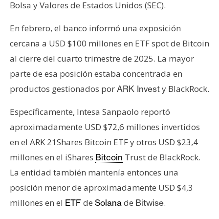
Bolsa y Valores de Estados Unidos (SEC).
En febrero, el banco informó una exposición
cercana a USD $100 millones en ETF spot de Bitcoin
al cierre del cuarto trimestre de 2025. La mayor
parte de esa posición estaba concentrada en
productos gestionados por
y BlackRock.
ARK Invest
Específicamente, Intesa Sanpaolo reportó
aproximadamente USD $72,6 millones invertidos
en el ARK 21Shares Bitcoin ETF y otros USD $23,4
millones en el iShares
Trust de BlackRock.
Bitcoin
La entidad también mantenía entonces una
posición menor de aproximadamente USD $4,3
millones en el
de
de
.
ETF
Solana
Bitwise