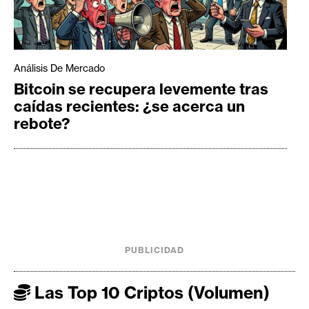
Análisis De Mercado
Bitcoin se recupera levemente tras
caídas recientes: ¿se acerca un
rebote?
PUBLICIDAD
Las Top 10 Criptos (Volumen)