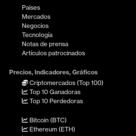
Países
Mercados
Negocios
Tecnología
Notas de prensa
Artículos patrocinados
Precios, Indicadores, Gráficos
Criptomercados (Top 100)
Top 10 Ganadoras
Top 10 Perdedoras
Bitcoin (BTC)
Ethereum (ETH)