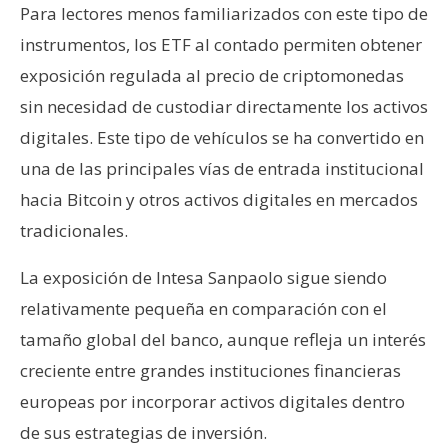
Para lectores menos familiarizados con este tipo de
instrumentos, los ETF al contado permiten obtener
exposición regulada al precio de criptomonedas
sin necesidad de custodiar directamente los activos
digitales. Este tipo de vehículos se ha convertido en
una de las principales vías de entrada institucional
hacia Bitcoin y otros activos digitales en mercados
tradicionales.
La exposición de Intesa Sanpaolo sigue siendo
relativamente pequeña en comparación con el
tamaño global del banco, aunque refleja un interés
creciente entre grandes instituciones financieras
europeas por incorporar activos digitales dentro
de sus estrategias de inversión.