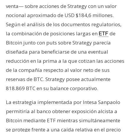
venta— sobre acciones de Strategy con un valor
nocional aproximado de USD $184,6 millones.
Según el análisis de los documentos regulatorios,
la combinación de posiciones largas en
de
ETF
Bitcoin junto con puts sobre Strategy parecía
diseñada para beneficiarse de una eventual
reducción en la prima a la que cotizan las acciones
de la compañía respecto al valor neto de sus
reservas de BTC. Strategy posee actualmente
818.869 BTC en su balance corporativo.
La estrategia implementada por Intesa Sanpaolo
permitiría al banco obtener exposición alcista a
Bitcoin mediante ETF mientras simultáneamente
se protege frente a una caída relativa en el precio