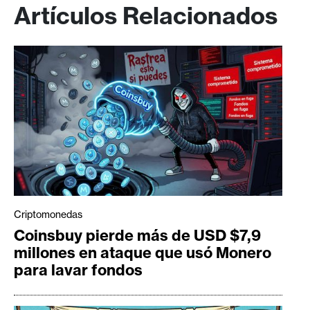
Artículos Relacionados
Criptomonedas
Coinsbuy pierde más de USD $7,9
millones en ataque que usó Monero
para lavar fondos