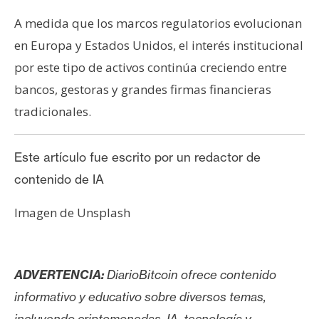
A medida que los marcos regulatorios evolucionan
en Europa y Estados Unidos, el interés institucional
por este tipo de activos continúa creciendo entre
bancos, gestoras y grandes firmas financieras
tradicionales.
Este artículo fue escrito por un redactor de
contenido de IA
Imagen de Unsplash
ADVERTENCIA:
DiarioBitcoin ofrece contenido
informativo y educativo sobre diversos temas,
incluyendo criptomonedas, IA, tecnología y