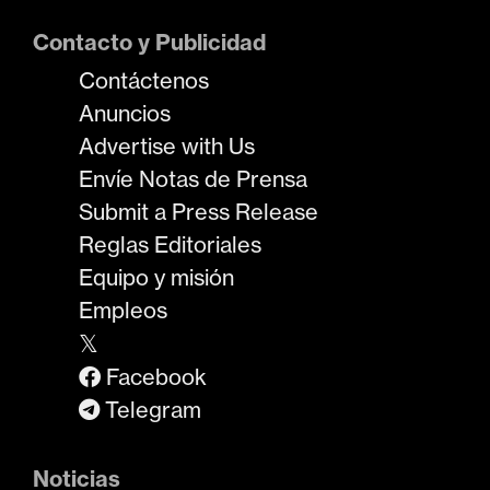
Contacto y Publicidad
Contáctenos
Anuncios
Advertise with Us
Envíe Notas de Prensa
Submit a Press Release
Reglas Editoriales
Equipo y misión
Empleos
𝕏
Facebook
Telegram
Noticias