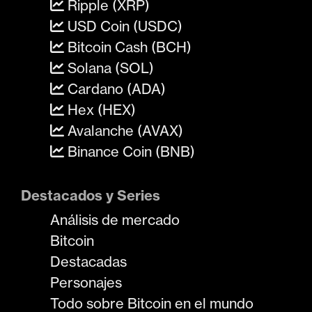
Ripple (XRP)
USD Coin (USDC)
Bitcoin Cash (BCH)
Solana (SOL)
Cardano (ADA)
Hex (HEX)
Avalanche (AVAX)
Binance Coin (BNB)
Destacados y Series
Análisis de mercado
Bitcoin
Destacadas
Personajes
Todo sobre Bitcoin en el mundo