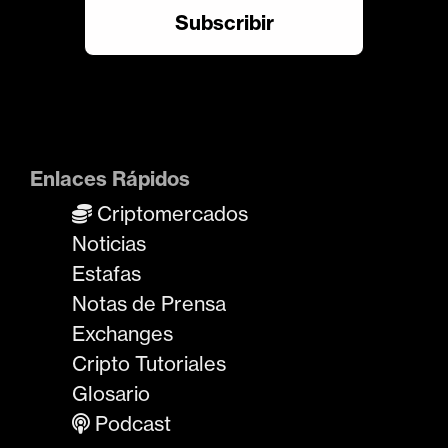
Enlaces Rápidos
Criptomercados
Noticias
Estafas
Notas de Prensa
Exchanges
Cripto Tutoriales
Glosario
Podcast