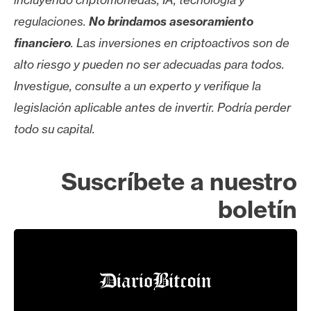
regulaciones.
No brindamos asesoramiento
financiero
. Las inversiones en criptoactivos son de
alto riesgo y pueden no ser adecuadas para todos.
Investigue, consulte a un experto y verifique la
legislación aplicable antes de invertir. Podría perder
todo su capital.
Suscríbete a nuestro
boletín