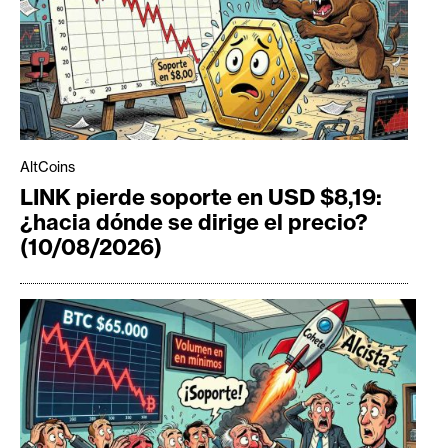
AltCoins
LINK pierde soporte en USD $8,19:
¿hacia dónde se dirige el precio?
(10/08/2026)