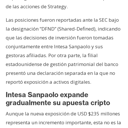
de las acciones de Strategy.
Las posiciones fueron reportadas ante la SEC bajo
la designación “DFND” (Shared-Defined), indicando
que las decisiones de inversión fueron tomadas
conjuntamente entre Intesa Sanpaolo y sus
gestoras afiliadas. Por otra parte, la filial
estadounidense de gestión patrimonial del banco
presentó una declaración separada en la que no
reportó exposición a activos digitales.
Intesa Sanpaolo expande
gradualmente su apuesta cripto
Aunque la nueva exposición de USD $235 millones
representa un incremento importante, esta no es la