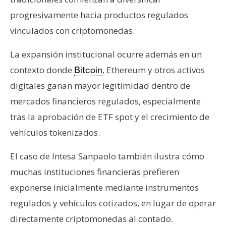
progresivamente hacia productos regulados
vinculados con criptomonedas.
La expansión institucional ocurre además en un
contexto donde
, Ethereum y otros activos
Bitcoin
digitales ganan mayor legitimidad dentro de
mercados financieros regulados, especialmente
tras la aprobación de ETF spot y el crecimiento de
vehículos tokenizados.
El caso de Intesa Sanpaolo también ilustra cómo
muchas instituciones financieras prefieren
exponerse inicialmente mediante instrumentos
regulados y vehículos cotizados, en lugar de operar
directamente criptomonedas al contado.