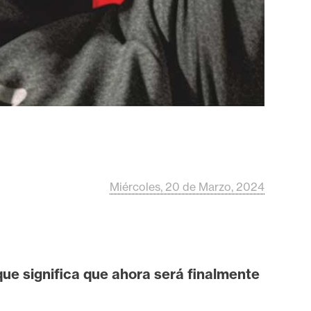
Miércoles, 20 de Marzo, 2024
que significa que ahora será finalmente