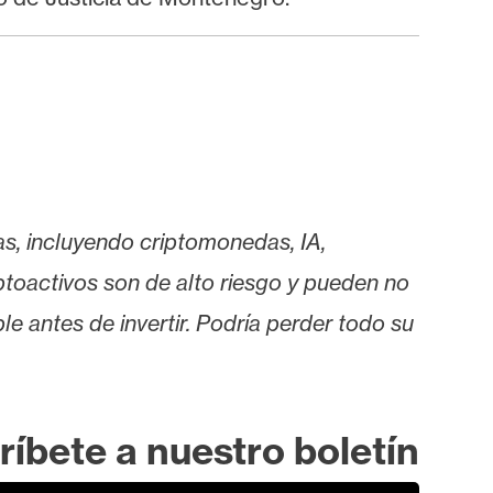
as, incluyendo criptomonedas, IA,
iptoactivos son de alto riesgo y pueden no
le antes de invertir. Podría perder todo su
ríbete a nuestro boletín