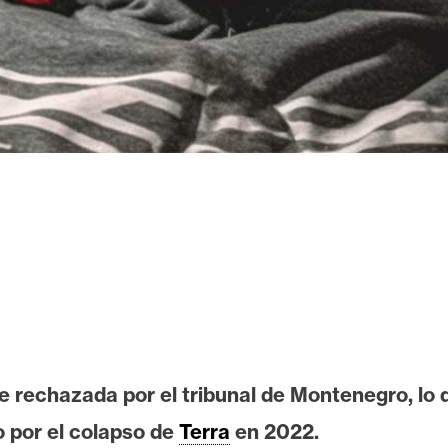
e rechazada por el tribunal de Montenegro, lo 
o por el colapso de
Terra
en 2022.